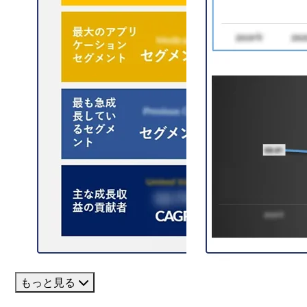
もっと見る