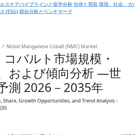
ヘルスケアパイプラインと疫学分析
合併と買収
環境、社会、ガ
ス (ESG)
競合分析とベンチマーク
Nickel Manganese Cobalt (NMC) Market
ン コバルト市場規模・
、および傾向分析 ―世
 2026－2035年
 Share, Growth Opportunities, and Trend Analysis -
035