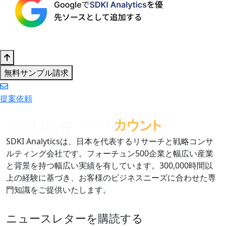
無料サンプル請求
提案依頼
SDKI Analyticsは、日本を代表するリサーチと戦略コンサ
ルティング会社です。フォーチュン500企業と幅広い産業
と背景を持つ幅広い実績を有しています。300,000時間以
上の経験に基づき、お客様のビジネスニーズに合わせた専
門知識をご提供いたします。
ニュースレターを購読する