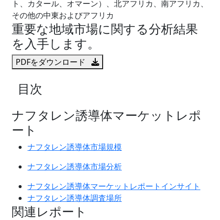
ト、カタール、オマーン）、北アフリカ、南アフリカ、
その他の中東およびアフリカ
重要な地域市場に関する分析結果
を入手します。
PDFをダウンロード
目次
ナフタレン誘導体マーケットレポ
ート
ナフタレン誘導体市場規模
ナフタレン誘導体市場分析
ナフタレン誘導体マーケットレポートインサイト
ナフタレン誘導体調査場所
関連レポート