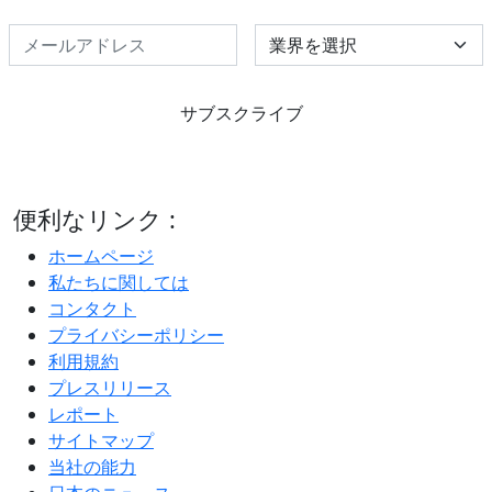
Select Industry
サブスクライブ
便利なリンク :
ホームページ
私たちに関しては
コンタクト
プライバシーポリシー
利用規約
プレスリリース
レポート
サイトマップ
当社の能力