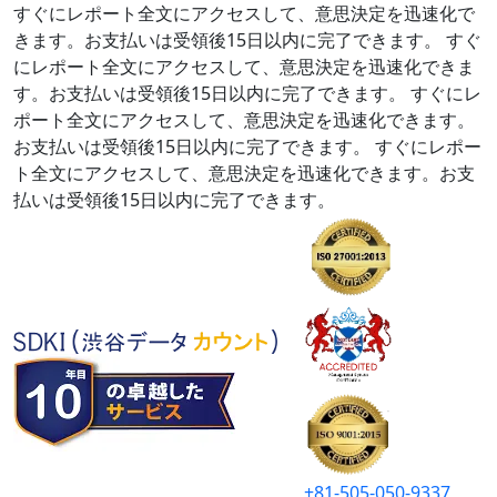
すぐにレポート全文にアクセスして、意思決定を迅速化で
きます。お支払いは受領後15日以内に完了できます。
すぐ
にレポート全文にアクセスして、意思決定を迅速化できま
す。お支払いは受領後15日以内に完了できます。
すぐにレ
ポート全文にアクセスして、意思決定を迅速化できます。
お支払いは受領後15日以内に完了できます。
すぐにレポー
ト全文にアクセスして、意思決定を迅速化できます。お支
払いは受領後15日以内に完了できます。
+81-505-050-9337