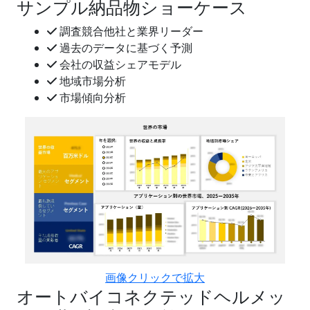
サンプル納品物ショーケース
調査競合他社と業界リーダー
過去のデータに基づく予測
会社の収益シェアモデル
地域市場分析
市場傾向分析
画像クリックで拡大
オートバイコネクテッドヘルメッ