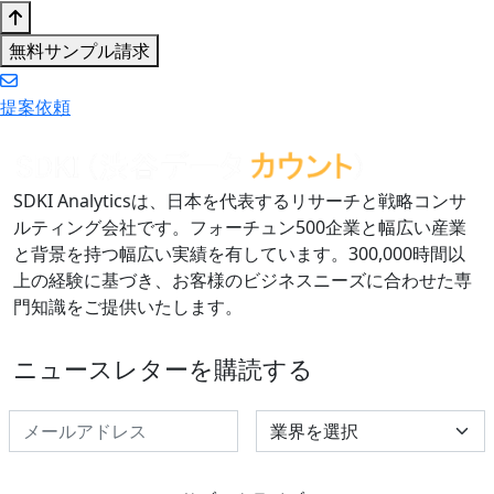
無料サンプル請求
提案依頼
SDKI Analyticsは、日本を代表するリサーチと戦略コンサ
ルティング会社です。フォーチュン500企業と幅広い産業
と背景を持つ幅広い実績を有しています。300,000時間以
上の経験に基づき、お客様のビジネスニーズに合わせた専
門知識をご提供いたします。
ニュースレターを購読する
Select Industry