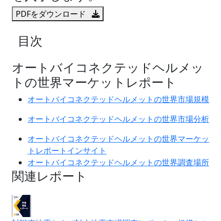
PDFをダウンロード
目次
オートバイコネクテッドヘルメッ
トの世界マーケットレポート
オートバイコネクテッドヘルメットの世界市場規模
オートバイコネクテッドヘルメットの世界市場分析
オートバイコネクテッドヘルメットの世界マーケッ
トレポートインサイト
オートバイコネクテッドヘルメットの世界調査場所
関連レポート