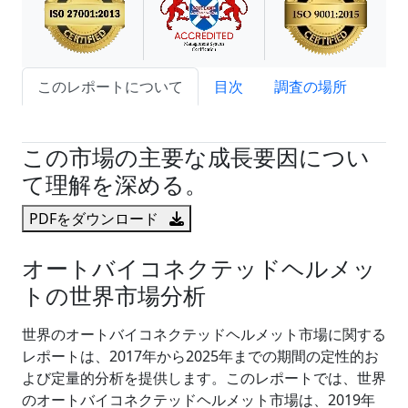
このレポートについて
目次
調査の場所
試読サンプル申込
この市場の主要な成長要因につい
て理解を深める。
PDFをダウンロード
オートバイコネクテッドヘルメッ
トの世界市場分析
世界のオートバイコネクテッドヘルメット市場に関する
レポートは、2017年から2025年までの期間の定性的お
よび定量的分析を提供します。このレポートでは、世界
のオートバイコネクテッドヘルメット市場は、2019年