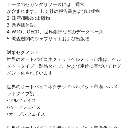
データのセカンダリソースには、通常
が含まれます。 1. 会社の報告書および出版物
2. 政府/機関の出版物
3. 業界団体誌
4. WTO、OECD、世界銀行などのデータベース
5. 調査機関のウェブサイトおよび出版物
対象セグメント
世界のオートバイコネクテッドヘルメット市場は、ヘル
メットタイプ、製品タイプ、および用途に基づいてセグ
メント化されています
世界のオートバイコネクテッドヘルメット市場:ヘルメ
ットタイプ別
•フルフェイス
•ハーフフェイス
•オープンフェイス
世界のオートバイコネクテッドヘルメット市場:製品タ