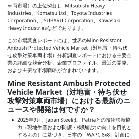
車両市場）の上位5社は、Mitsubishi Heavy
Industries、Komatsu Ltd、Toyota Industries
Corporation、, SUBARU Corporation、Kawasaki
Heavy Industriesなどであります。
この市場調査レポートには、世界のMine Resistant
Ambush Protected Vehicle Market（対地雷・待ち伏
せ攻撃対策車両市場）分析調査レポートにおける主要企
業の詳細な競合分析、企業プロファイル、最近の開発、
および主要な市場戦略が含まれています。
Mine Resistant Ambush Protected
Vehicle Market（対地雷・待ち伏せ
攻撃対策車両市場）における最新のニ
ュースや開発は何ですか？
2025年9月、Japan Steelは、Patriaとの技術移転協
力（現地生産および防護・機動能力の向上を目的と
するもの）に基づき、日本の「WAPC 8x8」計画に