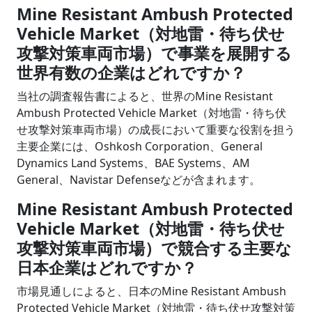
Mine Resistant Ambush Protected
Vehicle Market（対地雷・待ち伏せ
攻撃対策車両市場）で事業を展開する
世界有数の企業はどれですか？
当社の調査報告書によると、世界のMine Resistant
Ambush Protected Vehicle Market（対地雷・待ち伏
せ攻撃対策車両市場）の成長において重要な役割を担う
主要企業には、Oshkosh Corporation、General
Dynamics Land Systems、BAE Systems、AM
General、Navistar Defenseなどが含まれます。
Mine Resistant Ambush Protected
Vehicle Market（対地雷・待ち伏せ
攻撃対策車両市場）で競合する主要な
日本企業はどれですか？
市場見通しによると、日本のMine Resistant Ambush
Protected Vehicle Market（対地雷・待ち伏せ攻撃対策