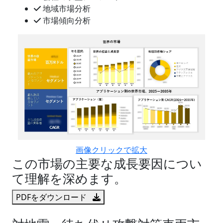
地域市場分析
市場傾向分析
画像クリックで拡大
この市場の主要な成長要因につい
て理解を深めます。
PDFをダウンロード