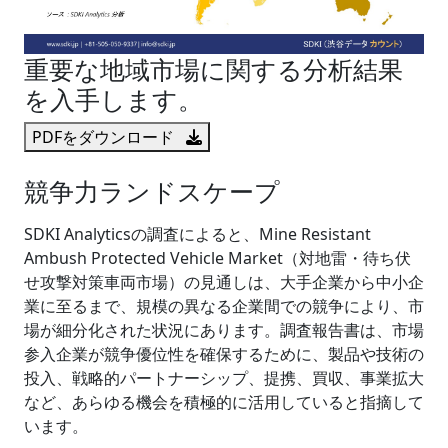
重要な地域市場に関する分析結果
を入手します。
PDFをダウンロード
競争力ランドスケープ
SDKI Analyticsの調査によると、Mine Resistant
Ambush Protected Vehicle Market（対地雷・待ち伏
せ攻撃対策車両市場）の見通しは、大手企業から中小企
業に至るまで、規模の異なる企業間での競争により、市
場が細分化された状況にあります。調査報告書は、市場
参入企業が競争優位性を確保するために、製品や技術の
投入、戦略的パートナーシップ、提携、買収、事業拡大
など、あらゆる機会を積極的に活用していると指摘して
います。