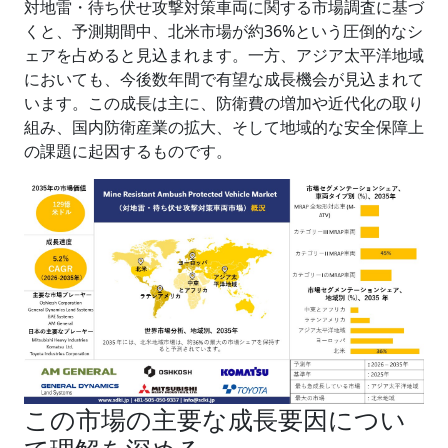
対地雷・待ち伏せ攻撃対策車両に関する市場調査に基づ
くと、予測期間中、北米市場が約36%という圧倒的なシ
ェアを占めると見込まれます。一方、アジア太平洋地域
においても、今後数年間で有望な成長機会が見込まれて
います。この成長は主に、防衛費の増加や近代化の取り
組み、国内防衛産業の拡大、そして地域的な安全保障上
の課題に起因するものです。
この市場の主要な成長要因につい