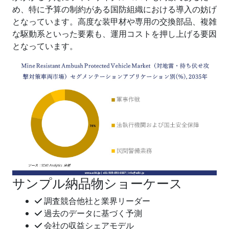
め、特に予算の制約がある国防組織における導入の妨げ
となっています。高度な装甲材や専用の交換部品、複雑
な駆動系といった要素も、運用コストを押し上げる要因
となっています。
サンプル納品物ショーケース
調査競合他社と業界リーダー
過去のデータに基づく予測
会社の収益シェアモデル