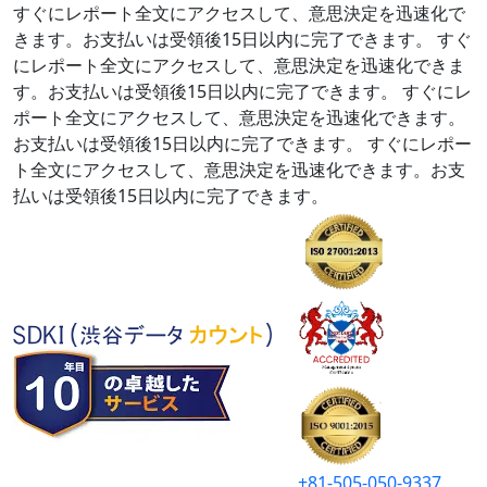
すぐにレポート全文にアクセスして、意思決定を迅速化で
きます。お支払いは受領後15日以内に完了できます。
すぐ
にレポート全文にアクセスして、意思決定を迅速化できま
す。お支払いは受領後15日以内に完了できます。
すぐにレ
ポート全文にアクセスして、意思決定を迅速化できます。
お支払いは受領後15日以内に完了できます。
すぐにレポー
ト全文にアクセスして、意思決定を迅速化できます。お支
払いは受領後15日以内に完了できます。
+81-505-050-9337