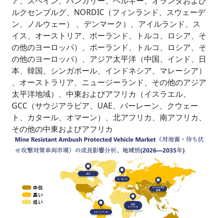
ア、スペイン、ハンガリー、ベルギー、オランダおよび
ルクセンブルグ、NORDIC（フィンランド、スウェーデ
ン、ノルウェー） 、デンマーク）、アイルランド、ス
イス、オーストリア、ポーランド、トルコ、ロシア、そ
の他のヨーロッパ）、ポーランド、トルコ、ロシア、そ
の他のヨーロッパ）、アジア太平洋（中国、インド、日
本、韓国、シンガポール、インドネシア、マレーシア）
、オーストラリア、ニュージーランド、その他のアジア
太平洋地域）、中東およびアフリカ（イスラエル、
GCC（サウジアラビア、UAE、バーレーン、クウェー
ト、カタール、オマーン）、北アフリカ、南アフリカ、
その他の中東およびアフリカ