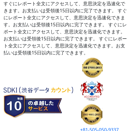
すぐにレポート全文にアクセスして、意思決定を迅速化で
きます。お支払いは受領後15日以内に完了できます。
すぐ
にレポート全文にアクセスして、意思決定を迅速化できま
す。お支払いは受領後15日以内に完了できます。
すぐにレ
ポート全文にアクセスして、意思決定を迅速化できます。
お支払いは受領後15日以内に完了できます。
すぐにレポー
ト全文にアクセスして、意思決定を迅速化できます。お支
払いは受領後15日以内に完了できます。
+81-505-050-9337