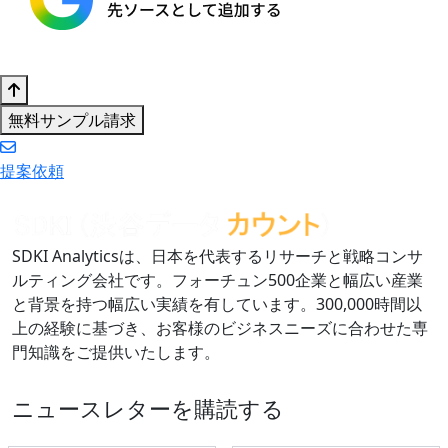
無料サンプル請求
提案依頼
SDKI Analyticsは、日本を代表するリサーチと戦略コンサ
ルティング会社です。フォーチュン500企業と幅広い産業
と背景を持つ幅広い実績を有しています。300,000時間以
上の経験に基づき、お客様のビジネスニーズに合わせた専
門知識をご提供いたします。
ニュースレターを購読する