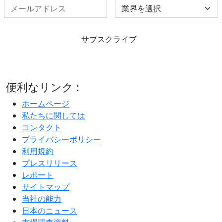
Select Industry
サブスクライブ
便利なリンク :
ホームページ
私たちに関しては
コンタクト
プライバシーポリシー
利用規約
プレスリリース
レポート
サイトマップ
当社の能力
日本のニュース