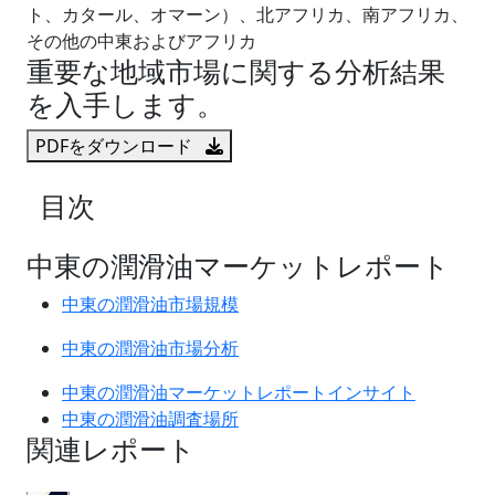
ト、カタール、オマーン）、北アフリカ、南アフリカ、
その他の中東およびアフリカ
重要な地域市場に関する分析結果
を入手します。
PDFをダウンロード
目次
中東の潤滑油マーケットレポート
中東の潤滑油市場規模
中東の潤滑油市場分析
中東の潤滑油マーケットレポートインサイト
中東の潤滑油調査場所
関連レポート