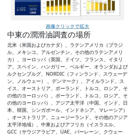
画像クリックで拡大
中東の潤滑油調査の場所
北米（米国およびカナダ）、ラテンアメリカ（ブラジ
ル、メキシコ、アルゼンチン、その他のラテンアメリ
カ）、ヨーロッパ（英国、ドイツ、フランス、イタリ
ア、スペイン、ハンガリー、ベルギー、オランダおよび
ルクセンブルグ、NORDIC（フィンランド、スウェーデ
ン、ノルウェー） 、デンマーク）、アイルランド、ス
イス、オーストリア、ポーランド、トルコ、ロシア、そ
の他のヨーロッパ）、ポーランド、トルコ、ロシア、そ
の他のヨーロッパ）、アジア太平洋（中国、インド、日
本、韓国、シンガポール、インドネシア、マレーシア）
、オーストラリア、ニュージーランド、その他のアジア
太平洋地域）、中東およびアフリカ（イスラエル、
GCC（サウジアラビア、UAE、バーレーン、クウェー