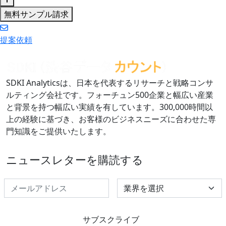
無料サンプル請求
提案依頼
SDKI Analyticsは、日本を代表するリサーチと戦略コンサ
ルティング会社です。フォーチュン500企業と幅広い産業
と背景を持つ幅広い実績を有しています。300,000時間以
上の経験に基づき、お客様のビジネスニーズに合わせた専
門知識をご提供いたします。
ニュースレターを購読する
Select Industry
サブスクライブ