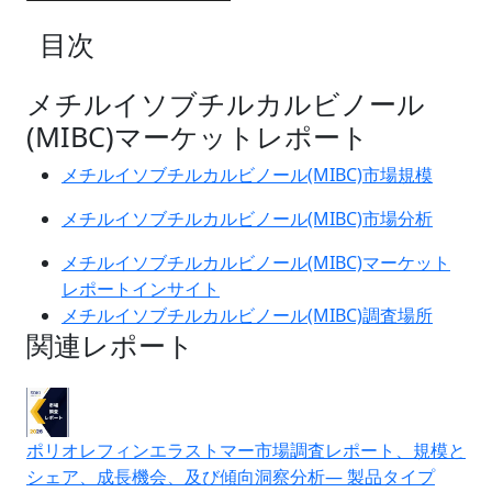
目次
メチルイソブチルカルビノール
(MIBC)マーケットレポート
メチルイソブチルカルビノール(MIBC)市場規模
メチルイソブチルカルビノール(MIBC)市場分析
メチルイソブチルカルビノール(MIBC)マーケット
レポートインサイト
メチルイソブチルカルビノール(MIBC)調査場所
関連レポート
ポリオレフィンエラストマー市場調査レポート、規模と
シェア、成長機会、及び傾向洞察分析― 製品タイプ