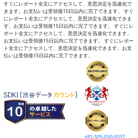
すぐにレポート全文にアクセスして、意思決定を迅速化で
きます。お支払いは受領後15日以内に完了できます。
すぐ
にレポート全文にアクセスして、意思決定を迅速化できま
す。お支払いは受領後15日以内に完了できます。
すぐにレ
ポート全文にアクセスして、意思決定を迅速化できます。
お支払いは受領後15日以内に完了できます。
すぐにレポー
ト全文にアクセスして、意思決定を迅速化できます。お支
払いは受領後15日以内に完了できます。
+81-505-050-9337