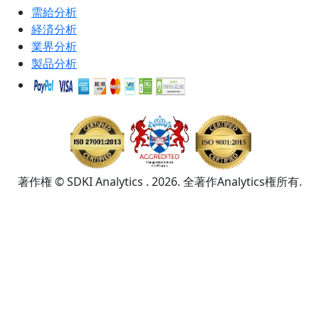
需給分析
経済分析
業界分析
製品分析
著作権 © SDKI Analytics . 2026. 全著作Analytics権所有.