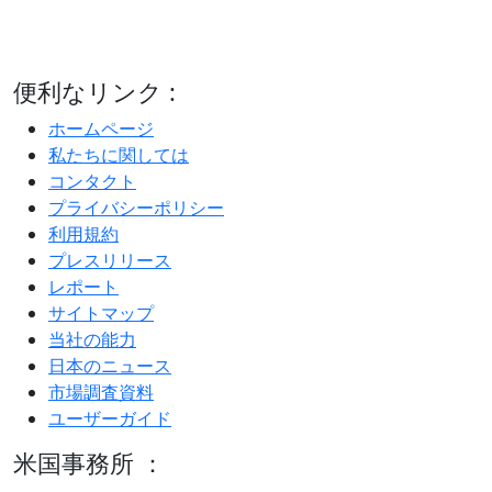
便利なリンク :
ホームページ
私たちに関しては
コンタクト
プライバシーポリシー
利用規約
プレスリリース
レポート
サイトマップ
当社の能力
日本のニュース
市場調査資料
ユーザーガイド
米国事務所 ：