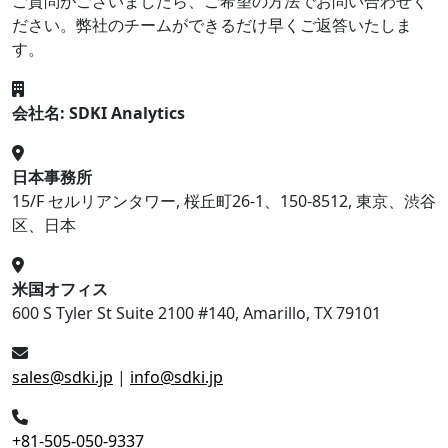
ご質問がございましたら、ご希望の方法でお問い合わせく
ださい。弊社のチームができるだけ早くご返答いたしま
す。
会社名: SDKI Analytics
日本事務所
15/F セルリアンタワー, 桜丘町26-1、150-8512, 東京、渋谷
区、日本
米国オフィス
600 S Tyler St Suite 2100 #140, Amarillo, TX 79101
sales@sdki.jp
|
info@sdki.jp
+81-505-050-9337