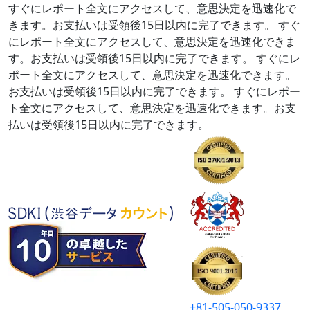
すぐにレポート全文にアクセスして、意思決定を迅速化で
きます。お支払いは受領後15日以内に完了できます。
すぐ
にレポート全文にアクセスして、意思決定を迅速化できま
す。お支払いは受領後15日以内に完了できます。
すぐにレ
ポート全文にアクセスして、意思決定を迅速化できます。
お支払いは受領後15日以内に完了できます。
すぐにレポー
ト全文にアクセスして、意思決定を迅速化できます。お支
払いは受領後15日以内に完了できます。
+81-505-050-9337