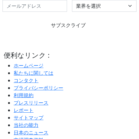
Select Industry
サブスクライブ
便利なリンク :
ホームページ
私たちに関しては
コンタクト
プライバシーポリシー
利用規約
プレスリリース
レポート
サイトマップ
当社の能力
日本のニュース