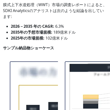
膜式上下水道処理（WWT）市場の調査レポートによると、
SDKI Analyticsのアナリストは次のような結論を出してい
ます:
2026－2035 年の CAGR:
6.3%
2035年の予想市場規模:
189億米ドル
2025年の市場規模:
102億米ドル
サンプル納品物ショーケース