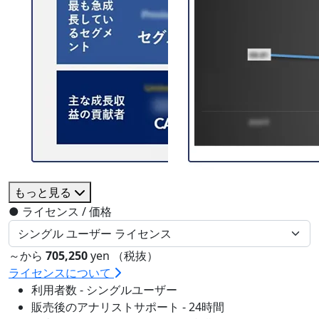
もっと見る
●
ライセンス / 価格
～から
705,250
yen （税抜）
ライセンスについて
利用者数 - シングルユーザー
販売後のアナリストサポート - 24時間