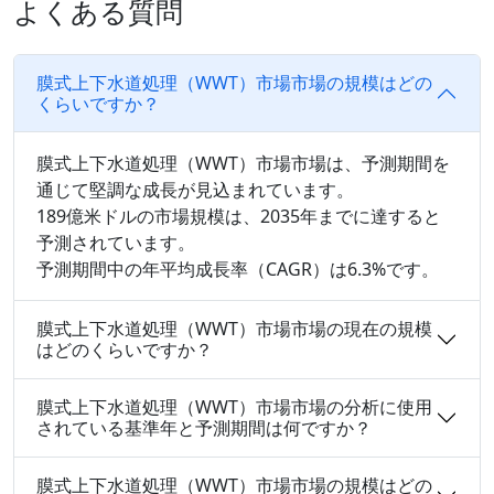
よくある質問
膜式上下水道処理（WWT）市場市場の規模はどの
くらいですか？
膜式上下水道処理（WWT）市場市場は、予測期間を
通じて堅調な成長が見込まれています。
189億米ドルの市場規模は、2035年までに達すると
予測されています。
予測期間中の年平均成長率（CAGR）は6.3%です。
膜式上下水道処理（WWT）市場市場の現在の規模
はどのくらいですか？
膜式上下水道処理（WWT）市場市場の分析に使用
されている基準年と予測期間は何ですか？
膜式上下水道処理（WWT）市場市場の規模はどの