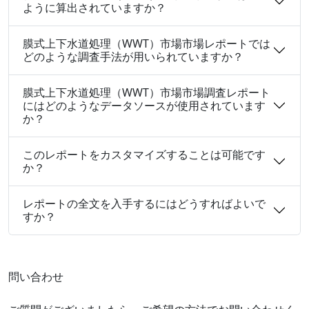
ように算出されていますか？
膜式上下水道処理（WWT）市場市場レポートでは
どのような調査手法が用いられていますか？
膜式上下水道処理（WWT）市場市場調査レポート
にはどのようなデータソースが使用されています
か？
このレポートをカスタマイズすることは可能です
か？
レポートの全文を入手するにはどうすればよいで
すか？
問い合わせ