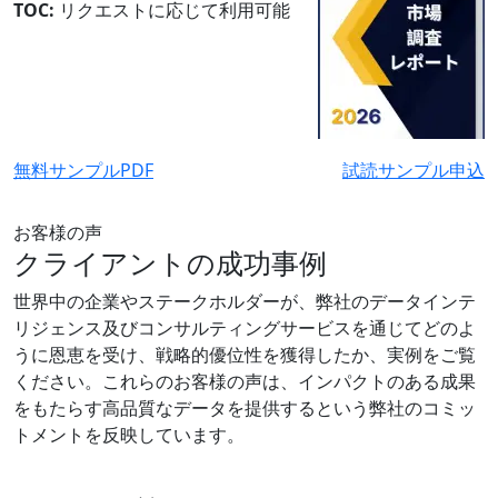
TOC:
リクエストに応じて利用可能
無料サンプルPDF
試読サンプル申込
お客様の声
クライアントの成功事例
世界中の企業やステークホルダーが、弊社のデータインテ
リジェンス及びコンサルティングサービスを通じてどのよ
うに恩恵を受け、戦略的優位性を獲得したか、実例をご覧
ください。これらのお客様の声は、インパクトのある成果
をもたらす高品質なデータを提供するという弊社のコミッ
トメントを反映しています。