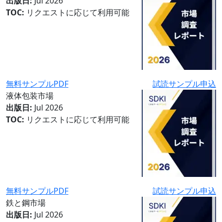
出版日:
Jul 2026
TOC:
リクエストに応じて利用可能
無料サンプルPDF
試読サンプル申込
液体包装市場
出版日:
Jul 2026
TOC:
リクエストに応じて利用可能
無料サンプルPDF
試読サンプル申込
鉄と鋼市場
出版日:
Jul 2026