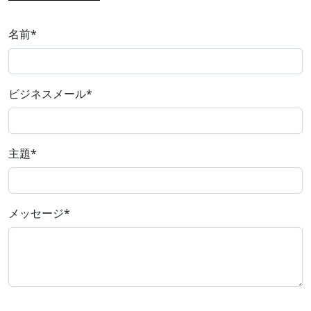
名前
*
ビジネスメール
*
主題
*
メッセージ
*