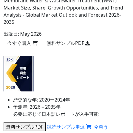
Membrane Water & Wastewater Treatment (WWT)
Market Size, Share, Growth Opportunities, and Trend
Analysis - Global Market Outlook and Forecast 2026-
2035
出版日:
May 2026
今すぐ購入
無料サンプルPDF
歴史的な年:
2020ー2024年
予測年:
2026－2035年
必要に応じて日本語レポートが入手可能
無料サンプルPDF
試読サンプル申込
今買う