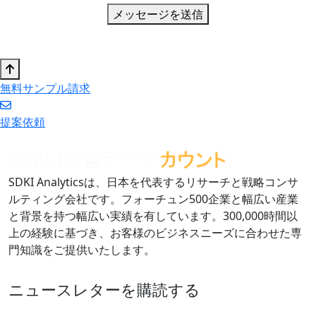
メッセージを送信
無料サンプル請求
提案依頼
SDKI Analyticsは、日本を代表するリサーチと戦略コンサ
ルティング会社です。フォーチュン500企業と幅広い産業
と背景を持つ幅広い実績を有しています。300,000時間以
上の経験に基づき、お客様のビジネスニーズに合わせた専
門知識をご提供いたします。
ニュースレターを購読する