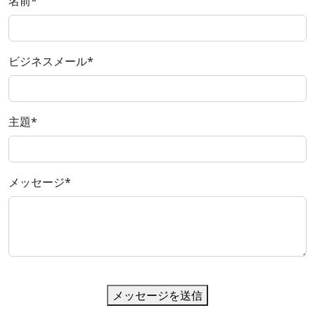
名前
*
ビジネスメール
*
主題
*
メッセージ
*
メッセージを送信