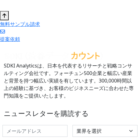
無料サンプル請求
提案依頼
SDKI Analyticsは、日本を代表するリサーチと戦略コンサ
ルティング会社です。フォーチュン500企業と幅広い産業
と背景を持つ幅広い実績を有しています。300,000時間以
上の経験に基づき、お客様のビジネスニーズに合わせた専
門知識をご提供いたします。
ニュースレターを購読する
Select Industry