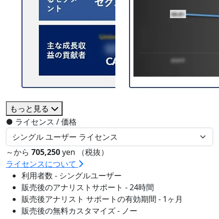
もっと見る
●
ライセンス / 価格
～から
705,250
yen （税抜）
ライセンスについて
利用者数 - シングルユーザー
販売後のアナリストサポート - 24時間
販売後アナリスト サポートの有効期間 - 1ヶ月
販売後の無料カスタマイズ - ノー