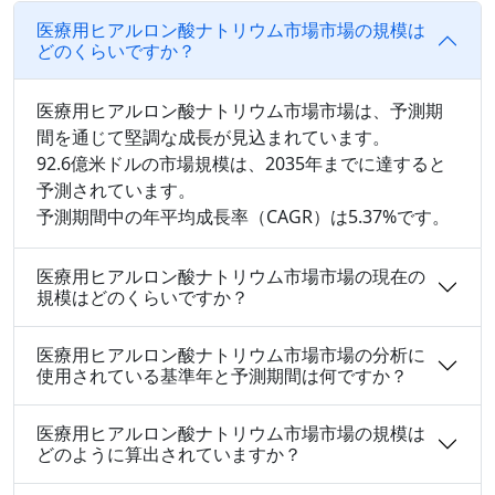
医療用ヒアルロン酸ナトリウム市場市場の規模は
どのくらいですか？
医療用ヒアルロン酸ナトリウム市場市場は、予測期
間を通じて堅調な成長が見込まれています。
92.6億米ドルの市場規模は、2035年までに達すると
予測されています。
予測期間中の年平均成長率（CAGR）は5.37%です。
医療用ヒアルロン酸ナトリウム市場市場の現在の
規模はどのくらいですか？
医療用ヒアルロン酸ナトリウム市場市場の分析に
使用されている基準年と予測期間は何ですか？
医療用ヒアルロン酸ナトリウム市場市場の規模は
どのように算出されていますか？