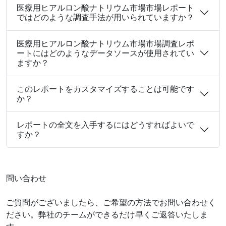
医療用ヒアルロン酸ナトリウム市場市場レポート
ではどのような調査手法が用いられていますか？
医療用ヒアルロン酸ナトリウム市場市場調査レポ
ートにはどのようなデータソースが使用されてい
ますか？
このレポートをカスタマイズすることは可能です
か？
レポートの全文を入手するにはどうすればよいで
すか？
問い合わせ
ご質問がございましたら、ご希望の方法でお問い合わせく
ださい。弊社のチームができるだけ早くご返答いたしま