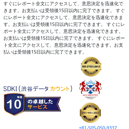
すぐにレポート全文にアクセスして、意思決定を迅速化で
きます。お支払いは受領後15日以内に完了できます。
すぐ
にレポート全文にアクセスして、意思決定を迅速化できま
す。お支払いは受領後15日以内に完了できます。
すぐにレ
ポート全文にアクセスして、意思決定を迅速化できます。
お支払いは受領後15日以内に完了できます。
すぐにレポー
ト全文にアクセスして、意思決定を迅速化できます。お支
払いは受領後15日以内に完了できます。
+81-505-050-9337