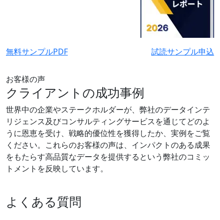
無料サンプルPDF
試読サンプル申込
お客様の声
クライアントの成功事例
世界中の企業やステークホルダーが、弊社のデータインテ
リジェンス及びコンサルティングサービスを通じてどのよ
うに恩恵を受け、戦略的優位性を獲得したか、実例をご覧
ください。これらのお客様の声は、インパクトのある成果
をもたらす高品質なデータを提供するという弊社のコミッ
トメントを反映しています。
よくある質問