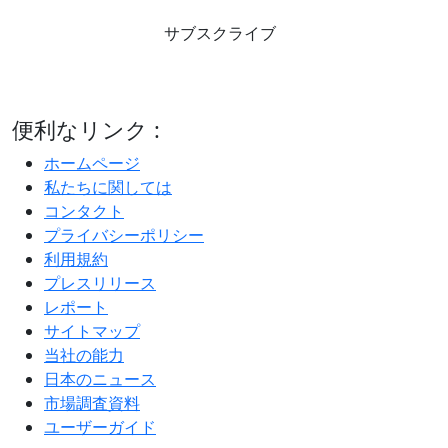
サブスクライブ
便利なリンク :
ホームページ
私たちに関しては
コンタクト
プライバシーポリシー
利用規約
プレスリリース
レポート
サイトマップ
当社の能力
日本のニュース
市場調査資料
ユーザーガイド