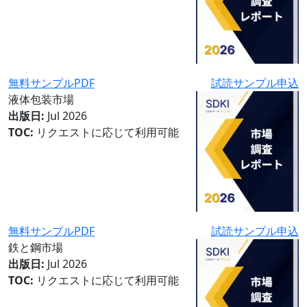
無料サンプルPDF
試読サンプル申込
液体包装市場
出版日:
Jul 2026
TOC:
リクエストに応じて利用可能
無料サンプルPDF
試読サンプル申込
鉄と鋼市場
出版日:
Jul 2026
TOC:
リクエストに応じて利用可能