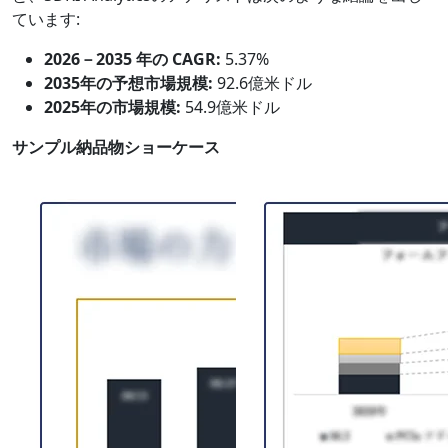
ています:
2026－2035 年の CAGR:
5.37%
2035年の予想市場規模:
92.6億米ドル
2025年の市場規模:
54.9億米ドル
サンプル納品物ショーケース