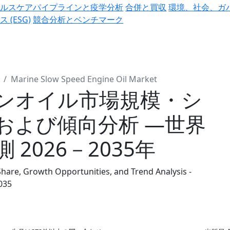
ヘルスケアパイプラインと疫学分析
合併と買収
環境、社会、ガ
ス (ESG)
競合分析とベンチマーク
Marine Slow Speed Engine Oil Market
ンオイル市場規模・シ
および傾向分析 ―世界
2026－2035年
Share, Growth Opportunities, and Trend Analysis -
035