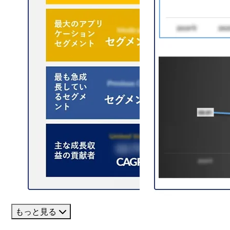
もっと見る