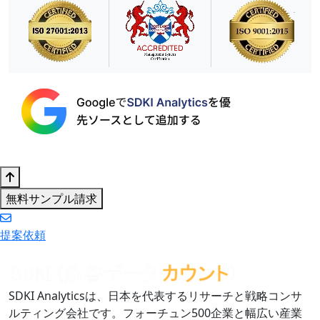
無料サンプル請求
提案依頼
SDKI Analyticsは、日本を代表するリサーチと戦略コンサ
ルティング会社です。フォーチュン500企業と幅広い産業