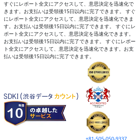
すぐにレポート全文にアクセスして、意思決定を迅速化で
きます。お支払いは受領後15日以内に完了できます。
すぐ
にレポート全文にアクセスして、意思決定を迅速化できま
す。お支払いは受領後15日以内に完了できます。
すぐにレ
ポート全文にアクセスして、意思決定を迅速化できます。
お支払いは受領後15日以内に完了できます。
すぐにレポー
ト全文にアクセスして、意思決定を迅速化できます。お支
払いは受領後15日以内に完了できます。
+81-505-050-9337