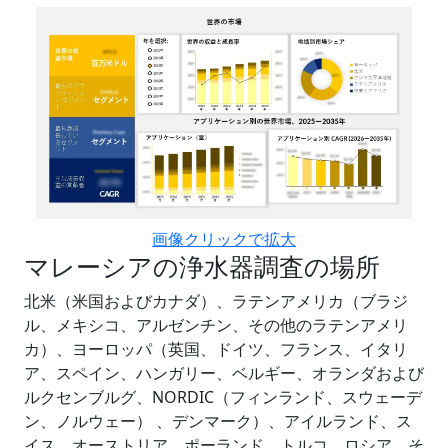
画像クリックで拡大
マレーシアの浄水器調査の場所
北米（米国およびカナダ）、ラテンアメリカ（ブラジ
ル、メキシコ、アルゼンチン、その他のラテンアメリ
カ）、ヨーロッパ（英国、ドイツ、フランス、イタリ
ア、スペイン、ハンガリー、ベルギー、オランダおよび
ルクセンブルグ、NORDIC（フィンランド、スウェーデ
ン、ノルウェー） 、デンマーク）、アイルランド、ス
イス、オーストリア、ポーランド、トルコ、ロシア、そ