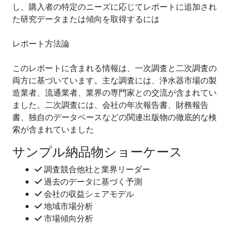
し、購入者の特定のニーズに応じてレポートに追加され
た研究データまたは傾向を取得するには
レポート方法論
このレポートに含まれる情報は、一次調査と二次調査の
両方に基づいています。主な調査には、浄水器市場の製
造業者、流通業者、業界の専門家との交流が含まれてい
ました。二次調査には、会社の年次報告書、財務報告
書、独自のデータベースなどの関連出版物の徹底的な検
索が含まれていました
サンプル納品物ショーケース
調査競合他社と業界リーダー
過去のデータに基づく予測
会社の収益シェアモデル
地域市場分析
市場傾向分析