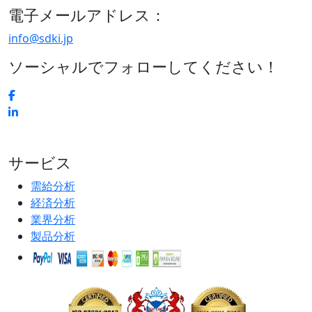
電子メールアドレス：
info@sdki.jp
ソーシャルでフォローしてください！
サービス
需給分析
経済分析
業界分析
製品分析