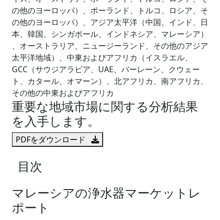
の他のヨーロッパ）、ポーランド、トルコ、ロシア、そ
の他のヨーロッパ）、アジア太平洋（中国、インド、日
本、韓国、シンガポール、インドネシア、マレーシア）
、オーストラリア、ニュージーランド、その他のアジア
太平洋地域）、中東およびアフリカ（イスラエル、
GCC（サウジアラビア、UAE、バーレーン、クウェー
ト、カタール、オマーン）、北アフリカ、南アフリカ、
その他の中東およびアフリカ
重要な地域市場に関する分析結果
を入手します。
PDFをダウンロード
目次
マレーシアの浄水器マーケットレ
ポート