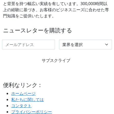
と背景を持つ幅広い実績を有しています。300,000時間以
上の経験に基づき、お客様のビジネスニーズに合わせた専
門知識をご提供いたします。
ニュースレターを購読する
Select Industry
サブスクライブ
便利なリンク :
ホームページ
私たちに関しては
コンタクト
プライバシーポリシー