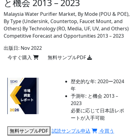
と機会 2013 – 2023
Malaysia Water Purifier Market, By Mode (POU & POE),
By Type (Undersink, Countertop, Faucet Mount, and
Others) By Technology (RO, Media, UF, UV, and Others)
Competitive Forecast and Opportunities 2013 – 2023
出版日:
Nov 2022
今すぐ購入
無料サンプルPDF
歴史的な年:
2020ー2024
年
予測年:
と機会 2013 –
2023
必要に応じて日本語レポ
ートが入手可能
無料サンプルPDF
試読サンプル申込
今買う