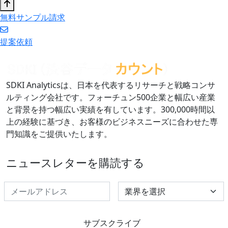
無料サンプル請求
提案依頼
SDKI Analyticsは、日本を代表するリサーチと戦略コンサ
ルティング会社です。フォーチュン500企業と幅広い産業
と背景を持つ幅広い実績を有しています。300,000時間以
上の経験に基づき、お客様のビジネスニーズに合わせた専
門知識をご提供いたします。
ニュースレターを購読する
Select Industry
サブスクライブ