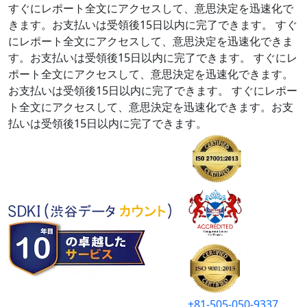
すぐにレポート全文にアクセスして、意思決定を迅速化で
きます。お支払いは受領後15日以内に完了できます。
すぐ
にレポート全文にアクセスして、意思決定を迅速化できま
す。お支払いは受領後15日以内に完了できます。
すぐにレ
ポート全文にアクセスして、意思決定を迅速化できます。
お支払いは受領後15日以内に完了できます。
すぐにレポー
ト全文にアクセスして、意思決定を迅速化できます。お支
払いは受領後15日以内に完了できます。
+81-505-050-9337