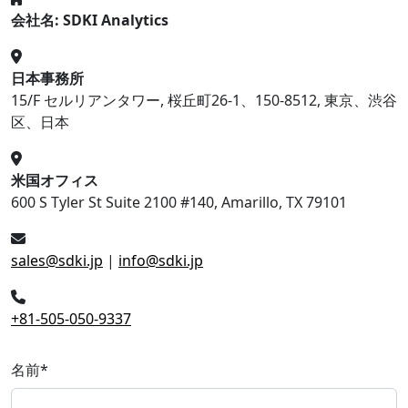
会社名: SDKI Analytics
日本事務所
15/F セルリアンタワー, 桜丘町26-1、150-8512, 東京、渋谷
区、日本
米国オフィス
600 S Tyler St Suite 2100 #140, Amarillo, TX 79101
sales@sdki.jp
|
info@sdki.jp
+81-505-050-9337
名前
*