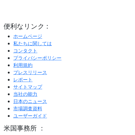
便利なリンク :
ホームページ
私たちに関しては
コンタクト
プライバシーポリシー
利用規約
プレスリリース
レポート
サイトマップ
当社の能力
日本のニュース
市場調査資料
ユーザーガイド
米国事務所 ：