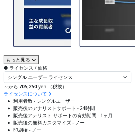
もっと見る
●
ライセンス / 価格
～から
705,250
yen （税抜）
ライセンスについて
利用者数 - シングルユーザー
販売後のアナリストサポート - 24時間
販売後アナリスト サポートの有効期間 - 1ヶ月
販売後の無料カスタマイズ - ノー
印刷権 - ノー