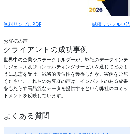
無料サンプルPDF
試読サンプル申込
お客様の声
クライアントの成功事例
世界中の企業やステークホルダーが、弊社のデータインテ
リジェンス及びコンサルティングサービスを通じてどのよ
うに恩恵を受け、戦略的優位性を獲得したか、実例をご覧
ください。これらのお客様の声は、インパクトのある成果
をもたらす高品質なデータを提供するという弊社のコミッ
トメントを反映しています。
よくある質問