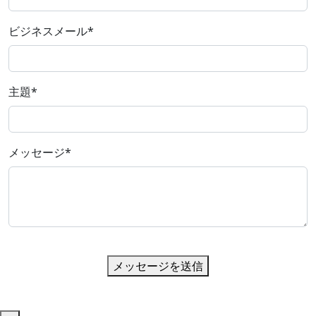
ビジネスメール
*
主題
*
メッセージ
*
メッセージを送信