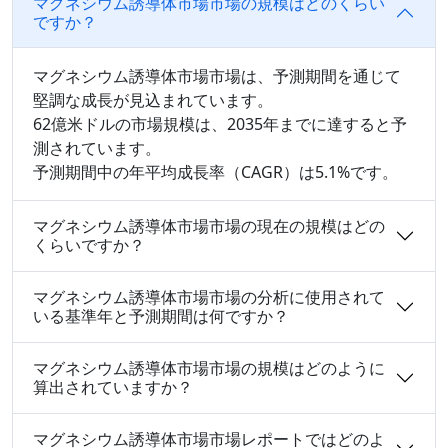
マグネシウム誘導体市場市場の規模はどのくらい
ですか？
マグネシウム誘導体市場市場は、予測期間を通じて
堅調な成長が見込まれています。
62億米ドルの市場規模は、2035年までに達すると予
測されています。
予測期間中の年平均成長率（CAGR）は5.1%です。
マグネシウム誘導体市場市場の現在の規模はどの
くらいですか？
マグネシウム誘導体市場市場の分析に使用されて
いる基準年と予測期間は何ですか？
マグネシウム誘導体市場市場の規模はどのように
算出されていますか？
マグネシウム誘導体市場市場レポートではどのよ