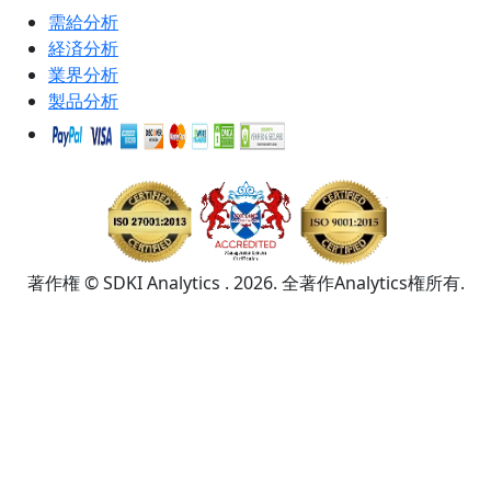
需給分析
経済分析
業界分析
製品分析
著作権 © SDKI Analytics . 2026. 全著作Analytics権所有.