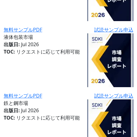
無料サンプルPDF
試読サンプル申込
液体包装市場
出版日:
Jul 2026
TOC:
リクエストに応じて利用可能
無料サンプルPDF
試読サンプル申込
鉄と鋼市場
出版日:
Jul 2026
TOC:
リクエストに応じて利用可能