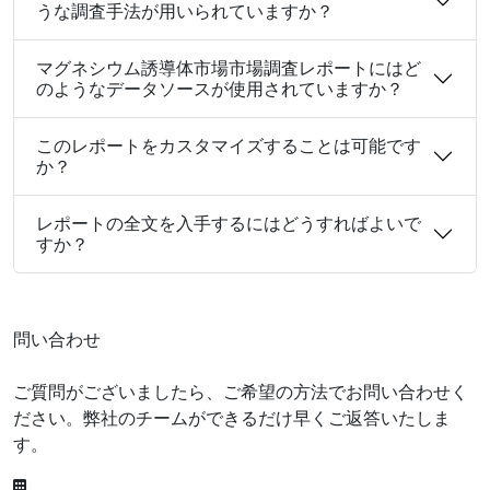
うな調査手法が用いられていますか？
マグネシウム誘導体市場市場調査レポートにはど
のようなデータソースが使用されていますか？
このレポートをカスタマイズすることは可能です
か？
レポートの全文を入手するにはどうすればよいで
すか？
問い合わせ
ご質問がございましたら、ご希望の方法でお問い合わせく
ださい。弊社のチームができるだけ早くご返答いたしま
す。