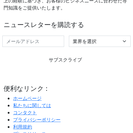
上の経験に基づき、お客様のビジネスニーズに合わせた専
門知識をご提供いたします。
ニュースレターを購読する
Select Industry
サブスクライブ
便利なリンク :
ホームページ
私たちに関しては
コンタクト
プライバシーポリシー
利用規約