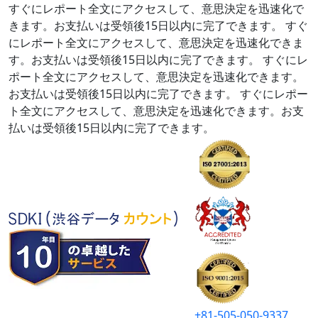
すぐにレポート全文にアクセスして、意思決定を迅速化で
きます。お支払いは受領後15日以内に完了できます。
すぐ
にレポート全文にアクセスして、意思決定を迅速化できま
す。お支払いは受領後15日以内に完了できます。
すぐにレ
ポート全文にアクセスして、意思決定を迅速化できます。
お支払いは受領後15日以内に完了できます。
すぐにレポー
ト全文にアクセスして、意思決定を迅速化できます。お支
払いは受領後15日以内に完了できます。
+81-505-050-9337