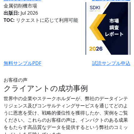
金属切削機市場
出版日:
Jul 2026
TOC:
リクエストに応じて利用可能
無料サンプルPDF
試読サンプル申込
お客様の声
クライアントの成功事例
世界中の企業やステークホルダーが、弊社のデータインテ
リジェンス及びコンサルティングサービスを通じてどのよ
うに恩恵を受け、戦略的優位性を獲得したか、実例をご覧
ください。これらのお客様の声は、インパクトのある成果
をもたらす高品質なデータを提供するという弊社のコミッ