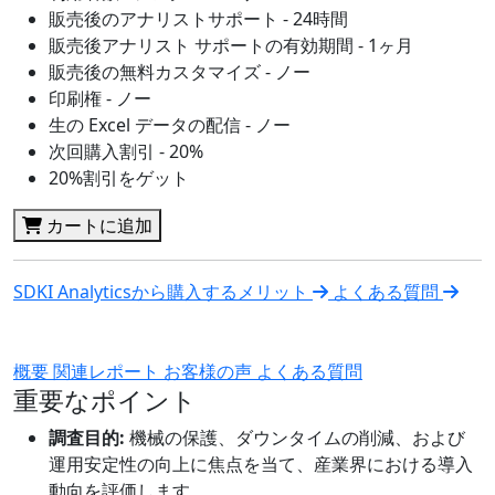
販売後のアナリストサポート - 24時間
販売後アナリスト サポートの有効期間 - 1ヶ月
販売後の無料カスタマイズ - ノー
印刷権 - ノー
生の Excel データの配信 - ノー
次回購入割引 - 20%
20%割引をゲット
カートに追加
SDKI Analyticsから購入するメリット
よくある質問
概要
関連レポート
お客様の声
よくある質問
重要なポイント
調査目的:
機械の保護、ダウンタイムの削減、および
運用安定性の向上に焦点を当て、産業界における導入
動向を評価します。