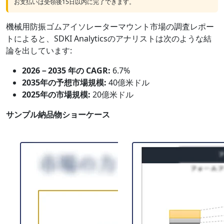
お支払いは受領後15日以内に完了できます。
機械用防振ゴムアイソレーターマウント市場の調査レポー
トによると、SDKI Analyticsのアナリストは次のような結
論を出しています:
2026－2035 年の CAGR:
6.7%
2035年の予想市場規模:
40億米ドル
2025年の市場規模:
20億米ドル
サンプル納品物ショーケース