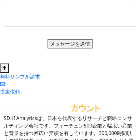
メッセージを送信
無料サンプル請求
提案依頼
SDKI Analyticsは、日本を代表するリサーチと戦略コンサ
ルティング会社です。フォーチュン500企業と幅広い産業
と背景を持つ幅広い実績を有しています。300,000時間以