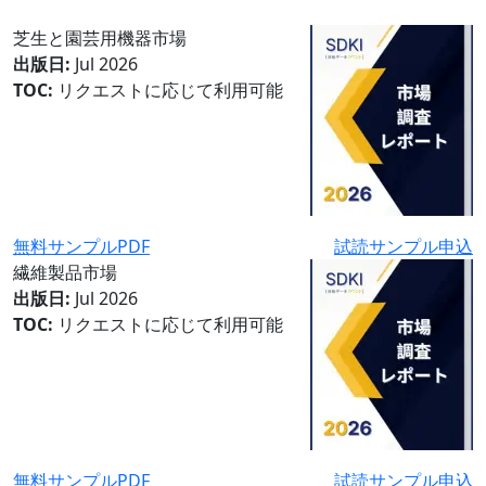
芝生と園芸用機器市場
出版日:
Jul 2026
TOC:
リクエストに応じて利用可能
無料サンプルPDF
試読サンプル申込
繊維製品市場
出版日:
Jul 2026
TOC:
リクエストに応じて利用可能
無料サンプルPDF
試読サンプル申込