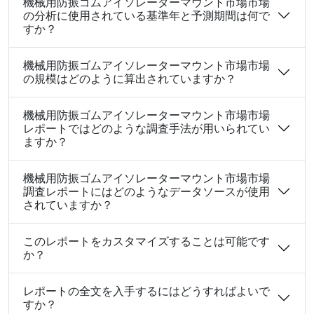
機械用防振ゴムアイソレーターマウント市場市場
の分析に使用されている基準年と予測期間は何で
すか？
機械用防振ゴムアイソレーターマウント市場市場
の規模はどのように算出されていますか？
機械用防振ゴムアイソレーターマウント市場市場
レポートではどのような調査手法が用いられてい
ますか？
機械用防振ゴムアイソレーターマウント市場市場
調査レポートにはどのようなデータソースが使用
されていますか？
このレポートをカスタマイズすることは可能です
か？
レポートの全文を入手するにはどうすればよいで
すか？