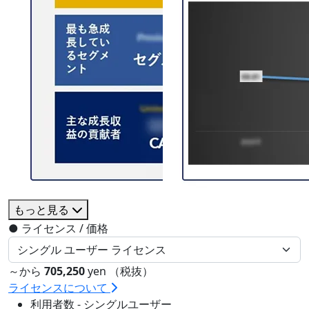
もっと見る
●
ライセンス / 価格
～から
705,250
yen （税抜）
ライセンスについて
利用者数 - シングルユーザー