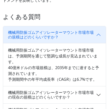
トメントを反映しています。
よくある質問
機械用防振ゴムアイソレーターマウント市場市場
の規模はどのくらいですか？
機械用防振ゴムアイソレーターマウント市場市場
は、予測期間を通じて堅調な成長が見込まれていま
す。
40億米ドルの市場規模は、2035年までに達すると予
測されています。
予測期間中の年平均成長率（CAGR）は6.7%です。
機械用防振ゴムアイソレーターマウント市場市場
の現在の規模はどのくらいですか？