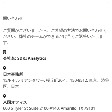
問い合わせ
ご質問がございましたら、ご希望の方法でお問い合わせく
ださい。弊社のチームができるだけ早くご返答いたしま
す。
会社名: SDKI Analytics
日本事務所
15/F セルリアンタワー, 桜丘町26-1、150-8512, 東京、渋谷
区、日本
米国オフィス
600 S Tyler St Suite 2100 #140, Amarillo, TX 79101