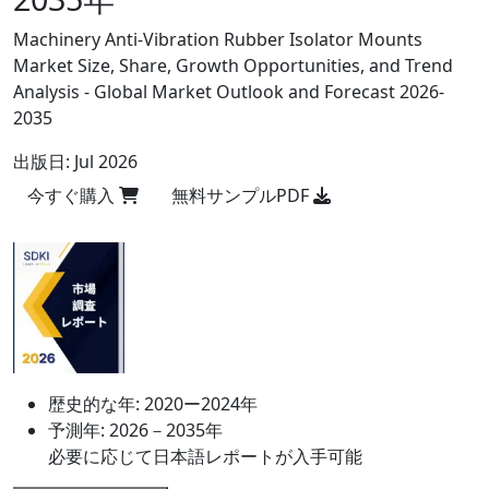
Machinery Anti-Vibration Rubber Isolator Mounts
Market Size, Share, Growth Opportunities, and Trend
Analysis - Global Market Outlook and Forecast 2026-
2035
出版日:
Jul 2026
今すぐ購入
無料サンプルPDF
歴史的な年:
2020ー2024年
予測年:
2026－2035年
必要に応じて日本語レポートが入手可能