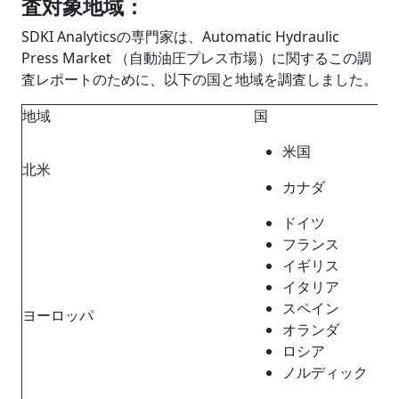
査対象地域：
SDKI Analyticsの専門家は、Automatic Hydraulic
Press Market （自動油圧プレス市場）に関するこの調
査レポートのために、以下の国と地域を調査しました。
地域
国
米国
北米
カナダ
ドイツ
フランス
イギリス
イタリア
スペイン
ヨーロッパ
オランダ
ロシア
ノルディック