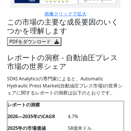
画像クリックで拡大
この市場の主要な成長要因のいく
つかを理解します
PDFをダウンロード
レポートの洞察 - 自動油圧プレス
市場の世界シェア
SDKI Analyticsの専門家によると、Automatic
Hydraulic Press Market(自動油圧プレス市場)の世界シ
ェアに関するレポートの洞察は以下のとおりです。
レポートの洞察
2026―2035年のCAGR
4.7%
2025年の市場価値
58億米ドル