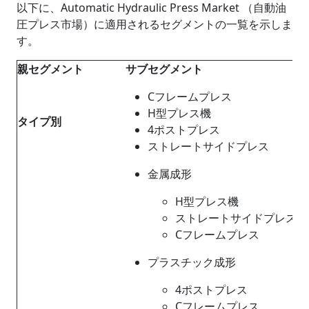
以下に、Automatic Hydraulic Press Market （自動油
圧プレス市場）に適用されるセグメントの一覧を示しま
す。
親セグメント
サブセグメント
Cフレームプレス
H型プレス機
タイプ別
4ポストプレス
ストレートサイドプレス
金属成形
H型プレス機
ストレートサイドプレス
Cフレームプレス
プラスチック成形
4ポストプレス
Cフレームプレス