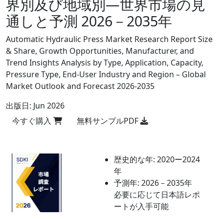
界別及び地域別―世界市場の見
通しと予測 2026－2035年
Automatic Hydraulic Press Market Research Report Size
& Share, Growth Opportunities, Manufacturer, and
Trend Insights Analysis by Type, Application, Capacity,
Pressure Type, End-User Industry and Region – Global
Market Outlook and Forecast 2026-2035
出版日:
Jun 2026
今すぐ購入
無料サンプルPDF
歴史的な年:
2020ー2024
年
予測年:
2026－2035年
必要に応じて日本語レポ
ートが入手可能