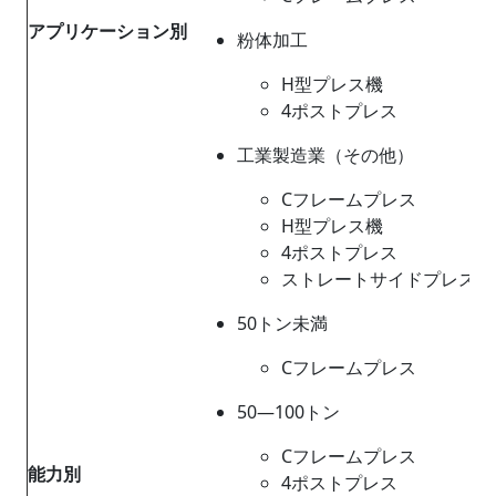
アプリケーション別
粉体加工
H型プレス機
4ポストプレス
工業製造業（その他）
Cフレームプレス
H型プレス機
4ポストプレス
ストレートサイドプレス
50トン未満
Cフレームプレス
50―100トン
Cフレームプレス
能力別
4ポストプレス