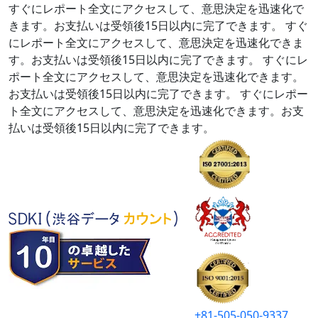
すぐにレポート全文にアクセスして、意思決定を迅速化で
きます。お支払いは受領後15日以内に完了できます。
すぐ
にレポート全文にアクセスして、意思決定を迅速化できま
す。お支払いは受領後15日以内に完了できます。
すぐにレ
ポート全文にアクセスして、意思決定を迅速化できます。
お支払いは受領後15日以内に完了できます。
すぐにレポー
ト全文にアクセスして、意思決定を迅速化できます。お支
払いは受領後15日以内に完了できます。
+81-505-050-9337