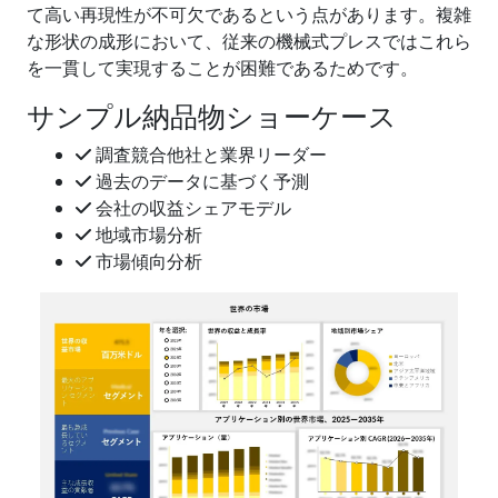
て高い再現性が不可欠であるという点があります。複雑
な形状の成形において、従来の機械式プレスではこれら
を一貫して実現することが困難であるためです。
サンプル納品物ショーケース
調査競合他社と業界リーダー
過去のデータに基づく予測
会社の収益シェアモデル
地域市場分析
市場傾向分析