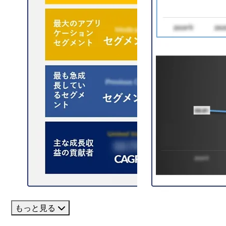
もっと見る