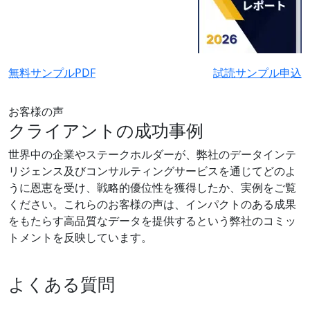
無料サンプルPDF
試読サンプル申込
お客様の声
クライアントの成功事例
世界中の企業やステークホルダーが、弊社のデータインテ
リジェンス及びコンサルティングサービスを通じてどのよ
うに恩恵を受け、戦略的優位性を獲得したか、実例をご覧
ください。これらのお客様の声は、インパクトのある成果
をもたらす高品質なデータを提供するという弊社のコミッ
トメントを反映しています。
よくある質問