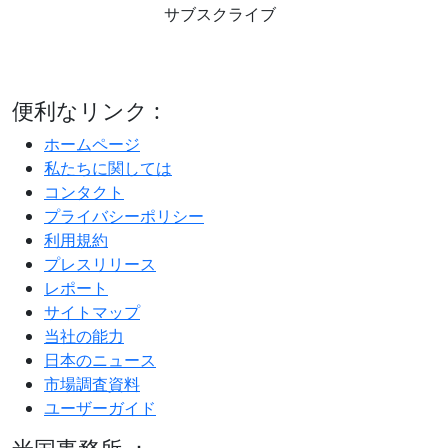
サブスクライブ
便利なリンク :
ホームページ
私たちに関しては
コンタクト
プライバシーポリシー
利用規約
プレスリリース
レポート
サイトマップ
当社の能力
日本のニュース
市場調査資料
ユーザーガイド