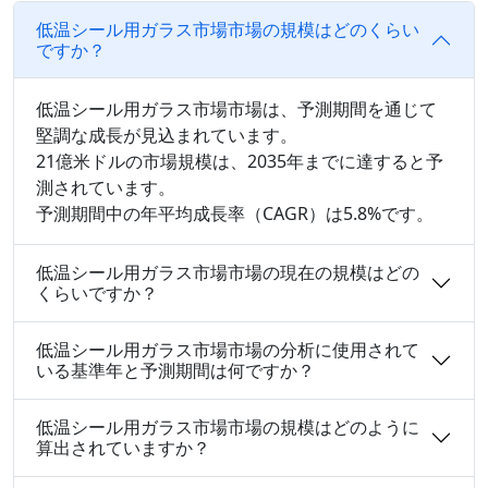
低温シール用ガラス市場市場の規模はどのくらい
ですか？
低温シール用ガラス市場市場は、予測期間を通じて
堅調な成長が見込まれています。
21億米ドルの市場規模は、2035年までに達すると予
測されています。
予測期間中の年平均成長率（CAGR）は5.8%です。
低温シール用ガラス市場市場の現在の規模はどの
くらいですか？
低温シール用ガラス市場市場の分析に使用されて
いる基準年と予測期間は何ですか？
低温シール用ガラス市場市場の規模はどのように
算出されていますか？