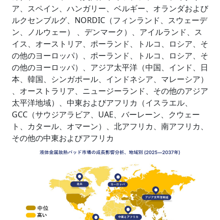
ア、スペイン、ハンガリー、ベルギー、オランダおよび
ルクセンブルグ、NORDIC（フィンランド、スウェーデ
ン、ノルウェー） 、デンマーク）、アイルランド、ス
イス、オーストリア、ポーランド、トルコ、ロシア、そ
の他のヨーロッパ）、ポーランド、トルコ、ロシア、そ
の他のヨーロッパ）、アジア太平洋（中国、インド、日
本、韓国、シンガポール、インドネシア、マレーシア）
、オーストラリア、ニュージーランド、その他のアジア
太平洋地域）、中東およびアフリカ（イスラエル、
GCC（サウジアラビア、UAE、バーレーン、クウェー
ト、カタール、オマーン）、北アフリカ、南アフリカ、
その他の中東およびアフリカ