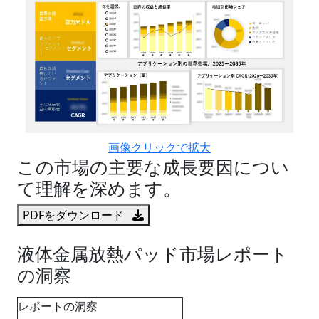
画像クリックで拡大
この市場の主要な成長要因につい
て理解を深めます。
PDFをダウンロード
液体金属放熱パッド市場レポート
の洞察
レポートの洞察