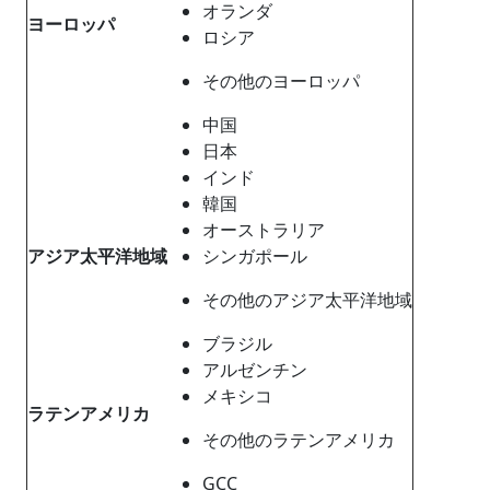
オランダ
ヨーロッパ
ロシア
その他のヨーロッパ
中国
日本
インド
韓国
オーストラリア
アジア太平洋地域
シンガポール
その他のアジア太平洋地域
ブラジル
アルゼンチン
メキシコ
ラテンアメリカ
その他のラテンアメリカ
GCC