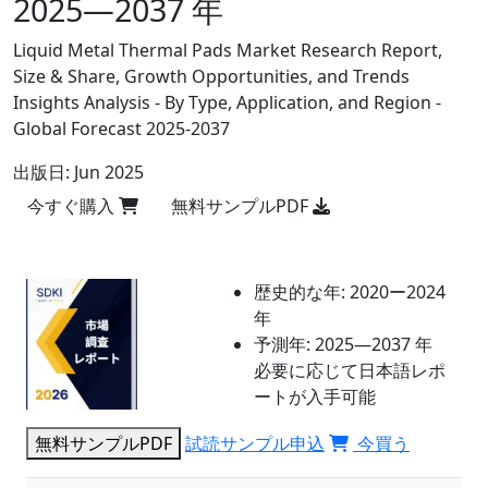
2025―2037 年
Liquid Metal Thermal Pads Market Research Report,
Size & Share, Growth Opportunities, and Trends
Insights Analysis - By Type, Application, and Region -
Global Forecast 2025-2037
出版日:
Jun 2025
今すぐ購入
無料サンプルPDF
歴史的な年:
2020ー2024
年
予測年:
2025―2037 年
必要に応じて日本語レポ
ートが入手可能
無料サンプルPDF
試読サンプル申込
今買う