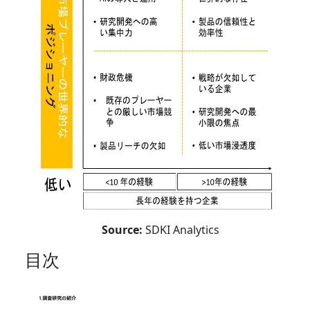
Source:
SDKI Analytics
目次