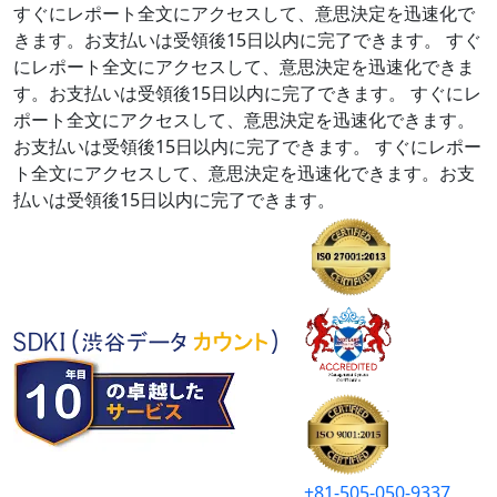
すぐにレポート全文にアクセスして、意思決定を迅速化で
きます。お支払いは受領後15日以内に完了できます。
すぐ
にレポート全文にアクセスして、意思決定を迅速化できま
す。お支払いは受領後15日以内に完了できます。
すぐにレ
ポート全文にアクセスして、意思決定を迅速化できます。
お支払いは受領後15日以内に完了できます。
すぐにレポー
ト全文にアクセスして、意思決定を迅速化できます。お支
払いは受領後15日以内に完了できます。
+81-505-050-9337