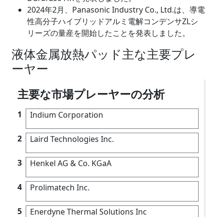
2024年2月、Panasonic Industry Co., Ltd.は、導電
性高分子ハイブリッドアルミ電解コンデンサZLシ
リーズの量産を開始したことを発表しました。
液体金属放熱パッド主な主要プレ
ーヤー
主要な市場プレーヤーの分析
1
Indium Corporation
2
Laird Technologies Inc.
3
Henkel AG & Co. KGaA
4
Prolimatech Inc.
5
Enerdyne Thermal Solutions Inc