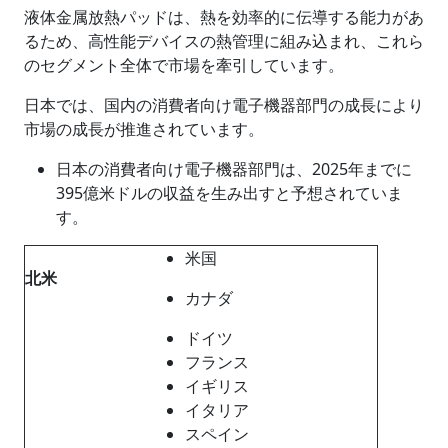
液体金属放熱パッドは、熱を効率的に伝導する能力があ
るため、高性能デバイスの熱管理に組み込まれ、これら
のセグメント全体で市場を牽引しています。
日本では、国内の消費者向け電子機器部門の成長により
市場の成長が推進されています。
日本の消費者向け電子機器部門は、2025年までに
395億米ドルの収益を生み出すと予想されていま
す。
米国
北米
カナダ
ドイツ
フランス
イギリス
イタリア
スペイン