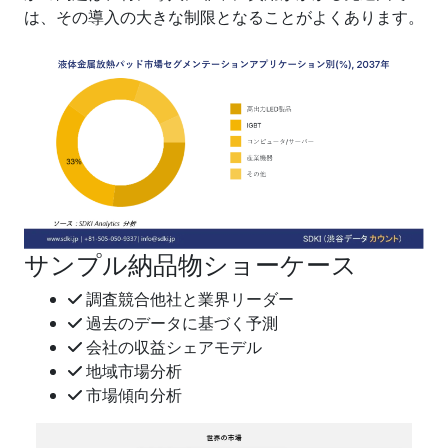
は、その導入の大きな制限となることがよくあります。
サンプル納品物ショーケース
調査競合他社と業界リーダー
過去のデータに基づく予測
会社の収益シェアモデル
地域市場分析
市場傾向分析