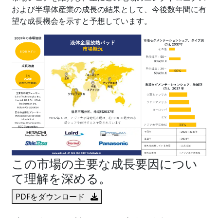
および半導体産業の成長の結果として、今後数年間に有
望な成長機会を示すと予想しています。
この市場の主要な成長要因につい
て理解を深める。
PDFをダウンロード