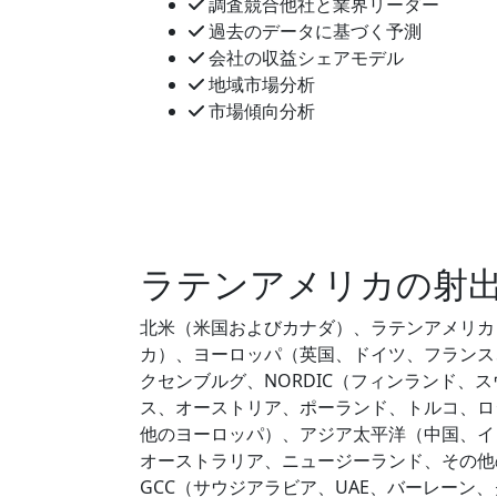
調査競合他社と業界リーダー
過去のデータに基づく予測
会社の収益シェアモデル
地域市場分析
市場傾向分析
ラテンアメリカの射
北米（米国およびカナダ）、ラテンアメリカ
カ）、ヨーロッパ（英国、ドイツ、フランス
クセンブルグ、NORDIC（フィンランド、
ス、オーストリア、ポーランド、トルコ、ロ
他のヨーロッパ）、アジア太平洋（中国、イ
オーストラリア、ニュージーランド、その他
GCC（サウジアラビア、UAE、バーレー