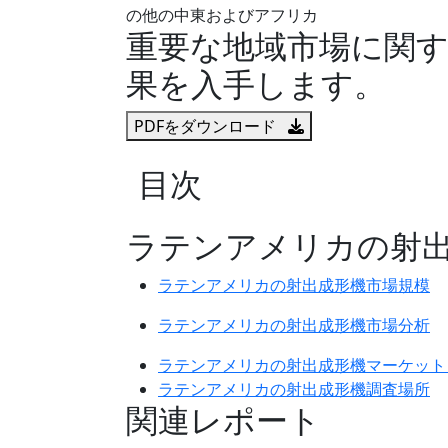
の他の中東およびアフリカ
重要な地域市場に関
果を入手します。
PDFをダウンロード
目次
ラテンアメリカの射
ラテンアメリカの射出成形機市場規模
ラテンアメリカの射出成形機市場分析
ラテンアメリカの射出成形機マーケット
ラテンアメリカの射出成形機調査場所
関連レポート