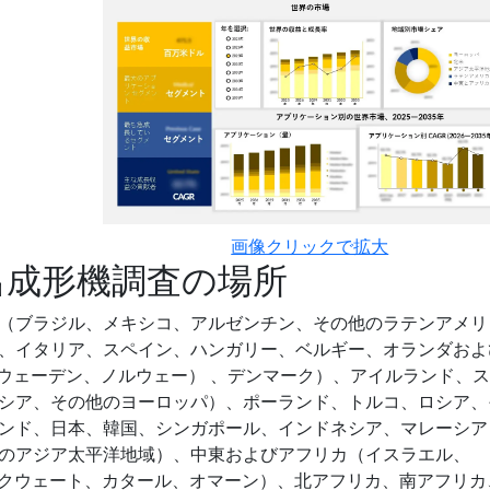
画像クリックで拡大
出成形機調査の場所
（ブラジル、メキシコ、アルゼンチン、その他のラテンアメリ
、イタリア、スペイン、ハンガリー、ベルギー、オランダおよ
スウェーデン、ノルウェー） 、デンマーク）、アイルランド、
シア、その他のヨーロッパ）、ポーランド、トルコ、ロシア、
ンド、日本、韓国、シンガポール、インドネシア、マレーシア
のアジア太平洋地域）、中東およびアフリカ（イスラエル、
ン、クウェート、カタール、オマーン）、北アフリカ、南アフリカ