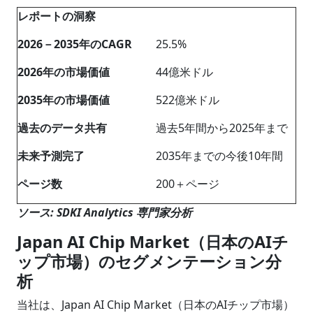
レポートの洞察
2026－2035年のCAGR
25.5%
2026年の市場価値
44億米ドル
2035年の市場価値
522億米ドル
過去のデータ共有
過去5年間から2025年まで
未来予測完了
2035年までの今後10年間
ページ数
200＋ページ
ソース: SDKI Analytics 専門家分析
Japan AI Chip Market（日本のAIチ
ップ市場）のセグメンテーション分
析
当社は、Japan AI Chip Market（日本のAIチップ市場）