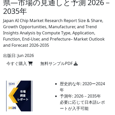
県―市場の見通しと予測 2026－
2035年
Japan AI Chip Market Research Report Size & Share,
Growth Opportunities, Manufacturer, and Trend
Insights Analysis by Compute Type, Application,
Function, End-User, and Prefecture– Market Outlook
and Forecast 2026-2035
出版日:
Jun 2026
今すぐ購入
無料サンプルPDF
歴史的な年:
2020ー2024
年
予測年:
2026－2035年
必要に応じて日本語レポ
ートが入手可能