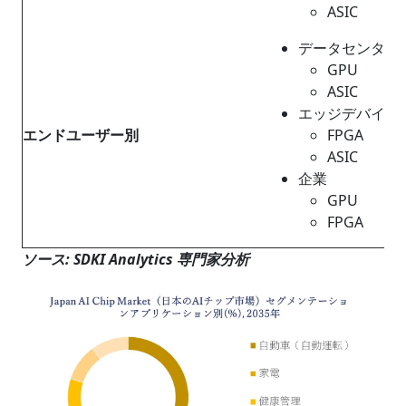
ASIC
データセンター
GPU
ASIC
エッジデバイス
エンドユーザー別
FPGA
ASIC
企業
GPU
FPGA
ソース: SDKI Analytics 専門家分析