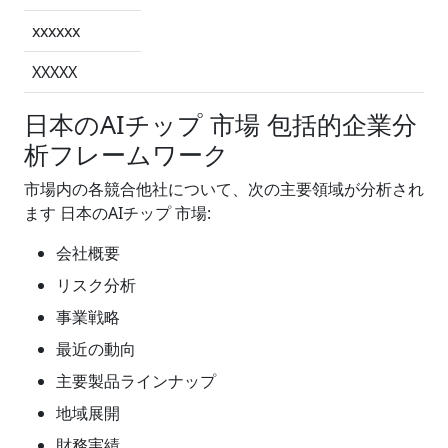
xxxxxx
XXXXX
日本のAIチップ 市場 包括的企業分
析フレームワーク
市場内の各競合他社について、次の主要領域が分析され
ます 日本のAIチップ 市場:
会社概要
リスク分析
事業戦略
最近の動向
主要製品ラインナップ
地域展開
財務実績