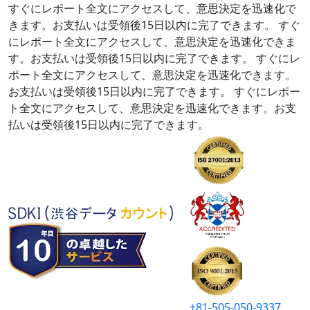
すぐにレポート全文にアクセスして、意思決定を迅速化で
きます。お支払いは受領後15日以内に完了できます。
すぐ
にレポート全文にアクセスして、意思決定を迅速化できま
す。お支払いは受領後15日以内に完了できます。
すぐにレ
ポート全文にアクセスして、意思決定を迅速化できます。
お支払いは受領後15日以内に完了できます。
すぐにレポー
ト全文にアクセスして、意思決定を迅速化できます。お支
払いは受領後15日以内に完了できます。
+81-505-050-9337