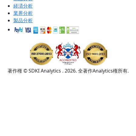
経済分析
業界分析
製品分析
著作権 © SDKI Analytics . 2026. 全著作Analytics権所有.