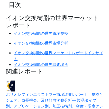
目次
イオン交換樹脂の世界マーケット
レポート
イオン交換樹脂の世界市場規模
イオン交換樹脂の世界市場分析
イオン交換樹脂の世界マーケットレポートインサイ
ト
イオン交換樹脂の世界調査場所
関連レポート
ポリオレフィンエラストマー市場調査レポート、規模と
シェア、成長機会、及び傾向洞察分析― 製品タイプ
別、アプリケーション別、加工技術別、密度・硬度グレ