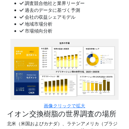
調査競合他社と業界リーダー
過去のデータに基づく予測
会社の収益シェアモデル
地域市場分析
市場傾向分析
画像クリックで拡大
イオン交換樹脂の世界調査の場所
北米（米国およびカナダ）、ラテンアメリカ（ブラジ