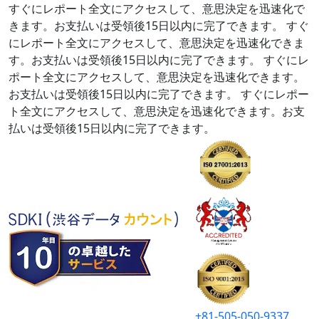
すぐにレポート全文にアクセスして、意思決定を迅速化で
きます。お支払いは受領後15日以内に完了できます。
すぐ
にレポート全文にアクセスして、意思決定を迅速化できま
す。お支払いは受領後15日以内に完了できます。
すぐにレ
ポート全文にアクセスして、意思決定を迅速化できます。
お支払いは受領後15日以内に完了できます。
すぐにレポー
ト全文にアクセスして、意思決定を迅速化できます。お支
払いは受領後15日以内に完了できます。
+81-505-050-9337