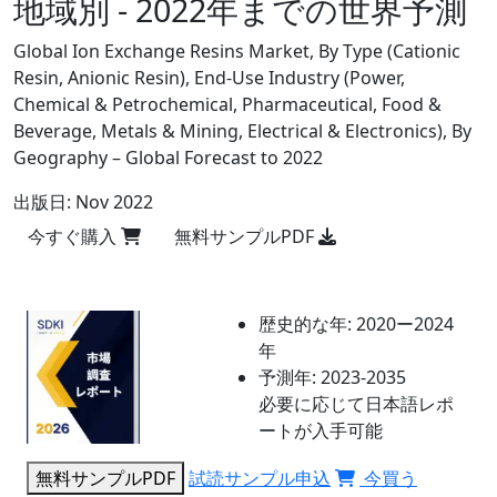
地域別 - 2022年までの世界予測
Global Ion Exchange Resins Market, By Type (Cationic
Resin, Anionic Resin), End-Use Industry (Power,
Chemical & Petrochemical, Pharmaceutical, Food &
Beverage, Metals & Mining, Electrical & Electronics), By
Geography – Global Forecast to 2022
出版日:
Nov 2022
今すぐ購入
無料サンプルPDF
歴史的な年:
2020ー2024
年
予測年:
2023-2035
必要に応じて日本語レポ
ートが入手可能
無料サンプルPDF
試読サンプル申込
今買う