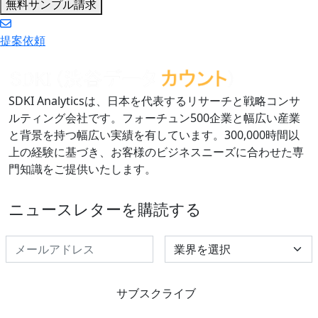
無料サンプル請求
提案依頼
SDKI Analyticsは、日本を代表するリサーチと戦略コンサ
ルティング会社です。フォーチュン500企業と幅広い産業
と背景を持つ幅広い実績を有しています。300,000時間以
上の経験に基づき、お客様のビジネスニーズに合わせた専
門知識をご提供いたします。
ニュースレターを購読する
Select Industry
サブスクライブ