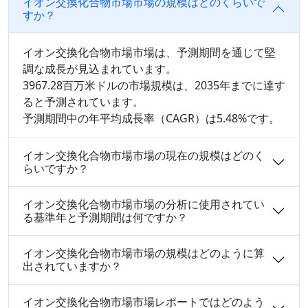
イオン交換化合物市場市場の規模はどのくらいで
すか？
イオン交換化合物市場市場は、予測期間を通じて堅
調な成長が見込まれています。
3967.28百万米ドルの市場規模は、2035年までに達す
ると予測されています。
予測期間中の年平均成長率（CAGR）は5.48%です。
イオン交換化合物市場市場の現在の規模はどのく
らいですか？
イオン交換化合物市場市場の分析に使用されてい
る基準年と予測期間は何ですか？
イオン交換化合物市場市場の規模はどのように算
出されていますか？
イオン交換化合物市場市場レポートではどのよう