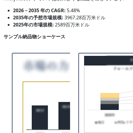
2026－2035 年の CAGR:
5.48%
2035年の予想市場規模:
3967.28百万米ドル
2025年の市場規模:
2589百万米ドル
サンプル納品物ショーケース