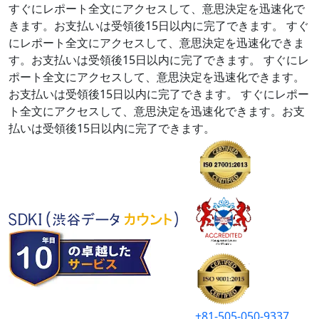
すぐにレポート全文にアクセスして、意思決定を迅速化で
きます。お支払いは受領後15日以内に完了できます。
すぐ
にレポート全文にアクセスして、意思決定を迅速化できま
す。お支払いは受領後15日以内に完了できます。
すぐにレ
ポート全文にアクセスして、意思決定を迅速化できます。
お支払いは受領後15日以内に完了できます。
すぐにレポー
ト全文にアクセスして、意思決定を迅速化できます。お支
払いは受領後15日以内に完了できます。
+81-505-050-9337