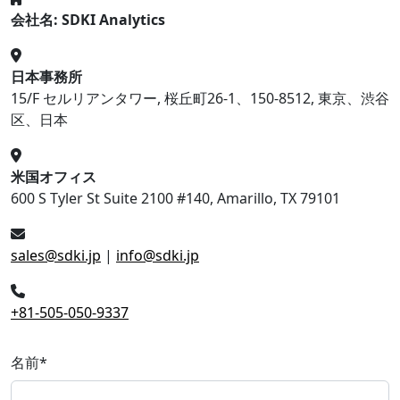
会社名: SDKI Analytics
日本事務所
15/F セルリアンタワー, 桜丘町26-1、150-8512, 東京、渋谷
区、日本
米国オフィス
600 S Tyler St Suite 2100 #140, Amarillo, TX 79101
sales@sdki.jp
|
info@sdki.jp
+81-505-050-9337
名前
*