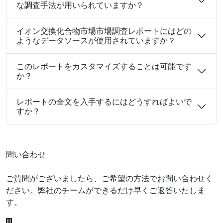
な調査手法が用いられていますか？
イオン交換化合物市場市場調査レポートにはどの
ようなデータソースが使用されていますか？
このレポートをカスタマイズすることは可能です
か？
レポートの全文を入手するにはどうすればよいで
すか？
問い合わせ
ご質問がございましたら、ご希望の方法でお問い合わせく
ださい。弊社のチームができるだけ早くご返答いたしま
す。