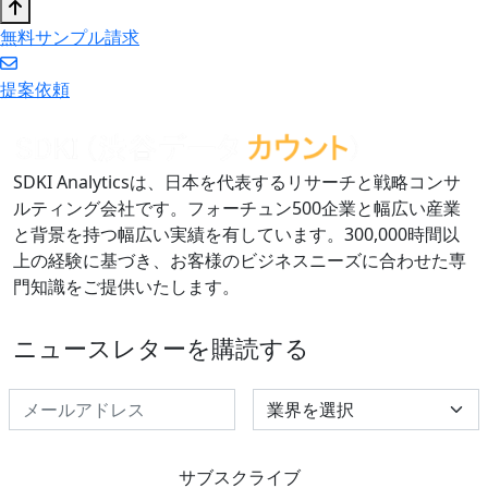
無料サンプル請求
提案依頼
SDKI Analyticsは、日本を代表するリサーチと戦略コンサ
ルティング会社です。フォーチュン500企業と幅広い産業
と背景を持つ幅広い実績を有しています。300,000時間以
上の経験に基づき、お客様のビジネスニーズに合わせた専
門知識をご提供いたします。
ニュースレターを購読する
Select Industry
サブスクライブ