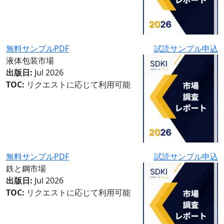
無料サンプルPDF
試読サンプル申込
液体包装市場
出版日:
Jul 2026
TOC:
リクエストに応じて利用可能
無料サンプルPDF
試読サンプル申込
鉄と鋼市場
出版日:
Jul 2026
TOC:
リクエストに応じて利用可能