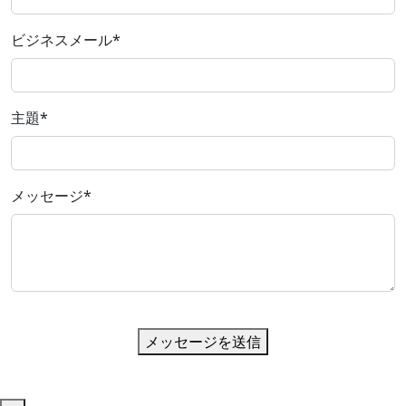
ビジネスメール
*
主題
*
メッセージ
*
メッセージを送信