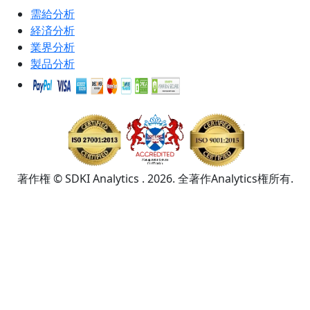
需給分析
経済分析
業界分析
製品分析
著作権 © SDKI Analytics . 2026. 全著作Analytics権所有.