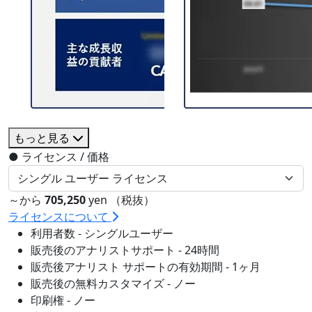
もっと見る
●
ライセンス / 価格
～から
705,250
yen （税抜）
ライセンスについて
利用者数 - シングルユーザー
販売後のアナリストサポート - 24時間
販売後アナリスト サポートの有効期間 - 1ヶ月
販売後の無料カスタマイズ - ノー
印刷権 - ノー