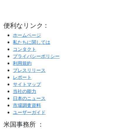
便利なリンク :
ホームページ
私たちに関しては
コンタクト
プライバシーポリシー
利用規約
プレスリリース
レポート
サイトマップ
当社の能力
日本のニュース
市場調査資料
ユーザーガイド
米国事務所 ：