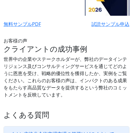
無料サンプルPDF
試読サンプル申込
お客様の声
クライアントの成功事例
世界中の企業やステークホルダーが、弊社のデータインテ
リジェンス及びコンサルティングサービスを通じてどのよ
うに恩恵を受け、戦略的優位性を獲得したか、実例をご覧
ください。これらのお客様の声は、インパクトのある成果
をもたらす高品質なデータを提供するという弊社のコミッ
トメントを反映しています。
よくある質問