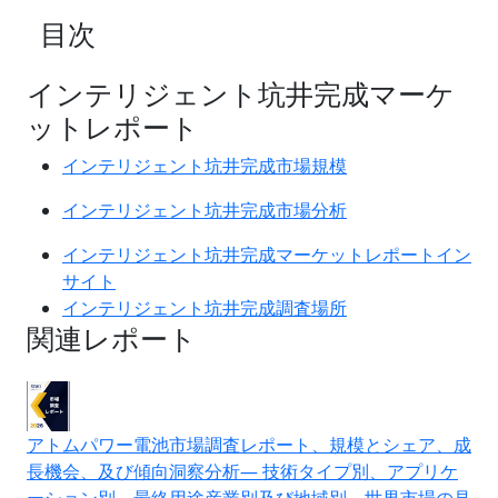
目次
インテリジェント坑井完成マーケ
ットレポート
インテリジェント坑井完成市場規模
インテリジェント坑井完成市場分析
インテリジェント坑井完成マーケットレポートイン
サイト
インテリジェント坑井完成調査場所
関連レポート
アトムパワー電池市場調査レポート、規模とシェア、成
長機会、及び傾向洞察分析― 技術タイプ別、アプリケ