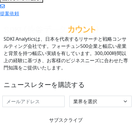
提案依頼
SDKI Analyticsは、日本を代表するリサーチと戦略コンサ
ルティング会社です。フォーチュン500企業と幅広い産業
と背景を持つ幅広い実績を有しています。300,000時間以
上の経験に基づき、お客様のビジネスニーズに合わせた専
門知識をご提供いたします。
ニュースレターを購読する
Select Industry
サブスクライブ