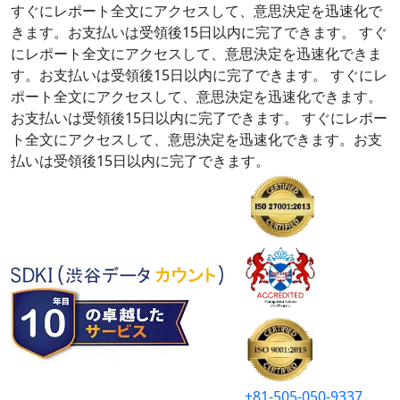
すぐにレポート全文にアクセスして、意思決定を迅速化で
きます。お支払いは受領後15日以内に完了できます。
すぐ
にレポート全文にアクセスして、意思決定を迅速化できま
す。お支払いは受領後15日以内に完了できます。
すぐにレ
ポート全文にアクセスして、意思決定を迅速化できます。
お支払いは受領後15日以内に完了できます。
すぐにレポー
ト全文にアクセスして、意思決定を迅速化できます。お支
払いは受領後15日以内に完了できます。
+81-505-050-9337