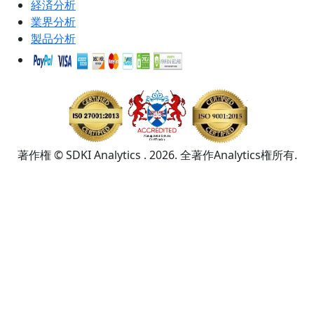
経済分析
業界分析
製品分析
著作権 © SDKI Analytics . 2026. 全著作Analytics権所有.