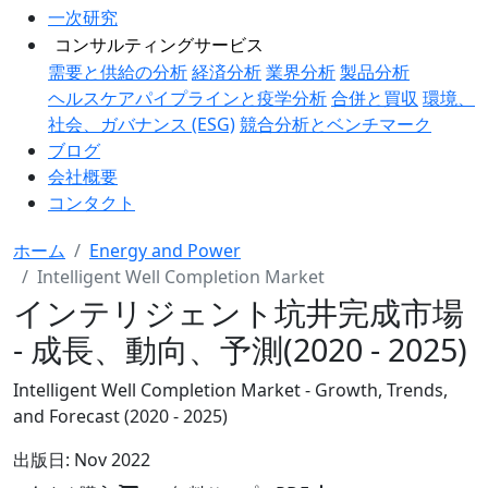
一次研究
コンサルティングサービス
需要と供給の分析
経済分析
業界分析
製品分析
ヘルスケアパイプラインと疫学分析
合併と買収
環境、
社会、ガバナンス (ESG)
競合分析とベンチマーク
ブログ
会社概要
コンタクト
ホーム
Energy and Power
Intelligent Well Completion Market
インテリジェント坑井完成市場
- 成長、動向、予測(2020 - 2025)
Intelligent Well Completion Market - Growth, Trends,
and Forecast (2020 - 2025)
出版日:
Nov 2022