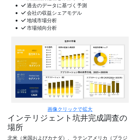
過去のデータに基づく予測
会社の収益シェアモデル
地域市場分析
市場傾向分析
画像クリックで拡大
インテリジェント坑井完成調査の
場所
北米（米国およびカナダ）、ラテンアメリカ（ブラジ