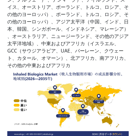
イス、オーストリア、ポーランド、トルコ、ロシア、そ
の他のヨーロッパ）、ポーランド、トルコ、ロシア、そ
の他のヨーロッパ）、アジア太平洋（中国、インド、日
本、韓国、シンガポール、インドネシア、マレーシア）
、オーストラリア、ニュージーランド、その他のアジア
太平洋地域）、中東およびアフリカ（イスラエル、
GCC（サウジアラビア、UAE、バーレーン、クウェー
ト、カタール、オマーン）、北アフリカ、南アフリカ、
その他の中東およびアフリカ