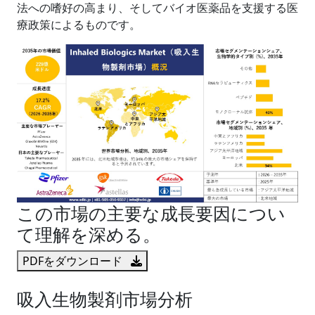
法への嗜好の高まり、そしてバイオ医薬品を支援する医
療政策によるものです。
この市場の主要な成長要因につい
て理解を深める。
PDFをダウンロード
吸入生物製剤市場分析