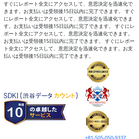
すぐにレポート全文にアクセスして、意思決定を迅速化で
きます。お支払いは受領後15日以内に完了できます。
すぐ
にレポート全文にアクセスして、意思決定を迅速化できま
す。お支払いは受領後15日以内に完了できます。
すぐにレ
ポート全文にアクセスして、意思決定を迅速化できます。
お支払いは受領後15日以内に完了できます。
すぐにレポー
ト全文にアクセスして、意思決定を迅速化できます。お支
払いは受領後15日以内に完了できます。
+81-505-050-9337