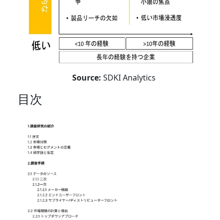
Source:
SDKI Analytics
目次