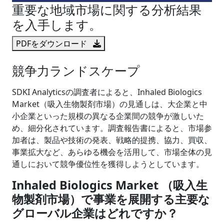
重要な地域市場に関する分析結果
を入手します。
PDFをダウンロード
競争力ランドスケープ
SDKI Analyticsの調査者によると、Inhaled Biologics
Market（吸入生物製剤市場）の見通しは、大企業と中
小企業といった規模の異なる企業間の競争が激しいた
め、細分化されています。調査報告書によると、市場参
加者は、製品や技術の発表、戦略的提携、協力、買収、
事業拡大など、あらゆる機会を活用して、市場全体の見
通しにおいて競争優位性を獲得しようとしています。
Inhaled Biologics Market （吸入生
物製剤市場）で事業を展開する主要な
グローバル企業はどれですか？