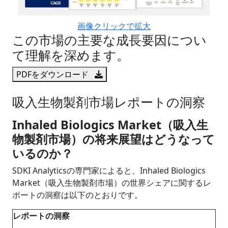
画像クリックで拡大
この市場の主要な成長要因につい
て理解を深めます。
PDFをダウンロード
吸入生物製剤市場レポートの洞察
Inhaled Biologics Market（吸入生
物製剤市場）の将来展望はどうなって
いるのか？
SDKI Analyticsの専門家によると、Inhaled Biologics
Market（吸入生物製剤市場）の世界シェアに関するレ
ポートの洞察は以下のとおりです。
レポートの洞察