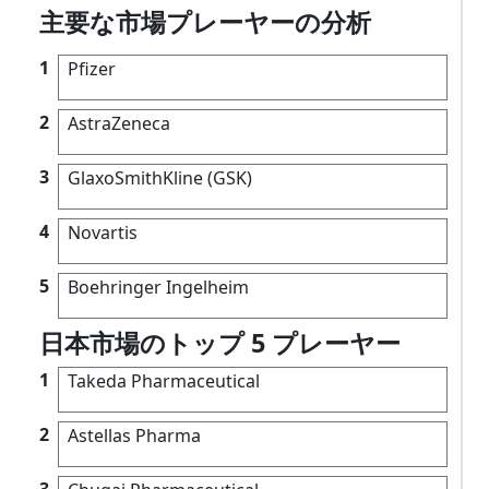
主要な市場プレーヤーの分析
1
Pfizer
2
AstraZeneca
3
GlaxoSmithKline (GSK)
4
Novartis
5
Boehringer Ingelheim
日本市場のトップ 5 プレーヤー
1
Takeda Pharmaceutical
2
Astellas Pharma
3