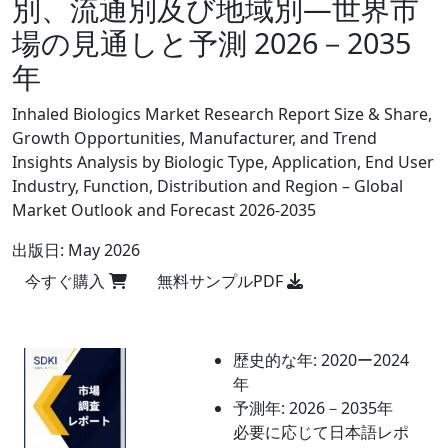
別、流通別及び地域別―世界市
場の見通しと予測 2026－2035
年
Inhaled Biologics Market Research Report Size & Share,
Growth Opportunities, Manufacturer, and Trend
Insights Analysis by Biologic Type, Application, End User
Industry, Function, Distribution and Region – Global
Market Outlook and Forecast 2026-2035
出版日:
May 2026
今すぐ購入
無料サンプルPDF
歴史的な年:
2020ー2024
年
予測年:
2026－2035年
必要に応じて日本語レポ