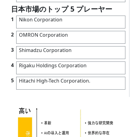
日本市場のトップ 5 プレーヤー
1
Nikon Corporation
2
OMRON Corporation
3
Shimadzu Corporation
4
Rigaku Holdings Corporation
5
Hitachi High-Tech Corporation.