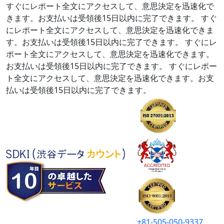
すぐにレポート全文にアクセスして、意思決定を迅速化で
きます。お支払いは受領後15日以内に完了できます。
すぐ
にレポート全文にアクセスして、意思決定を迅速化できま
す。お支払いは受領後15日以内に完了できます。
すぐにレ
ポート全文にアクセスして、意思決定を迅速化できます。
お支払いは受領後15日以内に完了できます。
すぐにレポー
ト全文にアクセスして、意思決定を迅速化できます。お支
払いは受領後15日以内に完了できます。
+81-505-050-9337