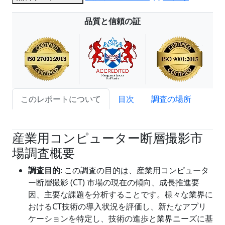
品質と信頼の証
このレポートについて
目次
調査の場所
試読サンプル申込
産業用コンピューター断層撮影市
場調査概要
調査目的
: この調査の目的は、産業用コンピュータ
ー断層撮影 (CT) 市場の現在の傾向、成長推進要
因、主要な課題を分析することです。様々な業界に
おけるCT技術の導入状況を評価し、新たなアプリ
ケーションを特定し、技術の進歩と業界ニーズに基