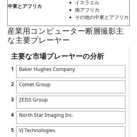
イスラエル
中東とアフリカ
南アフリカ
その他の中東とアフリカ
産業用コンピューター断層撮影主
な主要プレーヤー
主要な市場プレーヤーの分析
1
Baker Hughes Company
2
Comet Group
3
ZEISS Group
4
North Star Imaging Inc.
5
VJ Technologies.