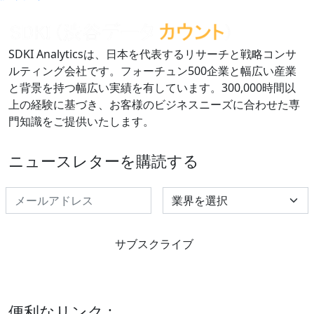
SDKI Analyticsは、日本を代表するリサーチと戦略コンサ
ルティング会社です。フォーチュン500企業と幅広い産業
と背景を持つ幅広い実績を有しています。300,000時間以
上の経験に基づき、お客様のビジネスニーズに合わせた専
門知識をご提供いたします。
ニュースレターを購読する
Select Industry
サブスクライブ
便利なリンク :