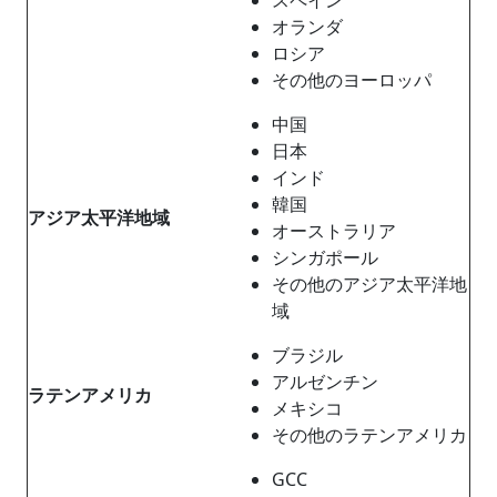
オランダ
ロシア
その他のヨーロッパ
中国
日本
インド
韓国
アジア太平洋地域
オーストラリア
シンガポール
その他のアジア太平洋地
域
ブラジル
アルゼンチン
ラテンアメリカ
メキシコ
その他のラテンアメリカ
GCC