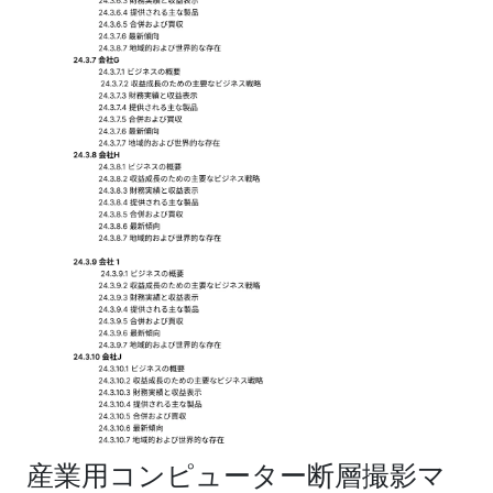
産業用コンピューター断層撮影マ