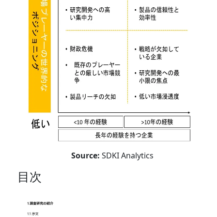
Source:
SDKI Analytics
目次