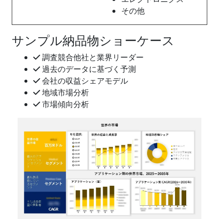
その他
サンプル納品物ショーケース
調査競合他社と業界リーダー
過去のデータに基づく予測
会社の収益シェアモデル
地域市場分析
市場傾向分析