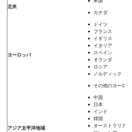
米国
北米
カナダ
ドイツ
フランス
イギリス
イタリア
スペイン
ヨーロッパ
オランダ
ロシア
ノルディック
その他のヨーロッ
中国
日本
インド
韓国
オーストラリア
アジア太平洋地域