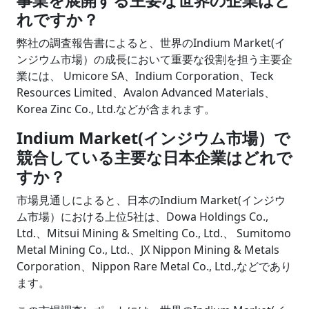
れですか？
弊社の調査報告書によると、世界のIndium Market(イ
ンジウム市場）の成長において重要な役割を担う主要企
業には、 Umicore SA、Indium Corporation、Teck
Resources Limited、Avalon Advanced Materials、
Korea Zinc Co., Ltd.などが含まれます。
Indium Market(インジウム市場）で
競合している主要な日本企業はどれで
すか？
市場見通しによると、日本のIndium Market(インジウ
ム市場）における上位5社は、Dowa Holdings Co.,
Ltd.、Mitsui Mining & Smelting Co., Ltd.、 Sumitomo
Metal Mining Co., Ltd.、JX Nippon Mining & Metals
Corporation、Nippon Rare Metal Co., Ltd.,などであり
ます。