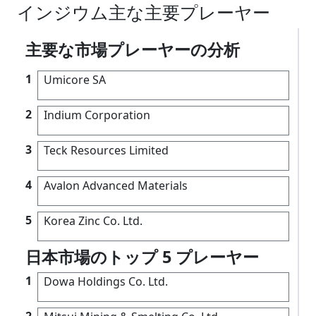
インジウム主な主要プレーヤー
主要な市場プレーヤーの分析
1
Umicore SA
2
Indium Corporation
3
Teck Resources Limited
4
Avalon Advanced Materials
5
Korea Zinc Co. Ltd.
日本市場のトップ 5 プレーヤー
1
Dowa Holdings Co. Ltd.
2