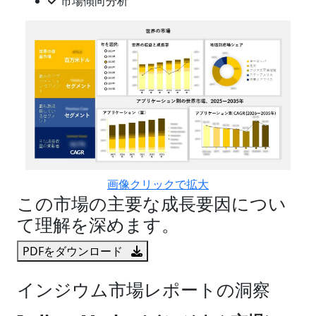
市場傾向分析
画像クリックで拡大
この市場の主要な成長要因につい
て理解を深めます。
PDFをダウンロード
インジウム市場レポートの洞察