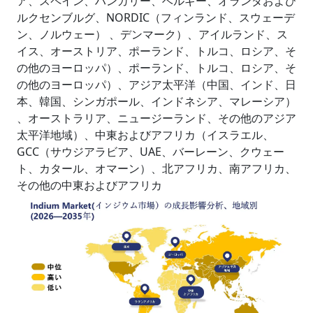
ア、スペイン、ハンガリー、ベルギー、オランダおよび
ルクセンブルグ、NORDIC（フィンランド、スウェーデ
ン、ノルウェー） 、デンマーク）、アイルランド、ス
イス、オーストリア、ポーランド、トルコ、ロシア、そ
の他のヨーロッパ）、ポーランド、トルコ、ロシア、そ
の他のヨーロッパ）、アジア太平洋（中国、インド、日
本、韓国、シンガポール、インドネシア、マレーシア）
、オーストラリア、ニュージーランド、その他のアジア
太平洋地域）、中東およびアフリカ（イスラエル、
GCC（サウジアラビア、UAE、バーレーン、クウェー
ト、カタール、オマーン）、北アフリカ、南アフリカ、
その他の中東およびアフリカ