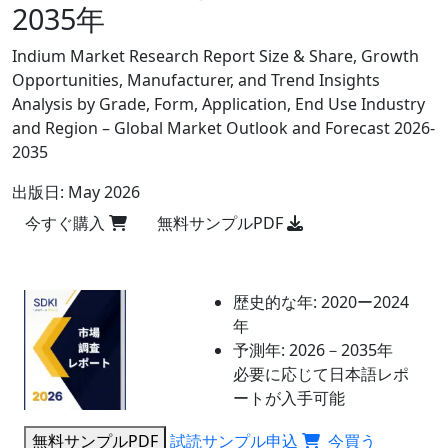
2035年
Indium Market Research Report Size & Share, Growth
Opportunities, Manufacturer, and Trend Insights
Analysis by Grade, Form, Application, End Use Industry
and Region – Global Market Outlook and Forecast 2026-
2035
出版日:
May 2026
今すぐ購入
無料サンプルPDF
歴史的な年:
2020ー2024
年
予測年:
2026－2035年
必要に応じて日本語レポ
ートが入手可能
無料サンプルPDF
試読サンプル申込
今買う