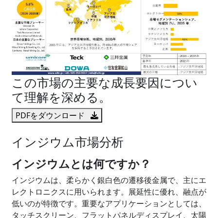
この市場の主要な成長要因につい
て理解を深める。
PDFをダウンロード
インジウム市場分析
インジウムとは何ですか？
インジウムは、柔らかく銀白色の遷移後金属で、主にエ
レクトロニクスに用いられます。展延性に優れ、融点が
低いのが特徴です。重要なアプリケーションとしては、
タッチスクリーン、フラットパネルディスプレイ、太陽