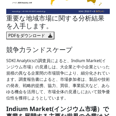
重要な地域市場に関する分析結果
を入手します。
PDFをダウンロード
競争力ランドスケープ
SDKI Analyticsの調査員によると、Indium Market(イ
ンジウム市場）の見通しは、大企業と中小企業といった
規模の異なる企業間の市場競争により、細分化されてい
ます。調査報告書によると、市場参加者は、製品や技術
の発表、戦略的提携、協力、買収、事業拡大など、あら
ゆる機会を活用して、市場全体の見通しにおいて競争優
位性を獲得しようとしています。
Indium Market(インジウム市場）で
事業を展開する主要な世界の企業はど