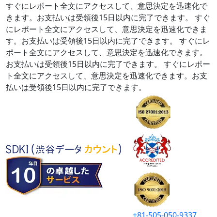
すぐにレポート全文にアクセスして、意思決定を迅速化で
きます。お支払いは受領後15日以内に完了できます。
すぐ
にレポート全文にアクセスして、意思決定を迅速化できま
す。お支払いは受領後15日以内に完了できます。
すぐにレ
ポート全文にアクセスして、意思決定を迅速化できます。
お支払いは受領後15日以内に完了できます。
すぐにレポー
ト全文にアクセスして、意思決定を迅速化できます。お支
払いは受領後15日以内に完了できます。
+81-505-050-9337