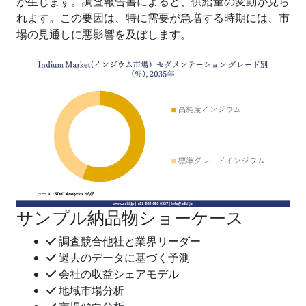
が生じます。調査報告書によると、供給量の変動が見ら
れます。この要因は、特に需要が急増する時期には、市
場の見通しに悪影響を及ぼします。
サンプル納品物ショーケース
調査競合他社と業界リーダー
過去のデータに基づく予測
会社の収益シェアモデル
地域市場分析