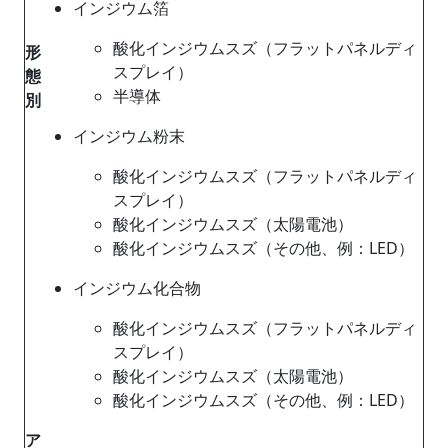
インジウム箔
酸化インジウムスズ（フラットパネルディ
形
スプレイ）
態
半導体
別
インジウム粉末
酸化インジウムスズ（フラットパネルディ
スプレイ）
酸化インジウムスズ（太陽電池）
酸化インジウムスズ（その他、例：LED）
インジウム化合物
酸化インジウムスズ（フラットパネルディ
スプレイ）
酸化インジウムスズ（太陽電池）
酸化インジウムスズ（その他、例：LED）
ア