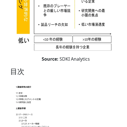
Source:
SDKI Analytics
目次