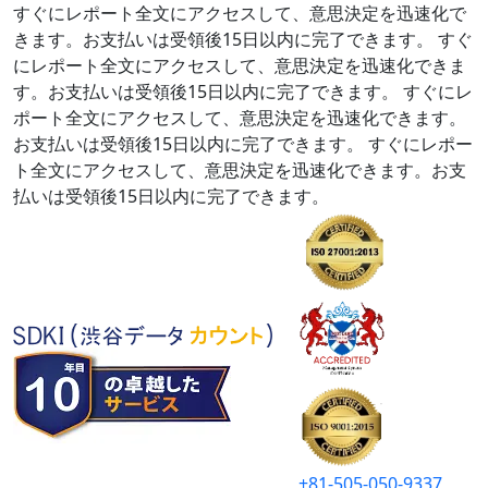
すぐにレポート全文にアクセスして、意思決定を迅速化で
きます。お支払いは受領後15日以内に完了できます。
すぐ
にレポート全文にアクセスして、意思決定を迅速化できま
す。お支払いは受領後15日以内に完了できます。
すぐにレ
ポート全文にアクセスして、意思決定を迅速化できます。
お支払いは受領後15日以内に完了できます。
すぐにレポー
ト全文にアクセスして、意思決定を迅速化できます。お支
払いは受領後15日以内に完了できます。
+81-505-050-9337