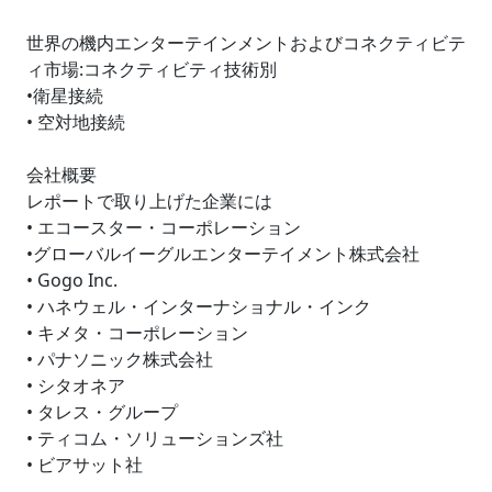
世界の機内エンターテインメントおよびコネクティビテ
ィ市場:コネクティビティ技術別
•衛星接続
• 空対地接続
会社概要
レポートで取り上げた企業には
• エコースター・コーポレーション
•グローバルイーグルエンターテイメント株式会社
• Gogo Inc.
• ハネウェル・インターナショナル・インク
• キメタ・コーポレーション
• パナソニック株式会社
• シタオネア
• タレス・グループ
• ティコム・ソリューションズ社
• ビアサット社