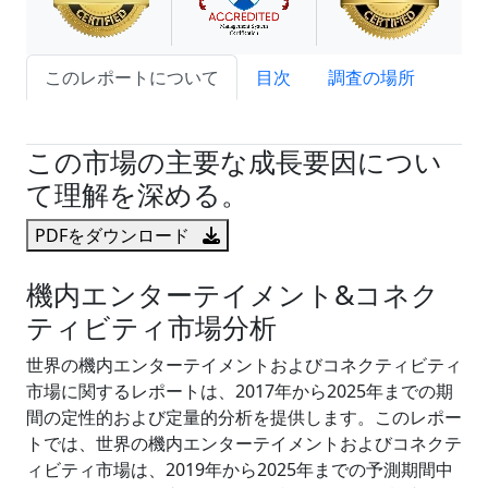
このレポートについて
目次
調査の場所
試読サンプル申込
この市場の主要な成長要因につい
て理解を深める。
PDFをダウンロード
機内エンターテイメント&コネク
ティビティ市場分析
世界の機内エンターテイメントおよびコネクティビティ
市場に関するレポートは、2017年から2025年までの期
間の定性的および定量的分析を提供します。このレポー
トでは、世界の機内エンターテイメントおよびコネクテ
ィビティ市場は、2019年から2025年までの予測期間中