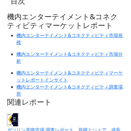
目次
機内エンターテイメント&コネク
ティビティマーケットレポート
機内エンターテイメント&コネクティビティ市場規
模
機内エンターテイメント&コネクティビティ市場分
析
機内エンターテイメント&コネクティビティマーケ
ットレポートインサイト
機内エンターテイメント&コネクティビティ調査場
所
関連レポート
ガソリン直噴市場 調査レポート、規模とシェア、成長