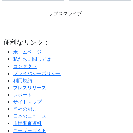
サブスクライブ
便利なリンク :
ホームページ
私たちに関しては
コンタクト
プライバシーポリシー
利用規約
プレスリリース
レポート
サイトマップ
当社の能力
日本のニュース
市場調査資料
ユーザーガイド