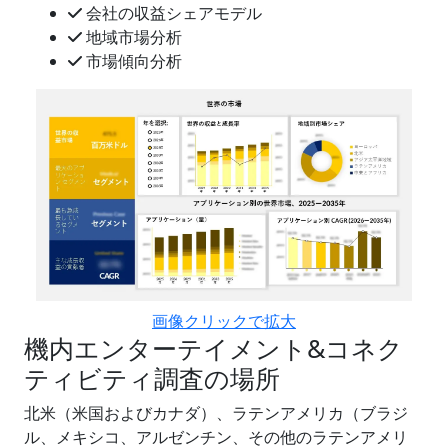
会社の収益シェアモデル
地域市場分析
市場傾向分析
画像クリックで拡大
機内エンターテイメント&コネク
ティビティ調査の場所
北米（米国およびカナダ）、ラテンアメリカ（ブラジ
ル、メキシコ、アルゼンチン、その他のラテンアメリ