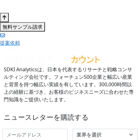
無料サンプル請求
提案依頼
SDKI Analyticsは、日本を代表するリサーチと戦略コンサ
ルティング会社です。フォーチュン500企業と幅広い産業
と背景を持つ幅広い実績を有しています。300,000時間以
上の経験に基づき、お客様のビジネスニーズに合わせた専
門知識をご提供いたします。
ニュースレターを購読する
Select Industry