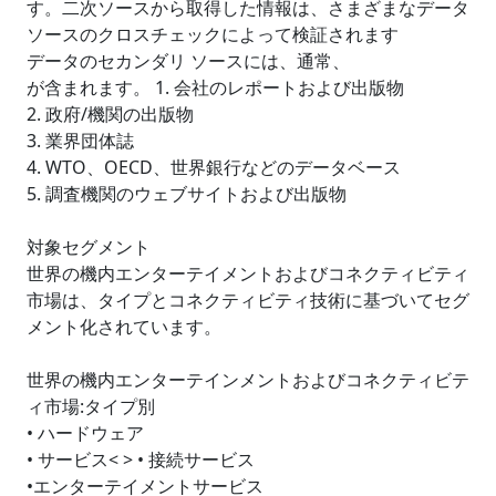
す。二次ソースから取得した情報は、さまざまなデータ
ソースのクロスチェックによって検証されます
データのセカンダリ ソースには、通常、
が含まれます。 1. 会社のレポートおよび出版物
2. 政府/機関の出版物
3. 業界団体誌
4. WTO、OECD、世界銀行などのデータベース
5. 調査機関のウェブサイトおよび出版物
対象セグメント
世界の機内エンターテイメントおよびコネクティビティ
市場は、タイプとコネクティビティ技術に基づいてセグ
メント化されています。
世界の機内エンターテインメントおよびコネクティビテ
ィ市場:タイプ別
• ハードウェア
• サービス< > • 接続サービス
•エンターテイメントサービス