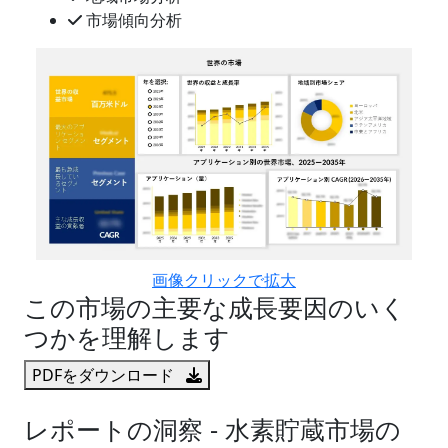
市場傾向分析
画像クリックで拡大
この市場の主要な成長要因のいく
つかを理解します
PDFをダウンロード
レポートの洞察 - 水素貯蔵市場の