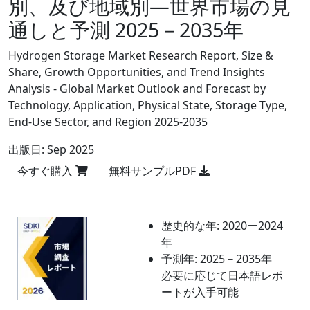
別、及び地域別―世界市場の見
通しと予測 2025－2035年
Hydrogen Storage Market Research Report, Size &
Share, Growth Opportunities, and Trend Insights
Analysis - Global Market Outlook and Forecast by
Technology, Application, Physical State, Storage Type,
End-Use Sector, and Region 2025-2035
出版日:
Sep 2025
今すぐ購入
無料サンプルPDF
歴史的な年:
2020ー2024
年
予測年:
2025－2035年
必要に応じて日本語レポ
ートが入手可能