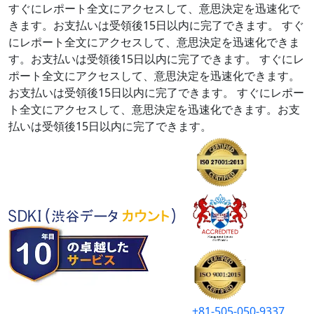
すぐにレポート全文にアクセスして、意思決定を迅速化で
きます。お支払いは受領後15日以内に完了できます。
すぐ
にレポート全文にアクセスして、意思決定を迅速化できま
す。お支払いは受領後15日以内に完了できます。
すぐにレ
ポート全文にアクセスして、意思決定を迅速化できます。
お支払いは受領後15日以内に完了できます。
すぐにレポー
ト全文にアクセスして、意思決定を迅速化できます。お支
払いは受領後15日以内に完了できます。
+81-505-050-9337