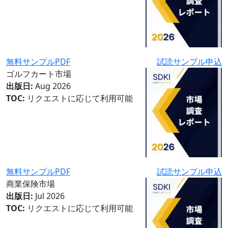
無料サンプルPDF
試読サンプル申込
ゴルフカート市場
出版日:
Aug 2026
TOC:
リクエストに応じて利用可能
無料サンプルPDF
試読サンプル申込
商業保険市場
出版日:
Jul 2026
TOC:
リクエストに応じて利用可能