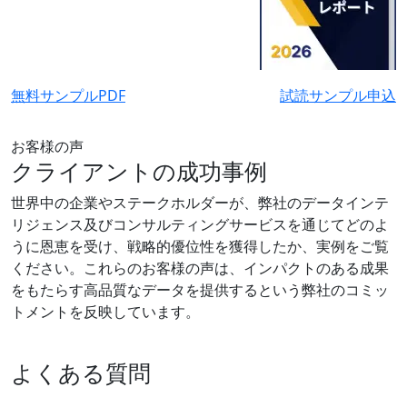
無料サンプルPDF
試読サンプル申込
お客様の声
クライアントの成功事例
世界中の企業やステークホルダーが、弊社のデータインテ
リジェンス及びコンサルティングサービスを通じてどのよ
うに恩恵を受け、戦略的優位性を獲得したか、実例をご覧
ください。これらのお客様の声は、インパクトのある成果
をもたらす高品質なデータを提供するという弊社のコミッ
トメントを反映しています。
よくある質問