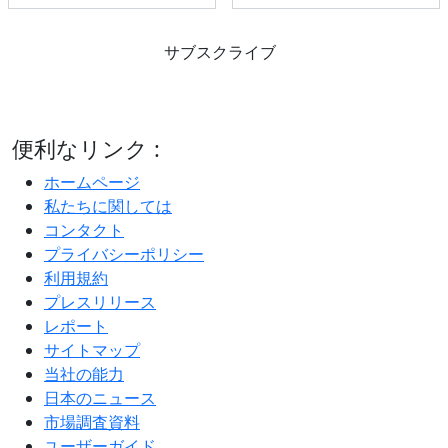
サブスクライブ
便利なリンク :
ホームページ
私たちに関しては
コンタクト
プライバシーポリシー
利用規約
プレスリリース
レポート
サイトマップ
当社の能力
日本のニュース
市場調査資料
ユーザーガイド