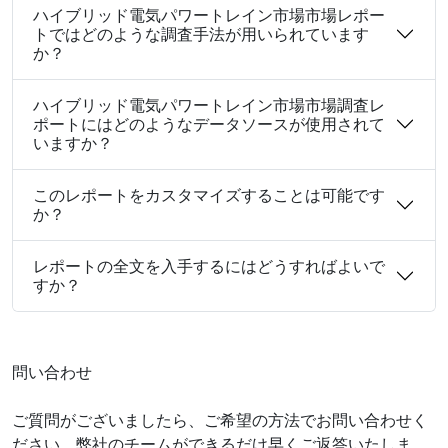
ハイブリッド電気パワートレイン市場市場レポー
トではどのような調査手法が用いられています
か？
ハイブリッド電気パワートレイン市場市場調査レ
ポートにはどのようなデータソースが使用されて
いますか？
このレポートをカスタマイズすることは可能です
か？
レポートの全文を入手するにはどうすればよいで
すか？
問い合わせ
ご質問がございましたら、ご希望の方法でお問い合わせく
ださい。弊社のチームができるだけ早くご返答いたしま