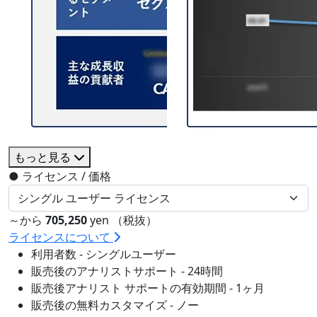
もっと見る
●
ライセンス / 価格
～から
705,250
yen （税抜）
ライセンスについて
利用者数 - シングルユーザー
販売後のアナリストサポート - 24時間
販売後アナリスト サポートの有効期間 - 1ヶ月
販売後の無料カスタマイズ - ノー