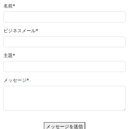
名前
*
ビジネスメール
*
主題
*
メッセージ
*
メッセージを送信