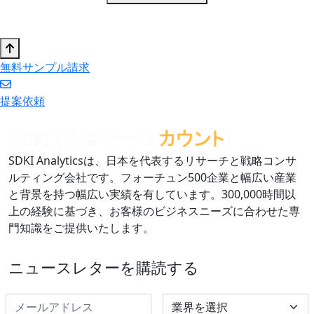
無料サンプル請求
提案依頼
SDKI Analyticsは、日本を代表するリサーチと戦略コンサ
ルティング会社です。フォーチュン500企業と幅広い産業
と背景を持つ幅広い実績を有しています。300,000時間以
上の経験に基づき、お客様のビジネスニーズに合わせた専
門知識をご提供いたします。
ニュースレターを購読する
Select Industry