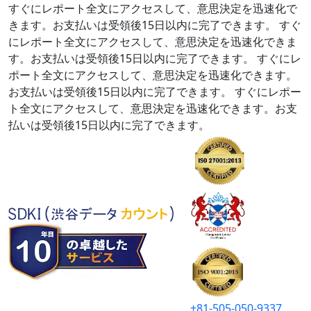
すぐにレポート全文にアクセスして、意思決定を迅速化で
きます。お支払いは受領後15日以内に完了できます。
すぐ
にレポート全文にアクセスして、意思決定を迅速化できま
す。お支払いは受領後15日以内に完了できます。
すぐにレ
ポート全文にアクセスして、意思決定を迅速化できます。
お支払いは受領後15日以内に完了できます。
すぐにレポー
ト全文にアクセスして、意思決定を迅速化できます。お支
払いは受領後15日以内に完了できます。
+81-505-050-9337