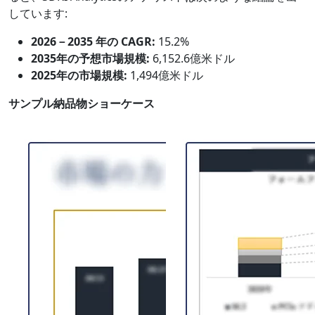
しています:
2026－2035 年の CAGR:
15.2%
2035年の予想市場規模:
6,152.6億米ドル
2025年の市場規模:
1,494億米ドル
サンプル納品物ショーケース