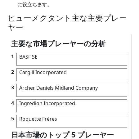
に役立ちます。
ヒューメクタント主な主要プレー
ヤー
主要な市場プレーヤーの分析
1
BASF SE
2
Cargill Incorporated
3
Archer Daniels Midland Company
4
Ingredion Incorporated
5
Roquette Frères
日本市場のトップ 5 プレーヤー