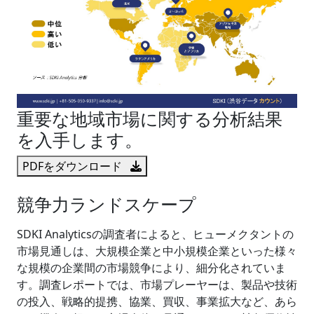
重要な地域市場に関する分析結果
を入手します。
PDFをダウンロード
競争力ランドスケープ
SDKI Analyticsの調査者によると、ヒューメクタントの
市場見通しは、大規模企業と中小規模企業といった様々
な規模の企業間の市場競争により、細分化されていま
す。調査レポートでは、市場プレーヤーは、製品や技術
の投入、戦略的提携、協業、買収、事業拡大など、あら