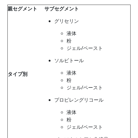
親セグメント
サブセグメント
グリセリン
液体
粉
ジェル/ペースト
ソルビトール
液体
タイプ別
粉
ジェル/ペースト
プロピレングリコール
液体
粉
ジェル/ペースト