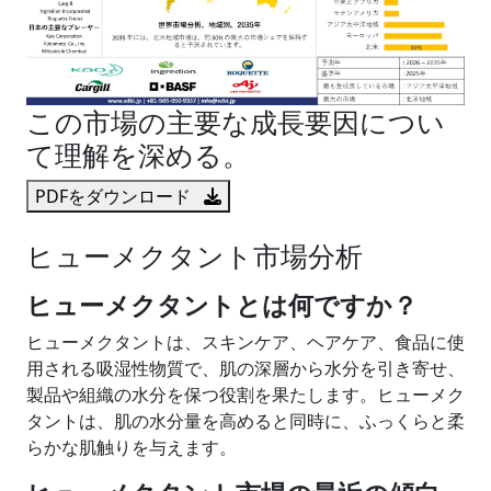
この市場の主要な成長要因につい
て理解を深める。
PDFをダウンロード
ヒューメクタント市場分析
ヒューメクタントとは何ですか？
ヒューメクタントは、スキンケア、ヘアケア、食品に使
用される吸湿性物質で、肌の深層から水分を引き寄せ、
製品や組織の水分を保つ役割を果たします。ヒューメク
タントは、肌の水分量を高めると同時に、ふっくらと柔
らかな肌触りを与えます。