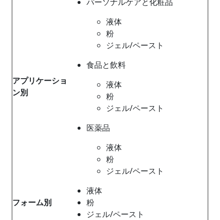
パーソナルケアと化粧品
液体
粉
ジェル/ペースト
食品と飲料
アプリケーショ
液体
ン別
粉
ジェル/ペースト
医薬品
液体
粉
ジェル/ペースト
液体
フォーム別
粉
ジェル/ペースト