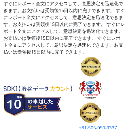
すぐにレポート全文にアクセスして、意思決定を迅速化で
きます。お支払いは受領後15日以内に完了できます。
すぐ
にレポート全文にアクセスして、意思決定を迅速化できま
す。お支払いは受領後15日以内に完了できます。
すぐにレ
ポート全文にアクセスして、意思決定を迅速化できます。
お支払いは受領後15日以内に完了できます。
すぐにレポー
ト全文にアクセスして、意思決定を迅速化できます。お支
払いは受領後15日以内に完了できます。
+81-505-050-9337