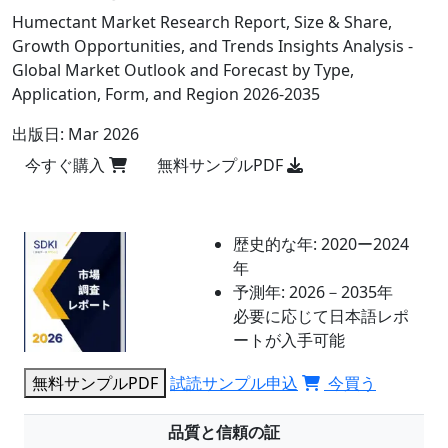
Humectant Market Research Report, Size & Share,
Growth Opportunities, and Trends Insights Analysis -
Global Market Outlook and Forecast by Type,
Application, Form, and Region 2026-2035
出版日:
Mar 2026
今すぐ購入
無料サンプルPDF
歴史的な年:
2020ー2024
年
予測年:
2026－2035年
必要に応じて日本語レポ
ートが入手可能
無料サンプルPDF
試読サンプル申込
今買う
品質と信頼の証