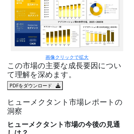
画像クリックで拡大
この市場の主要な成長要因につい
て理解を深めます。
PDFをダウンロード
ヒューメクタント市場レポートの
洞察
ヒューメクタント市場の今後の見通
しは？