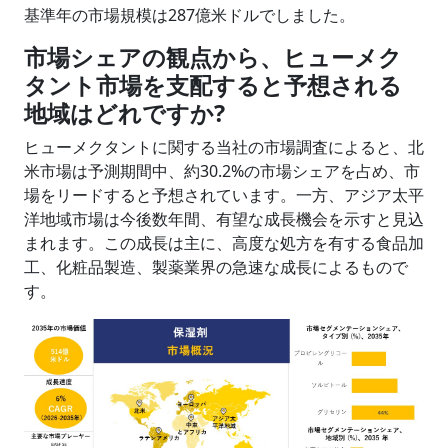
基準年の市場規模は287億米ドルでしました。
市場シェアの観点から、ヒューメク
タント市場を支配すると予想される
地域はどれですか?
ヒューメクタントに関する当社の市場調査によると、北
米市場は予測期間中、約30.2%の市場シェアを占め、市
場をリードすると予想されています。一方、アジア太平
洋地域市場は今後数年間、有望な成長機会を示すと見込
まれます。この成長は主に、高度な処方を有する食品加
工、化粧品製造、製薬業界の急速な成長によるもので
す。