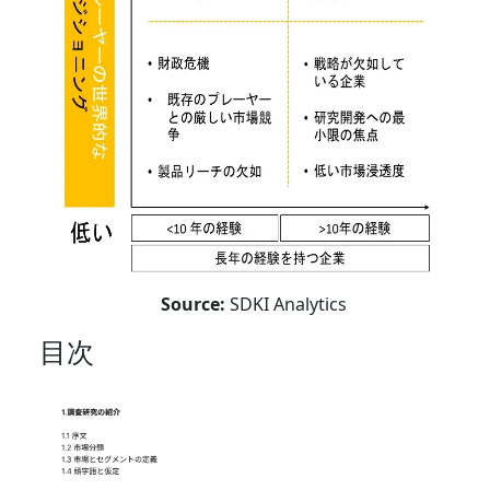
Source:
SDKI Analytics
目次