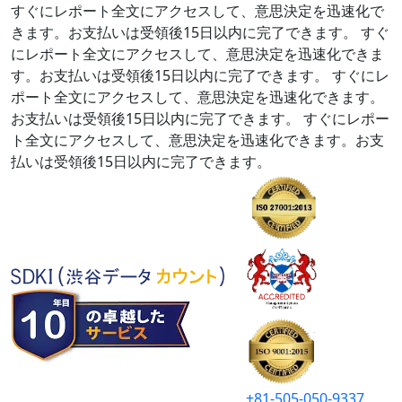
すぐにレポート全文にアクセスして、意思決定を迅速化で
きます。お支払いは受領後15日以内に完了できます。
すぐ
にレポート全文にアクセスして、意思決定を迅速化できま
す。お支払いは受領後15日以内に完了できます。
すぐにレ
ポート全文にアクセスして、意思決定を迅速化できます。
お支払いは受領後15日以内に完了できます。
すぐにレポー
ト全文にアクセスして、意思決定を迅速化できます。お支
払いは受領後15日以内に完了できます。
+81-505-050-9337