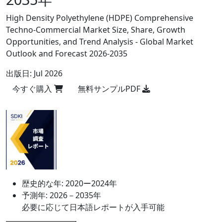
High Density Polyethylene (HDPE) Comprehensive
Techno-Commercial Market Size, Share, Growth
Opportunities, and Trend Analysis - Global Market
Outlook and Forecast 2026-2035
出版日:
Jul 2026
今すぐ購入
無料サンプルPDF
歴史的な年:
2020ー2024年
予測年:
2026－2035年
必要に応じて日本語レポートが入手可能