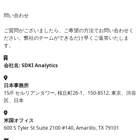
問い合わせ
ご質問がございましたら、ご希望の方法でお問い合わせく
ださい。弊社のチームができるだけ早くご返答いたしま
す。
会社名: SDKI Analytics
日本事務所
15/F セルリアンタワー, 桜丘町26-1、150-8512, 東京、渋谷
区、日本
米国オフィス
600 S Tyler St Suite 2100 #140, Amarillo, TX 79101