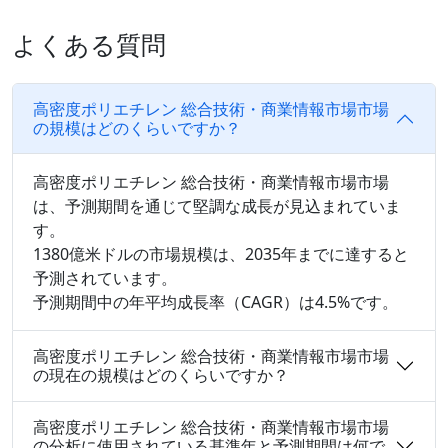
よくある質問
高密度ポリエチレン 総合技術・商業情報市場市場
の規模はどのくらいですか？
高密度ポリエチレン 総合技術・商業情報市場市場
は、予測期間を通じて堅調な成長が見込まれていま
す。
1380億米ドルの市場規模は、2035年までに達すると
予測されています。
予測期間中の年平均成長率（CAGR）は4.5%です。
高密度ポリエチレン 総合技術・商業情報市場市場
の現在の規模はどのくらいですか？
高密度ポリエチレン 総合技術・商業情報市場市場
の分析に使用されている基準年と予測期間は何で