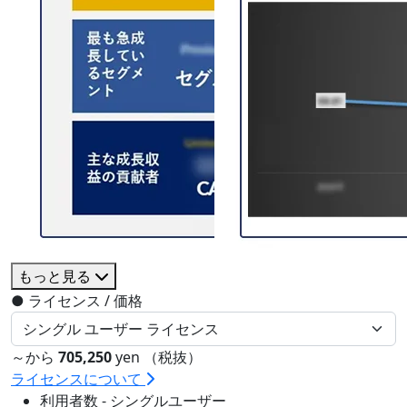
もっと見る
●
ライセンス / 価格
～から
705,250
yen （税抜）
ライセンスについて
利用者数 - シングルユーザー