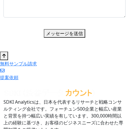
メッセージを送信
無料サンプル請求
提案依頼
SDKI Analyticsは、日本を代表するリサーチと戦略コンサ
ルティング会社です。フォーチュン500企業と幅広い産業
と背景を持つ幅広い実績を有しています。300,000時間以
上の経験に基づき、お客様のビジネスニーズに合わせた専