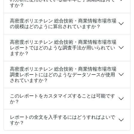
すか？
高密度ポリエチレン 総合技術・商業情報市場市場
の規模はどのように算出されていますか？
高密度ポリエチレン 総合技術・商業情報市場市場
レポートではどのような調査手法が用いられてい
ますか？
高密度ポリエチレン 総合技術・商業情報市場市場
調査レポートにはどのようなデータソースが使用
されていますか？
このレポートをカスタマイズすることは可能です
か？
レポートの全文を入手するにはどうすればよいで
すか？