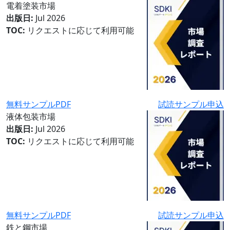
電着塗装市場
出版日:
Jul 2026
TOC:
リクエストに応じて利用可能
無料サンプルPDF
試読サンプル申込
液体包装市場
出版日:
Jul 2026
TOC:
リクエストに応じて利用可能
無料サンプルPDF
試読サンプル申込
鉄と鋼市場