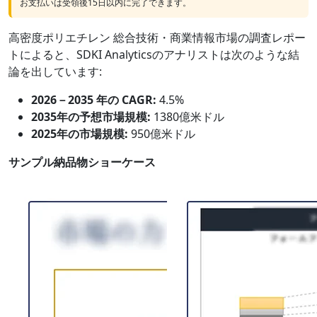
お支払いは受領後15日以内に完了できます。
高密度ポリエチレン 総合技術・商業情報市場の調査レポー
トによると、SDKI Analyticsのアナリストは次のような結
論を出しています:
2026－2035 年の CAGR:
4.5%
2035年の予想市場規模:
1380億米ドル
2025年の市場規模:
950億米ドル
サンプル納品物ショーケース