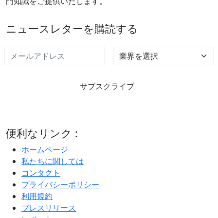
門知識をご提供いたします。
ニュースレターを購読する
Select Industry
サブスクライブ
便利なリンク :
ホームページ
私たちに関しては
コンタクト
プライバシーポリシー
利用規約
プレスリリース