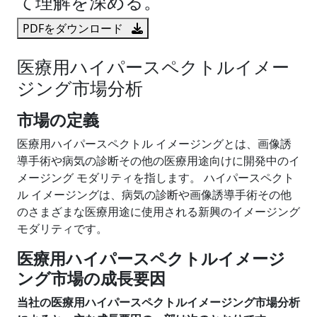
て理解を深める。
PDFをダウンロード
医療用ハイパースペクトルイメー
ジング市場分析
市場の定義
医療用ハイパースペクトル イメージングとは、画像誘
導手術や病気の診断その他の医療用途向けに開発中のイ
メージング モダリティを指します。 ハイパースペクト
ル イメージングは、病気の診断や画像誘導手術その他
のさまざまな医療用途に使用される新興のイメージング
モダリティです。
医療用ハイパースペクトルイメージ
ング市場の成長要因
当社の医療用ハイパースペクトルイメージング市場分析