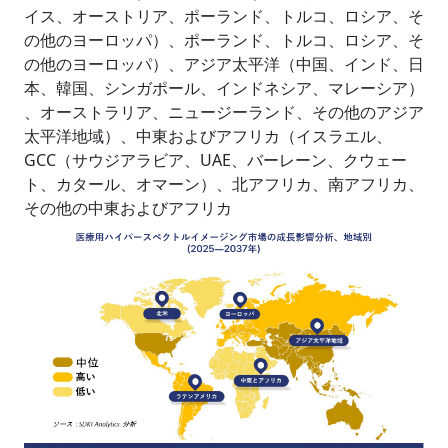
イス、オーストリア、ポーランド、トルコ、ロシア、そ
の他のヨーロッパ）、ポーランド、トルコ、ロシア、そ
の他のヨーロッパ）、アジア太平洋（中国、インド、日
本、韓国、シンガポール、インドネシア、マレーシア）
、オーストラリア、ニュージーランド、その他のアジア
太平洋地域）、中東およびアフリカ（イスラエル、
GCC（サウジアラビア、UAE、バーレーン、クウェー
ト、カタール、オマーン）、北アフリカ、南アフリカ、
その他の中東およびアフリカ