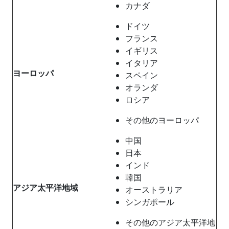
カナダ
ドイツ
フランス
イギリス
イタリア
ヨーロッパ
スペイン
オランダ
ロシア
その他のヨーロッパ
中国
日本
インド
韓国
アジア太平洋地域
オーストラリア
シンガポール
その他のアジア太平洋地