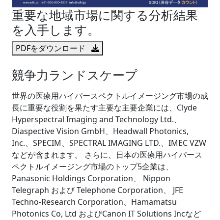
重要な地域市場に関する分析結果
を入手します。
PDFをダウンロード
競争力ランドスケープ
世界の医療用ハイパースペクトルイメージング市場の成
長に重要な役割を果たす主要な主要企業には、Clyde
Hyperspectral Imaging and Technology Ltd.、
Diaspective Vision GmbH、Headwall Photonics,
Inc.、SPECIM、SPECTRAL IMAGING LTD.、IMEC VZW
などが含まれます。 さらに、日本の医療用ハイパース
ペクトルイメージング市場のトップ5企業は、
Panasonic Holdings Corporation、 Nippon
Telegraph および Telephone Corporation、 JFE
Techno-Research Corporation、Hamamatsu
Photonics Co, Ltd およびCanon IT Solutions Incなど