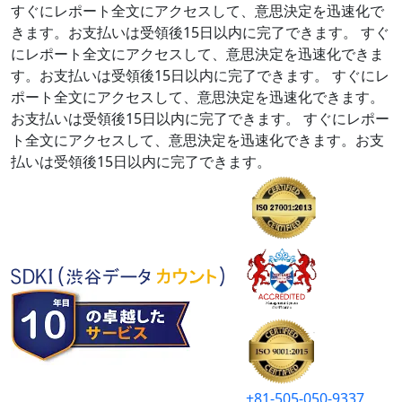
すぐにレポート全文にアクセスして、意思決定を迅速化で
きます。お支払いは受領後15日以内に完了できます。
すぐ
にレポート全文にアクセスして、意思決定を迅速化できま
す。お支払いは受領後15日以内に完了できます。
すぐにレ
ポート全文にアクセスして、意思決定を迅速化できます。
お支払いは受領後15日以内に完了できます。
すぐにレポー
ト全文にアクセスして、意思決定を迅速化できます。お支
払いは受領後15日以内に完了できます。
+81-505-050-9337