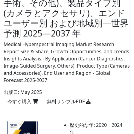
手術、その他)、製品タイプ別
(カメラとアクセサリ)、エンド
ユーザー別 および地域別―世界
予測 2025―2037 年
Medical Hyperspectral Imaging Market Research
Report Size & Share, Growth Opportunities, and Trends
Insights Analysis - By Application (Cancer Diagnostics,
Image-Guided Surgery, Others), Product Type (Cameras
and Accessories), End User and Region - Global
Forecast 2025-2037
出版日:
May 2025
今すぐ購入
無料サンプルPDF
歴史的な年:
2020ー2024
年