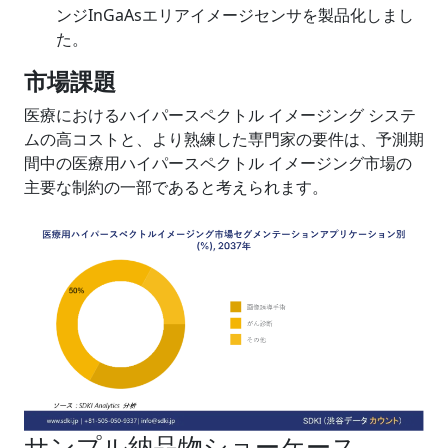
ンジInGaAsエリアイメージセンサを製品化しまし
た。
市場課題
医療におけるハイパースペクトル イメージング システ
ムの高コストと、より熟練した専門家の要件は、予測期
間中の医療用ハイパースペクトル イメージング市場の
主要な制約の一部であると考えられます。
サンプル納品物ショーケース