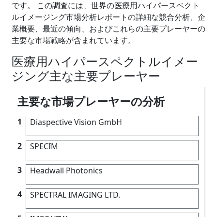
です。 この調査には、世界の医療用ハイパースペクト
ルイメージング市場分析レポートの詳細な競合分析、企
業概要、最近の傾向、およびこれらの主要プレーヤーの
主要な市場戦略が含まれています。
医療用ハイパースペクトルイメー
ジング主な主要プレーヤー
主要な市場プレーヤーの分析
1
Diaspective Vision GmbH
2
SPECIM
3
Headwall Photonics
4
SPECTRAL IMAGING LTD.