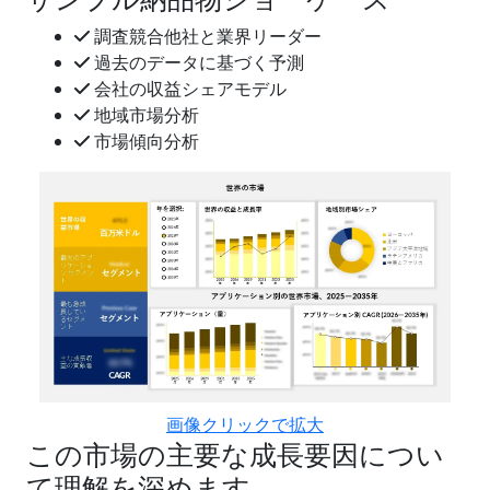
調査競合他社と業界リーダー
過去のデータに基づく予測
会社の収益シェアモデル
地域市場分析
市場傾向分析
画像クリックで拡大
この市場の主要な成長要因につい
て理解を深めます。