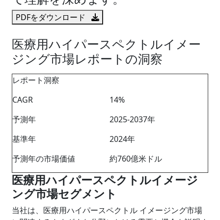
PDFをダウンロード
医療用ハイパースペクトルイメー
ジング市場レポートの洞察
レポート洞察
CAGR
14%
予測年
2025-2037年
基準年
2024年
予測年の市場価値
約760億米ドル
医療用ハイパースペクトルイメージ
ング市場セグメント
当社は、医療用ハイパースペクトル イメージング市場