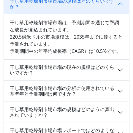
干し草用乾燥剤市場市場の規模はどのくらいです
か？
干し草用乾燥剤市場市場は、予測期間を通じて堅調
な成長が見込まれています。
220.5億米ドルの市場規模は、2035年までに達すると
予測されています。
予測期間中の年平均成長率（CAGR）は10.5%です。
干し草用乾燥剤市場市場の現在の規模はどのくら
いですか？
干し草用乾燥剤市場市場の分析に使用されている
基準年と予測期間は何ですか？
干し草用乾燥剤市場市場の規模はどのように算出
されていますか？
干し草用乾燥剤市場市場レポートではどのような