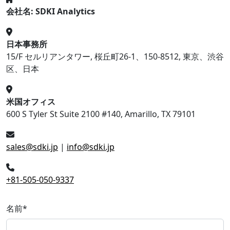
会社名: SDKI Analytics
日本事務所
15/F セルリアンタワー, 桜丘町26-1、150-8512, 東京、渋谷
区、日本
米国オフィス
600 S Tyler St Suite 2100 #140, Amarillo, TX 79101
sales@sdki.jp
|
info@sdki.jp
+81-505-050-9337
名前
*