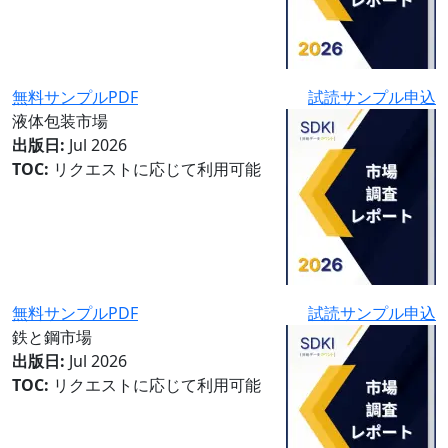
無料サンプルPDF
試読サンプル申込
液体包装市場
出版日:
Jul 2026
TOC:
リクエストに応じて利用可能
無料サンプルPDF
試読サンプル申込
鉄と鋼市場
出版日:
Jul 2026
TOC:
リクエストに応じて利用可能