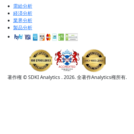
需給分析
経済分析
業界分析
製品分析
著作権 © SDKI Analytics . 2026. 全著作Analytics権所有.