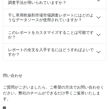
調査手法が用いられていますか？
干し草用乾燥剤市場市場調査レポートにはどのよ
うなデータソースが使用されていますか？
このレポートをカスタマイズすることは可能です
か？
レポートの全文を入手するにはどうすればよいで
すか？
問い合わせ
ご質問がございましたら、ご希望の方法でお問い合わせく
ださい。弊社のチームができるだけ早くご返答いたしま
す。