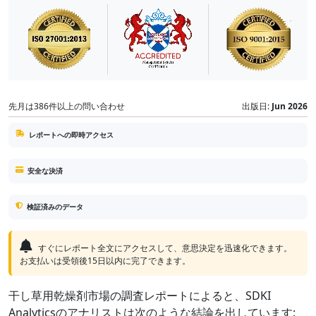
先月は386件以上の問い合わせ
出版日:
Jun 2026
レポートへの即時アクセス
安全な決済
検証済みのデータ
すぐにレポート全文にアクセスして、意思決定を迅速化できます。
お支払いは受領後15日以内に完了できます。
干し草用乾燥剤市場の調査レポートによると、SDKI
Analyticsのアナリストは次のような結論を出しています: