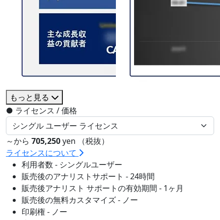
もっと見る
●
ライセンス / 価格
～から
705,250
yen （税抜）
ライセンスについて
利用者数 - シングルユーザー
販売後のアナリストサポート - 24時間
販売後アナリスト サポートの有効期間 - 1ヶ月
販売後の無料カスタマイズ - ノー
印刷権 - ノー