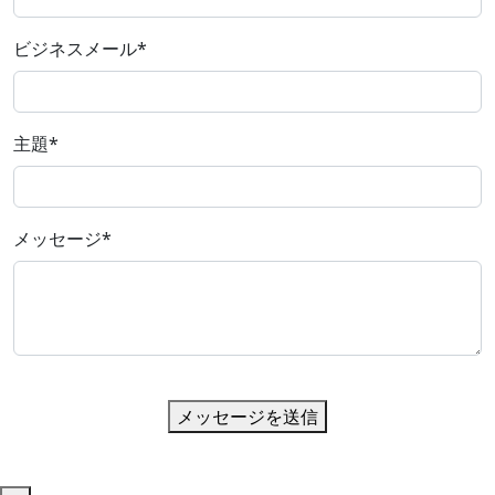
ビジネスメール
*
主題
*
メッセージ
*
メッセージを送信