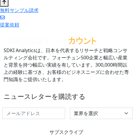
無料サンプル請求
提案依頼
SDKI Analyticsは、日本を代表するリサーチと戦略コンサ
ルティング会社です。フォーチュン500企業と幅広い産業
と背景を持つ幅広い実績を有しています。300,000時間以
上の経験に基づき、お客様のビジネスニーズに合わせた専
門知識をご提供いたします。
ニュースレターを購読する
Select Industry
サブスクライブ