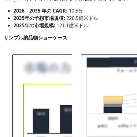
2026－2035 年の CAGR:
10.5%
2035年の予想市場規模:
220.5億米ドル
2025年の市場規模:
121.1億米ドル
サンプル納品物ショーケース