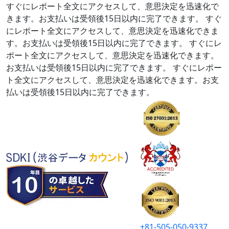
すぐにレポート全文にアクセスして、意思決定を迅速化で
きます。お支払いは受領後15日以内に完了できます。
すぐ
にレポート全文にアクセスして、意思決定を迅速化できま
す。お支払いは受領後15日以内に完了できます。
すぐにレ
ポート全文にアクセスして、意思決定を迅速化できます。
お支払いは受領後15日以内に完了できます。
すぐにレポー
ト全文にアクセスして、意思決定を迅速化できます。お支
払いは受領後15日以内に完了できます。
+81-505-050-9337