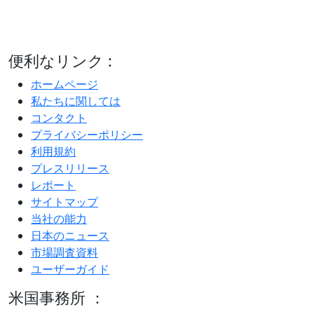
便利なリンク :
ホームページ
私たちに関しては
コンタクト
プライバシーポリシー
利用規約
プレスリリース
レポート
サイトマップ
当社の能力
日本のニュース
市場調査資料
ユーザーガイド
米国事務所 ：