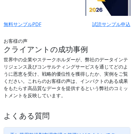
無料サンプルPDF
試読サンプル申込
お客様の声
クライアントの成功事例
世界中の企業やステークホルダーが、弊社のデータインテ
リジェンス及びコンサルティングサービスを通じてどのよ
うに恩恵を受け、戦略的優位性を獲得したか、実例をご覧
ください。これらのお客様の声は、インパクトのある成果
をもたらす高品質なデータを提供するという弊社のコミッ
トメントを反映しています。
よくある質問