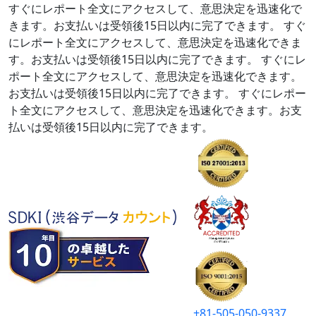
すぐにレポート全文にアクセスして、意思決定を迅速化で
きます。お支払いは受領後15日以内に完了できます。
すぐ
にレポート全文にアクセスして、意思決定を迅速化できま
す。お支払いは受領後15日以内に完了できます。
すぐにレ
ポート全文にアクセスして、意思決定を迅速化できます。
お支払いは受領後15日以内に完了できます。
すぐにレポー
ト全文にアクセスして、意思決定を迅速化できます。お支
払いは受領後15日以内に完了できます。
+81-505-050-9337