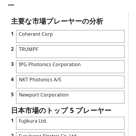
ー
主要な市場プレーヤーの分析
1
Coherent Corp
2
TRUMPF
3
IPG Photonics Corporation
4
NKT Photonics A/S
5
Newport Corporation
日本市場のトップ 5 プレーヤー
1
Fujikura Ltd.
2
Furukawa Electric Co. Ltd.