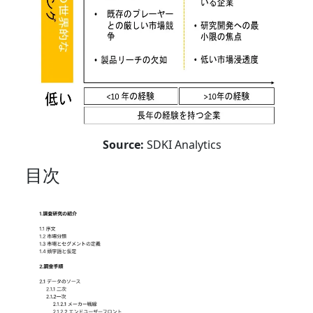
Source:
SDKI Analytics
目次