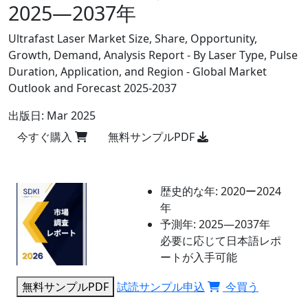
2025―2037年
Ultrafast Laser Market Size, Share, Opportunity,
Growth, Demand, Analysis Report - By Laser Type, Pulse
Duration, Application, and Region - Global Market
Outlook and Forecast 2025-2037
出版日:
Mar 2025
今すぐ購入
無料サンプルPDF
歴史的な年:
2020ー2024
年
予測年:
2025―2037年
必要に応じて日本語レポ
ートが入手可能
無料サンプルPDF
試読サンプル申込
今買う