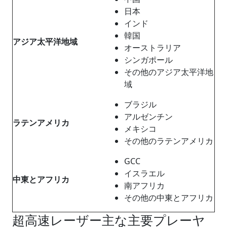
日本
インド
韓国
アジア太平洋地域
オーストラリア
シンガポール
その他のアジア太平洋地
域
ブラジル
アルゼンチン
ラテンアメリカ
メキシコ
その他のラテンアメリカ
GCC
イスラエル
中東とアフリカ
南アフリカ
その他の中東とアフリカ
超高速レーザー主な主要プレーヤ