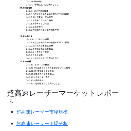
超高速レーザーマーケットレポー
ト
超高速レーザー市場規模
超高速レーザー市場分析