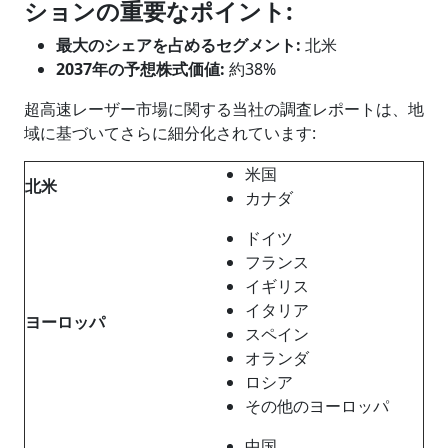
ションの重要なポイント
:
最大のシェアを占めるセグメント
:
北米
2037年の予想株式価値:
約38%
超高速レーザー市場に関する当社の調査レポートは、地
域に基づいてさらに細分化されています:
米国
北米
カナダ
ドイツ
フランス
イギリス
イタリア
ヨーロッパ
スペイン
オランダ
ロシア
その他のヨーロッパ
中国