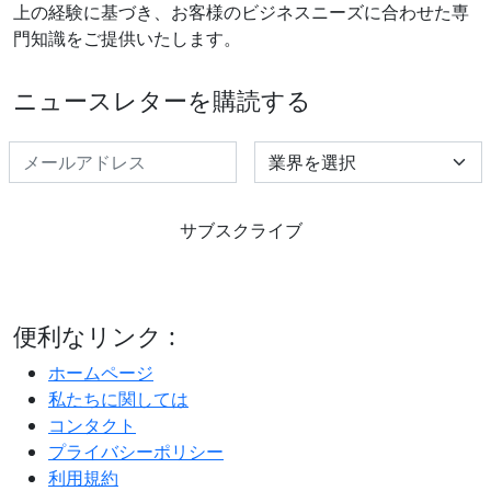
上の経験に基づき、お客様のビジネスニーズに合わせた専
門知識をご提供いたします。
ニュースレターを購読する
Select Industry
サブスクライブ
便利なリンク :
ホームページ
私たちに関しては
コンタクト
プライバシーポリシー
利用規約