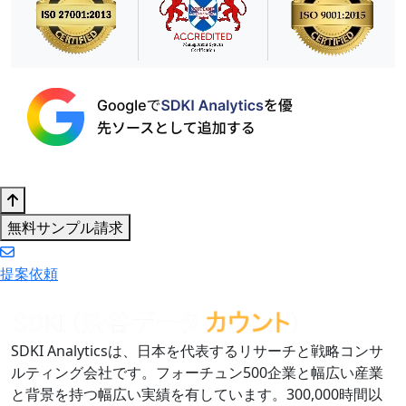
無料サンプル請求
提案依頼
SDKI Analyticsは、日本を代表するリサーチと戦略コンサ
ルティング会社です。フォーチュン500企業と幅広い産業
と背景を持つ幅広い実績を有しています。300,000時間以