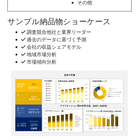
その他
サンプル納品物ショーケース
調査競合他社と業界リーダー
過去のデータに基づく予測
会社の収益シェアモデル
地域市場分析
市場傾向分析