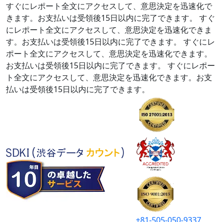
すぐにレポート全文にアクセスして、意思決定を迅速化で
きます。お支払いは受領後15日以内に完了できます。
すぐ
にレポート全文にアクセスして、意思決定を迅速化できま
す。お支払いは受領後15日以内に完了できます。
すぐにレ
ポート全文にアクセスして、意思決定を迅速化できます。
お支払いは受領後15日以内に完了できます。
すぐにレポー
ト全文にアクセスして、意思決定を迅速化できます。お支
払いは受領後15日以内に完了できます。
+81-505-050-9337