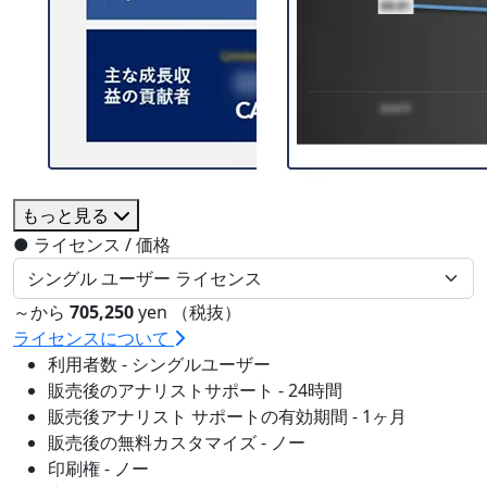
もっと見る
●
ライセンス / 価格
～から
705,250
yen （税抜）
ライセンスについて
利用者数 - シングルユーザー
販売後のアナリストサポート - 24時間
販売後アナリスト サポートの有効期間 - 1ヶ月
販売後の無料カスタマイズ - ノー
印刷権 - ノー