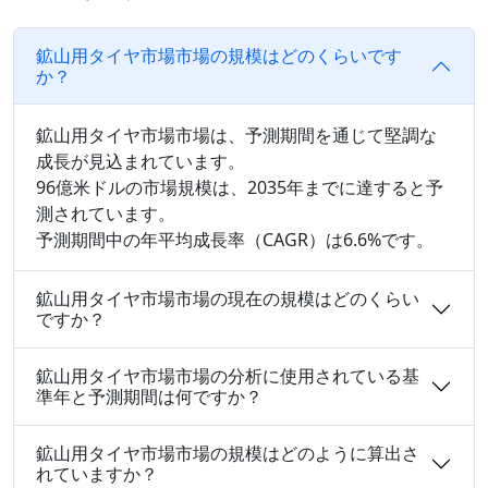
鉱山用タイヤ市場市場の規模はどのくらいです
か？
鉱山用タイヤ市場市場は、予測期間を通じて堅調な
成長が見込まれています。
96億米ドルの市場規模は、2035年までに達すると予
測されています。
予測期間中の年平均成長率（CAGR）は6.6%です。
鉱山用タイヤ市場市場の現在の規模はどのくらい
ですか？
鉱山用タイヤ市場市場の分析に使用されている基
準年と予測期間は何ですか？
鉱山用タイヤ市場市場の規模はどのように算出さ
れていますか？