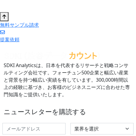
無料サンプル請求
提案依頼
SDKI Analyticsは、日本を代表するリサーチと戦略コンサ
ルティング会社です。フォーチュン500企業と幅広い産業
と背景を持つ幅広い実績を有しています。300,000時間以
上の経験に基づき、お客様のビジネスニーズに合わせた専
門知識をご提供いたします。
ニュースレターを購読する
Select Industry