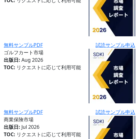
TOC:
リクエストに応じて利用可能
無料サンプルPDF
試読サンプル申込
ゴルフカート市場
出版日:
Aug 2026
TOC:
リクエストに応じて利用可能
無料サンプルPDF
試読サンプル申込
商業保険市場
出版日:
Jul 2026
TOC:
リクエストに応じて利用可能