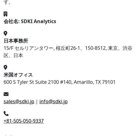
す。
会社名: SDKI Analytics
日本事務所
15/F セルリアンタワー, 桜丘町26-1、150-8512, 東京、渋谷
区、日本
米国オフィス
600 S Tyler St Suite 2100 #140, Amarillo, TX 79101
sales@sdki.jp
|
info@sdki.jp
+81-505-050-9337