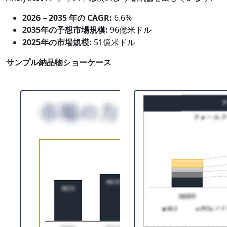
2026－2035 年の CAGR:
6.6%
2035年の予想市場規模:
96億米ドル
2025年の市場規模:
51億米ドル
サンプル納品物ショーケース