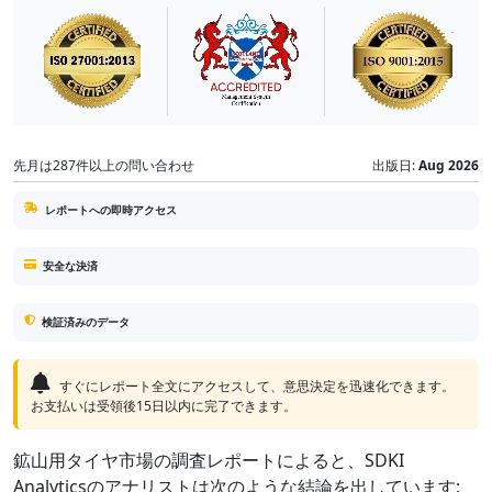
先月は287件以上の問い合わせ
出版日:
Aug 2026
レポートへの即時アクセス
安全な決済
検証済みのデータ
すぐにレポート全文にアクセスして、意思決定を迅速化できます。
お支払いは受領後15日以内に完了できます。
鉱山用タイヤ市場の調査レポートによると、SDKI
Analyticsのアナリストは次のような結論を出しています: