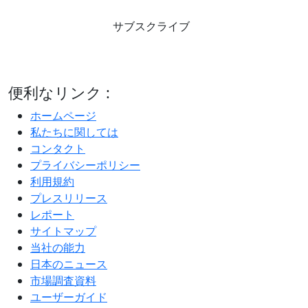
サブスクライブ
便利なリンク :
ホームページ
私たちに関しては
コンタクト
プライバシーポリシー
利用規約
プレスリリース
レポート
サイトマップ
当社の能力
日本のニュース
市場調査資料
ユーザーガイド