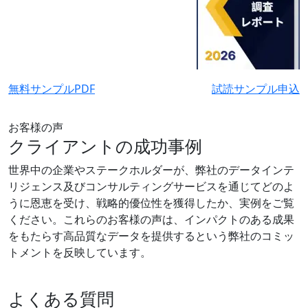
無料サンプルPDF
試読サンプル申込
お客様の声
クライアントの成功事例
世界中の企業やステークホルダーが、弊社のデータインテ
リジェンス及びコンサルティングサービスを通じてどのよ
うに恩恵を受け、戦略的優位性を獲得したか、実例をご覧
ください。これらのお客様の声は、インパクトのある成果
をもたらす高品質なデータを提供するという弊社のコミッ
トメントを反映しています。
よくある質問