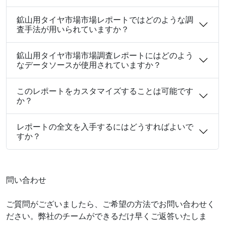
鉱山用タイヤ市場市場レポートではどのような調
査手法が用いられていますか？
鉱山用タイヤ市場市場調査レポートにはどのよう
なデータソースが使用されていますか？
このレポートをカスタマイズすることは可能です
か？
レポートの全文を入手するにはどうすればよいで
すか？
問い合わせ
ご質問がございましたら、ご希望の方法でお問い合わせく
ださい。弊社のチームができるだけ早くご返答いたしま