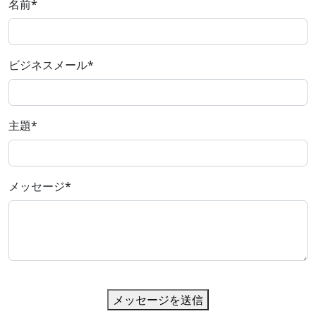
名前
*
ビジネスメール
*
主題
*
メッセージ
*
メッセージを送信