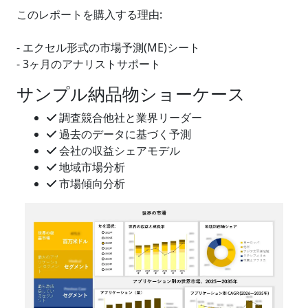
このレポートを購入する理由:
- エクセル形式の市場予測(ME)シート
- 3ヶ月のアナリストサポート
サンプル納品物ショーケース
調査競合他社と業界リーダー
過去のデータに基づく予測
会社の収益シェアモデル
地域市場分析
市場傾向分析