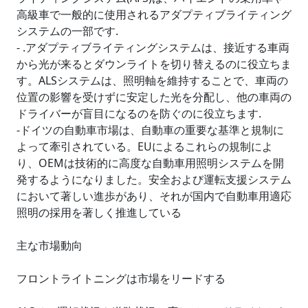
高級車で一般的に使用されるアダプティブライティング
システムの一部です.
- .アダプティブライティングシステムは、接近する車両
から光が来るとダウンライトを切り替えるのに役立ちま
す。ALSシステムは、照明軸を維持することで、車両の
位置の影響を受けずに安定した光を分配し、他の車両の
ドライバーが盲目になるのを防ぐのに役立ちます.
-ドイツの自動車市場は、自動車の重要な基準と規制に
よって牽引されている。EUによるこれらの規制によ
り、OEMは技術的に高度な自動車用照明システムを開
発するようになりました。安全および運転支援システム
において著しい進歩があり、それが国内で自動車用適応
照明の採用を著しく推進している
主な市場動向
フロントライトニングは市場をリードする