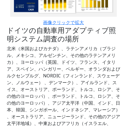
画像クリックで拡大
ドイツの自動車用アダプティブ照
明システム調査の場所
北米（米国およびカナダ）、ラテンアメリカ（ブラジ
ル、メキシコ、アルゼンチン、その他のラテンアメリ
カ）、ヨーロッパ（英国、ドイツ、フランス、イタリ
ア、スペイン、ハンガリー、ベルギー、オランダおよび
ルクセンブルグ、NORDIC（フィンランド、スウェーデ
ン、ノルウェー） 、デンマーク）、アイルランド、ス
イス、オーストリア、ポーランド、トルコ、ロシア、そ
の他のヨーロッパ）、ポーランド、トルコ、ロシア、そ
の他のヨーロッパ）、アジア太平洋（中国、インド、日
本、韓国、シンガポール、インドネシア、マレーシア）
、オーストラリア、ニュージーランド、その他のアジア
太平洋地域）、中東およびアフリカ（イスラエル、