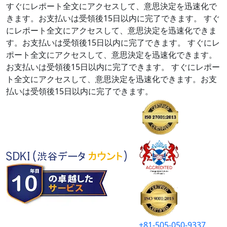
すぐにレポート全文にアクセスして、意思決定を迅速化で
きます。お支払いは受領後15日以内に完了できます。
すぐ
にレポート全文にアクセスして、意思決定を迅速化できま
す。お支払いは受領後15日以内に完了できます。
すぐにレ
ポート全文にアクセスして、意思決定を迅速化できます。
お支払いは受領後15日以内に完了できます。
すぐにレポー
ト全文にアクセスして、意思決定を迅速化できます。お支
払いは受領後15日以内に完了できます。
+81-505-050-9337