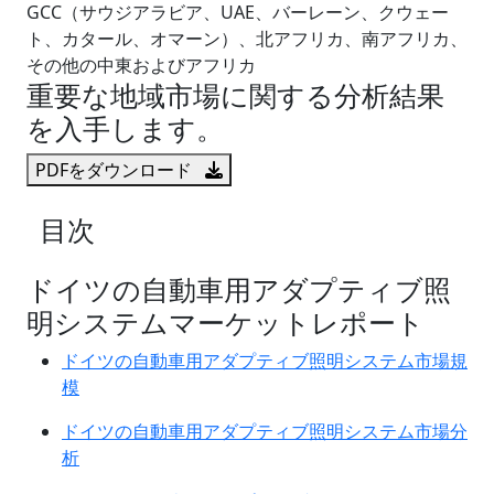
GCC（サウジアラビア、UAE、バーレーン、クウェー
ト、カタール、オマーン）、北アフリカ、南アフリカ、
その他の中東およびアフリカ
重要な地域市場に関する分析結果
を入手します。
PDFをダウンロード
目次
ドイツの自動車用アダプティブ照
明システムマーケットレポート
ドイツの自動車用アダプティブ照明システム市場規
模
ドイツの自動車用アダプティブ照明システム市場分
析