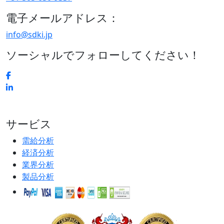
電子メールアドレス：
info@sdki.jp
ソーシャルでフォローしてください！
サービス
需給分析
経済分析
業界分析
製品分析