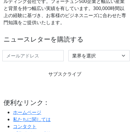
ルティング会社です。フォーチュン500企業と幅広い産業
と背景を持つ幅広い実績を有しています。300,000時間以
上の経験に基づき、お客様のビジネスニーズに合わせた専
門知識をご提供いたします。
ニュースレターを購読する
Select Industry
サブスクライブ
便利なリンク :
ホームページ
私たちに関しては
コンタクト