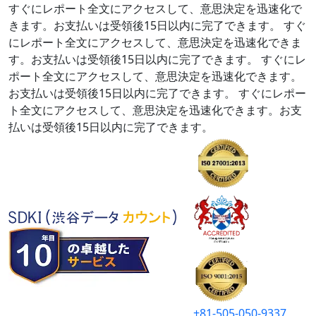
すぐにレポート全文にアクセスして、意思決定を迅速化で
きます。お支払いは受領後15日以内に完了できます。
すぐ
にレポート全文にアクセスして、意思決定を迅速化できま
す。お支払いは受領後15日以内に完了できます。
すぐにレ
ポート全文にアクセスして、意思決定を迅速化できます。
お支払いは受領後15日以内に完了できます。
すぐにレポー
ト全文にアクセスして、意思決定を迅速化できます。お支
払いは受領後15日以内に完了できます。
+81-505-050-9337