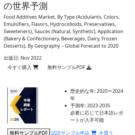
の世界予測
Food Additives Market, By Type (Acidulants, Colors,
Emulsifiers, Flavors, Hydrocolloids, Preservatives,
Sweeteners), Sauces (Natural, Synthetic), Application
(Bakery & Confectionery, Beverages, Dairy, Frozen
Desserts), By Geography – Global Forecast to 2020
出版日:
Nov 2022
今すぐ購入
無料サンプルPDF
歴史的な年:
2020ー2024
年
予測年:
2023-2035
必要に応じて日本語レポ
ートが入手可能
無料サンプルPDF
試読サンプル申込
今買う