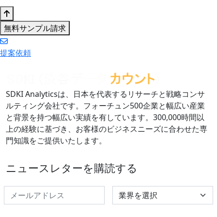
無料サンプル請求
提案依頼
SDKI Analyticsは、日本を代表するリサーチと戦略コンサ
ルティング会社です。フォーチュン500企業と幅広い産業
と背景を持つ幅広い実績を有しています。300,000時間以
上の経験に基づき、お客様のビジネスニーズに合わせた専
門知識をご提供いたします。
ニュースレターを購読する
Select Industry