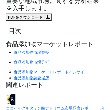
重要な地域市場に関する分析結果
を入手します。
PDFをダウンロード
目次
食品添加物マーケットレポート
食品添加物市場規模
食品添加物市場分析
食品添加物マーケットレポートインサイト
食品添加物調査場所
関連レポート
ココイルグルタミン酸ナトリウム市場調査レポート、規