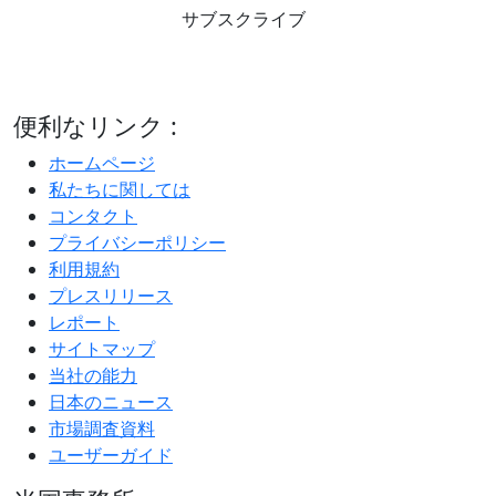
サブスクライブ
便利なリンク :
ホームページ
私たちに関しては
コンタクト
プライバシーポリシー
利用規約
プレスリリース
レポート
サイトマップ
当社の能力
日本のニュース
市場調査資料
ユーザーガイド