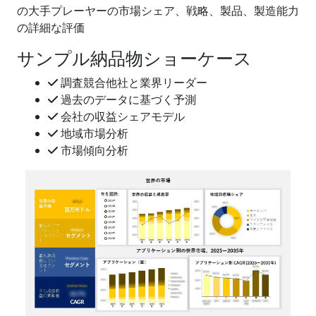
の大手プレーヤーの市場シェア、戦略、製品、製造能力
の詳細な評価
サンプル納品物ショーケース
調査競合他社と業界リーダー
過去のデータに基づく予測
会社の収益シェアモデル
地域市場分析
市場傾向分析