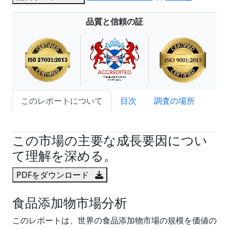
品質と信頼の証
このレポートについて
目次
調査の場所
試読サンプル申込
この市場の主要な成長要因につい
て理解を深める。
PDFをダウンロード
食品添加物市場分析
このレポートは、世界の食品添加物市場の規模を価値の