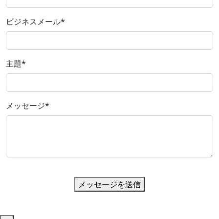
ビジネスメール
*
主題
*
メッセージ
*
メッセージを送信