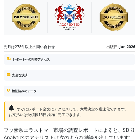
先月は278件以上の問い合わせ
出版日:
Jun 2026
レポートへの即時アクセス
安全な決済
検証済みのデータ
すぐにレポート全文にアクセスして、意思決定を迅速化できます。
お支払いは受領後15日以内に完了できます。
フッ素系エラストマー市場の調査レポートによると、SDKI
Analyticsのアナリストは次のような結論を出しています: