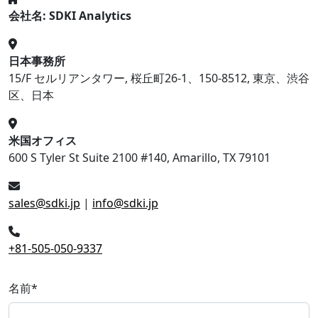
会社名: SDKI Analytics
日本事務所
15/F セルリアンタワー, 桜丘町26-1、150-8512, 東京、渋谷
区、日本
米国オフィス
600 S Tyler St Suite 2100 #140, Amarillo, TX 79101
sales@sdki.jp
|
info@sdki.jp
+81-505-050-9337
名前
*