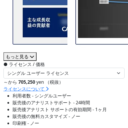
もっと見る
●
ライセンス / 価格
～から
705,250
yen （税抜）
ライセンスについて
利用者数 - シングルユーザー
販売後のアナリストサポート - 24時間
販売後アナリスト サポートの有効期間 - 1ヶ月
販売後の無料カスタマイズ - ノー
印刷権 - ノー