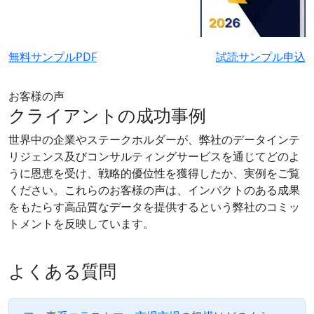
無料サンプルPDF
試読サンプル申込
お客様の声
クライアントの成功事例
世界中の企業やステークホルダーが、弊社のデータインテ
リジェンス及びコンサルティングサービスを通じてどのよ
うに恩恵を受け、戦略的優位性を獲得したか、実例をご覧
ください。これらのお客様の声は、インパクトのある成果
をもたらす高品質なデータを提供するという弊社のコミッ
トメントを反映しています。
よくある質問