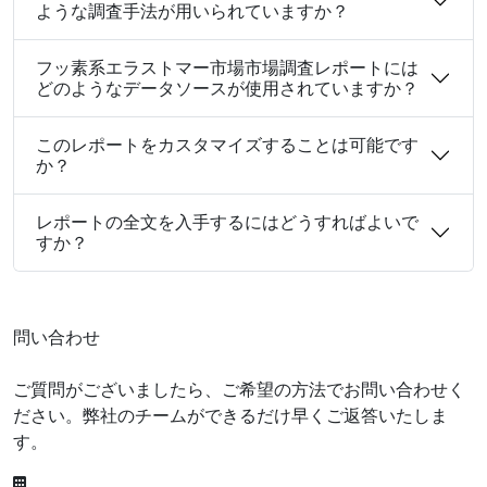
ような調査手法が用いられていますか？
フッ素系エラストマー市場市場調査レポートには
どのようなデータソースが使用されていますか？
このレポートをカスタマイズすることは可能です
か？
レポートの全文を入手するにはどうすればよいで
すか？
問い合わせ
ご質問がございましたら、ご希望の方法でお問い合わせく
ださい。弊社のチームができるだけ早くご返答いたしま
す。