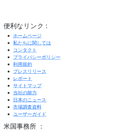
便利なリンク :
ホームページ
私たちに関しては
コンタクト
プライバシーポリシー
利用規約
プレスリリース
レポート
サイトマップ
当社の能力
日本のニュース
市場調査資料
ユーザーガイド
米国事務所 ：