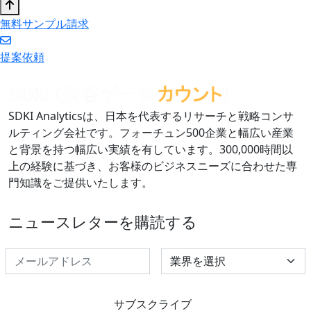
無料サンプル請求
提案依頼
SDKI Analyticsは、日本を代表するリサーチと戦略コンサ
ルティング会社です。フォーチュン500企業と幅広い産業
と背景を持つ幅広い実績を有しています。300,000時間以
上の経験に基づき、お客様のビジネスニーズに合わせた専
門知識をご提供いたします。
ニュースレターを購読する
Select Industry
サブスクライブ