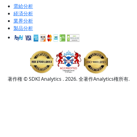
需給分析
経済分析
業界分析
製品分析
著作権 © SDKI Analytics . 2026. 全著作Analytics権所有.