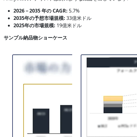
2026－2035 年の CAGR:
5.7%
2035年の予想市場規模:
33億米ドル
2025年の市場規模:
19億米ドル
サンプル納品物ショーケース