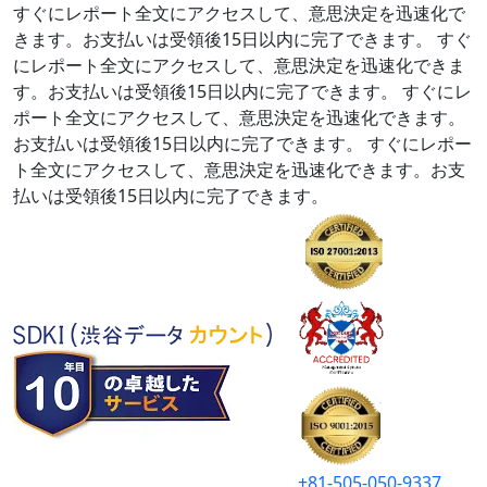
すぐにレポート全文にアクセスして、意思決定を迅速化で
きます。お支払いは受領後15日以内に完了できます。
すぐ
にレポート全文にアクセスして、意思決定を迅速化できま
す。お支払いは受領後15日以内に完了できます。
すぐにレ
ポート全文にアクセスして、意思決定を迅速化できます。
お支払いは受領後15日以内に完了できます。
すぐにレポー
ト全文にアクセスして、意思決定を迅速化できます。お支
払いは受領後15日以内に完了できます。
+81-505-050-9337