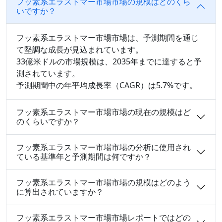
フッ素系エラストマー市場市場の規模はどのくら
いですか？
フッ素系エラストマー市場市場は、予測期間を通じ
て堅調な成長が見込まれています。
33億米ドルの市場規模は、2035年までに達すると予
測されています。
予測期間中の年平均成長率（CAGR）は5.7%です。
フッ素系エラストマー市場市場の現在の規模はど
のくらいですか？
フッ素系エラストマー市場市場の分析に使用され
ている基準年と予測期間は何ですか？
フッ素系エラストマー市場市場の規模はどのよう
に算出されていますか？
フッ素系エラストマー市場市場レポートではどの