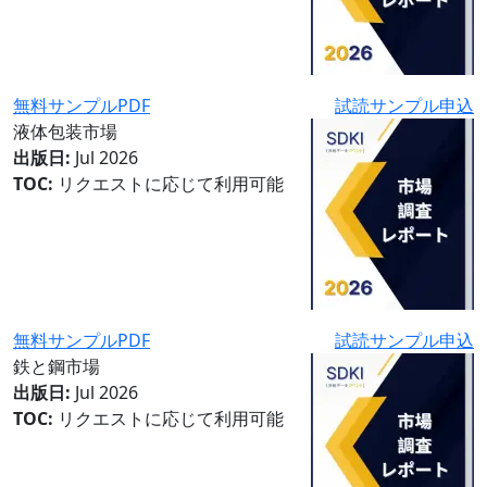
無料サンプルPDF
試読サンプル申込
液体包装市場
出版日:
Jul 2026
TOC:
リクエストに応じて利用可能
無料サンプルPDF
試読サンプル申込
鉄と鋼市場
出版日:
Jul 2026
TOC:
リクエストに応じて利用可能