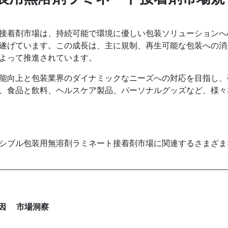
接着剤市場は、持続可能で環境に優しい包装ソリューションへ
遂げています。この成長は、主に規制、再生可能な包装への消
よって推進されています。
能向上と包装業界のダイナミックなニーズへの対応を目指し、
、食品と飲料、ヘルスケア製品、パーソナルグッズなど、様々
シブル包装用無溶剤ラミネート接着剤市場に関連するさまざま
因
市場洞察