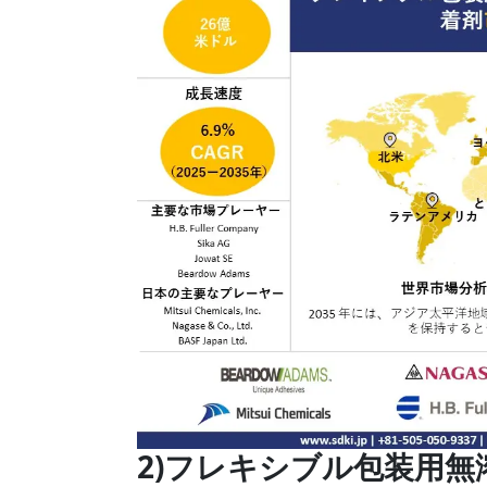
2)フレキシブル包装用