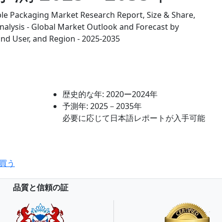
ble Packaging Market Research Report, Size & Share,
nalysis - Global Market Outlook and Forecast by
End User, and Region - 2025-2035
歴史的な年:
2020ー2024年
予測年:
2025－2035年
必要に応じて日本語レポートが入手可能
買う
品質と信頼の証