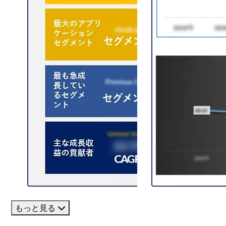
もっと見る