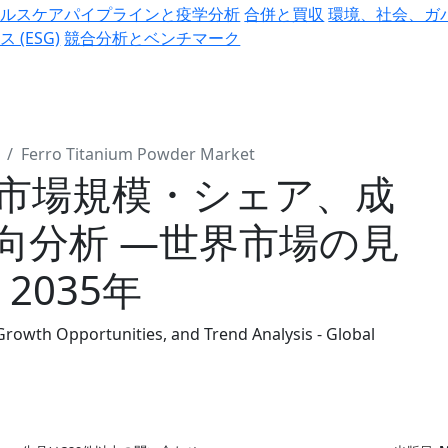
ヘルスケアパイプラインと疫学分析
合併と買収
環境、社会、ガ
ス (ESG)
競合分析とベンチマーク
Ferro Titanium Powder Market
市場規模・シェア、成
向分析 ―世界市場の見
2035年
Growth Opportunities, and Trend Analysis - Global