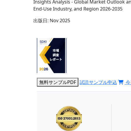
Insights Analysis - Global Market Outlook a
End-Use Industry, and Region 2026-2035
出版日:
Nov 2025
無料サンプルPDF
試読サンプル申込
今