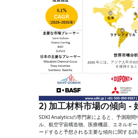
2) 加工材料市場の傾向 -
SDKI Analyticsの専門家によると、
ル、航空宇宙構造物、医療機器、エネルギー
ードすると予想される主要な傾向に関する詳