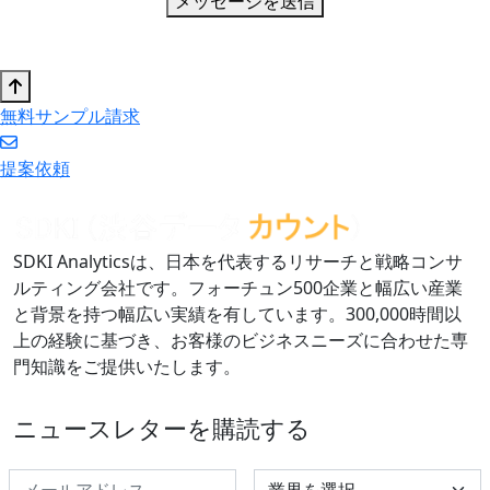
メッセージを送信
無料サンプル請求
提案依頼
SDKI Analyticsは、日本を代表するリサーチと戦略コンサ
ルティング会社です。フォーチュン500企業と幅広い産業
と背景を持つ幅広い実績を有しています。300,000時間以
上の経験に基づき、お客様のビジネスニーズに合わせた専
門知識をご提供いたします。
ニュースレターを購読する
Select Industry