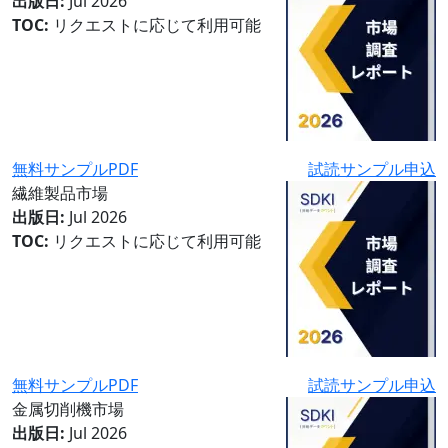
出版日:
Jul 2026
TOC:
リクエストに応じて利用可能
無料サンプルPDF
試読サンプル申込
繊維製品市場
出版日:
Jul 2026
TOC:
リクエストに応じて利用可能
無料サンプルPDF
試読サンプル申込
金属切削機市場
出版日:
Jul 2026