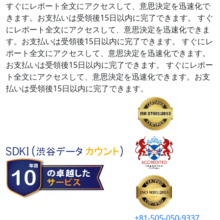
すぐにレポート全文にアクセスして、意思決定を迅速化で
きます。お支払いは受領後15日以内に完了できます。
すぐ
にレポート全文にアクセスして、意思決定を迅速化できま
す。お支払いは受領後15日以内に完了できます。
すぐにレ
ポート全文にアクセスして、意思決定を迅速化できます。
お支払いは受領後15日以内に完了できます。
すぐにレポー
ト全文にアクセスして、意思決定を迅速化できます。お支
払いは受領後15日以内に完了できます。
+81-505-050-9337