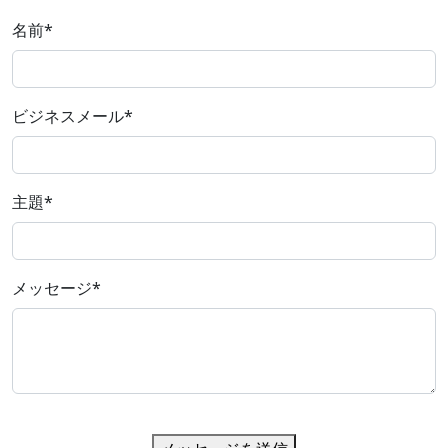
名前
*
ビジネスメール
*
主題
*
メッセージ
*