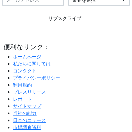
サブスクライブ
便利なリンク :
ホームページ
私たちに関しては
コンタクト
プライバシーポリシー
利用規約
プレスリリース
レポート
サイトマップ
当社の能力
日本のニュース
市場調査資料