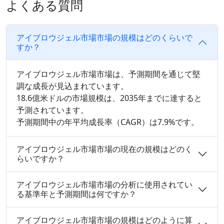
よくある質問
アイブロウジェル市場市場の規模はどのくらいで
すか？
アイブロウジェル市場市場は、予測期間を通じて堅
調な成長が見込まれています。
18.6億米ドルの市場規模は、2035年までに達すると
予測されています。
予測期間中の年平均成長率（CAGR）は7.9%です。
アイブロウジェル市場市場の現在の規模はどのく
らいですか？
アイブロウジェル市場市場の分析に使用されてい
る基準年と予測期間は何ですか？
アイブロウジェル市場市場の規模はどのように算