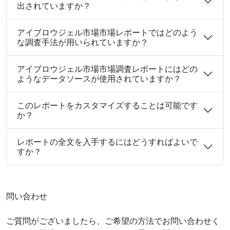
出されていますか？
アイブロウジェル市場市場レポートではどのよう
な調査手法が用いられていますか？
アイブロウジェル市場市場調査レポートにはどの
ようなデータソースが使用されていますか？
このレポートをカスタマイズすることは可能です
か？
レポートの全文を入手するにはどうすればよいで
すか？
問い合わせ
ご質問がございましたら、ご希望の方法でお問い合わせく