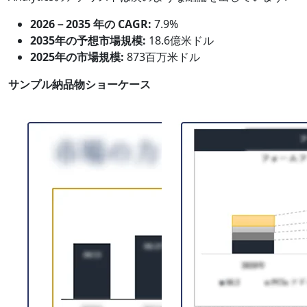
2026－2035 年の CAGR:
7.9%
2035年の予想市場規模:
18.6億米ドル
2025年の市場規模:
873百万米ドル
サンプル納品物ショーケース