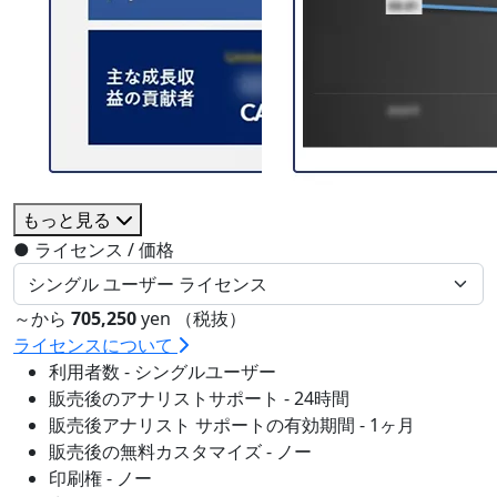
もっと見る
●
ライセンス / 価格
～から
705,250
yen （税抜）
ライセンスについて
利用者数 - シングルユーザー
販売後のアナリストサポート - 24時間
販売後アナリスト サポートの有効期間 - 1ヶ月
販売後の無料カスタマイズ - ノー
印刷権 - ノー