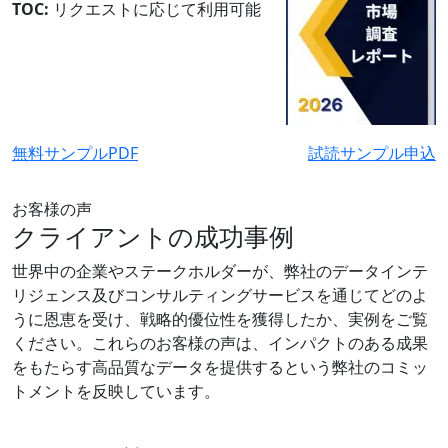
TOC:
リクエストに応じて利用可能
無料サンプルPDF
試読サンプル申込
お客様の声
クライアントの成功事例
世界中の企業やステークホルダーが、弊社のデータインテ
リジェンス及びコンサルティングサービスを通じてどのよ
うに恩恵を受け、戦略的優位性を獲得したか、実例をご覧
ください。これらのお客様の声は、インパクトのある成果
をもたらす高品質なデータを提供するという弊社のコミッ
トメントを反映しています。