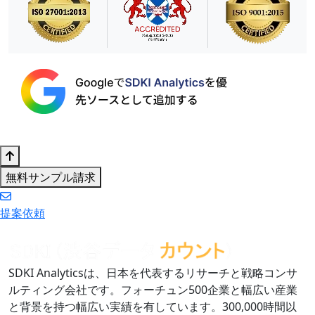
無料サンプル請求
提案依頼
SDKI Analyticsは、日本を代表するリサーチと戦略コンサ
ルティング会社です。フォーチュン500企業と幅広い産業
と背景を持つ幅広い実績を有しています。300,000時間以