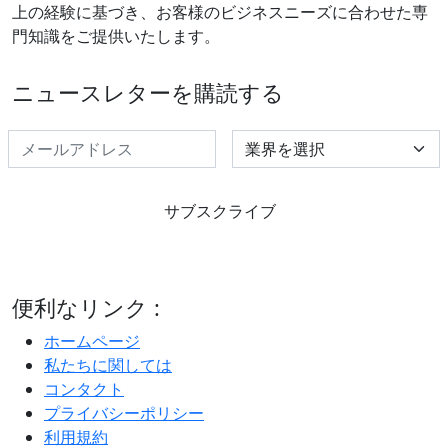
上の経験に基づき、お客様のビジネスニーズに合わせた専
門知識をご提供いたします。
ニュースレターを購読する
Select Industry
サブスクライブ
便利なリンク :
ホームページ
私たちに関しては
コンタクト
プライバシーポリシー
利用規約