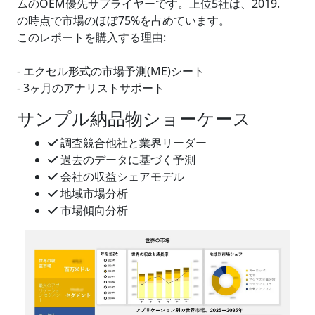
ムのOEM優先サプライヤーです。上位5社は、2019.
の時点で市場のほぼ75%を占めています。
このレポートを購入する理由:
- エクセル形式の市場予測(ME)シート
- 3ヶ月のアナリストサポート
サンプル納品物ショーケース
調査競合他社と業界リーダー
過去のデータに基づく予測
会社の収益シェアモデル
地域市場分析
市場傾向分析