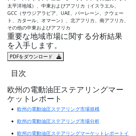
太平洋地域）、中東およびアフリカ（イスラエル、
GCC（サウジアラビア、UAE、バーレーン、クウェー
ト、カタール、オマーン）、北アフリカ、南アフリカ、
その他の中東およびアフリカ
重要な地域市場に関する分析結果
を入手します。
PDFをダウンロード
目次
欧州の電動油圧ステアリングマー
ケットレポート
欧州の電動油圧ステアリング市場規模
欧州の電動油圧ステアリング市場分析
欧州の電動油圧ステアリングマーケットレポートイ