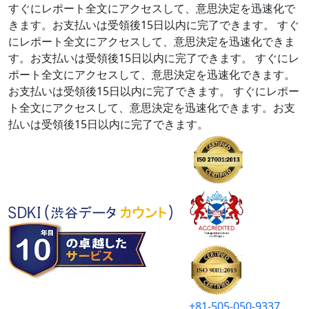
すぐにレポート全文にアクセスして、意思決定を迅速化で
きます。お支払いは受領後15日以内に完了できます。
すぐ
にレポート全文にアクセスして、意思決定を迅速化できま
す。お支払いは受領後15日以内に完了できます。
すぐにレ
ポート全文にアクセスして、意思決定を迅速化できます。
お支払いは受領後15日以内に完了できます。
すぐにレポー
ト全文にアクセスして、意思決定を迅速化できます。お支
払いは受領後15日以内に完了できます。
+81-505-050-9337