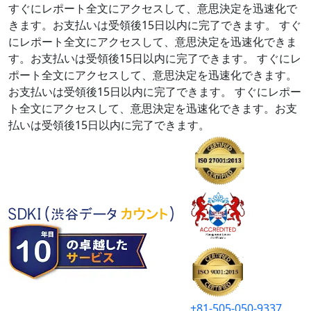
すぐにレポート全文にアクセスして、意思決定を迅速化で
きます。お支払いは受領後15日以内に完了できます。
すぐ
にレポート全文にアクセスして、意思決定を迅速化できま
す。お支払いは受領後15日以内に完了できます。
すぐにレ
ポート全文にアクセスして、意思決定を迅速化できます。
お支払いは受領後15日以内に完了できます。
すぐにレポー
ト全文にアクセスして、意思決定を迅速化できます。お支
払いは受領後15日以内に完了できます。
+81-505-050-9337