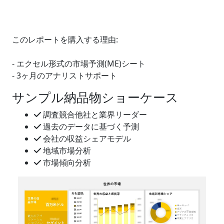
このレポートを購入する理由:
- エクセル形式の市場予測(ME)シート
- 3ヶ月のアナリストサポート
サンプル納品物ショーケース
調査競合他社と業界リーダー
過去のデータに基づく予測
会社の収益シェアモデル
地域市場分析
市場傾向分析