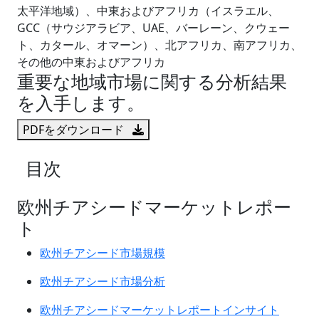
太平洋地域）、中東およびアフリカ（イスラエル、
GCC（サウジアラビア、UAE、バーレーン、クウェー
ト、カタール、オマーン）、北アフリカ、南アフリカ、
その他の中東およびアフリカ
重要な地域市場に関する分析結果
を入手します。
PDFをダウンロード
目次
欧州チアシードマーケットレポー
ト
欧州チアシード市場規模
欧州チアシード市場分析
欧州チアシードマーケットレポートインサイト