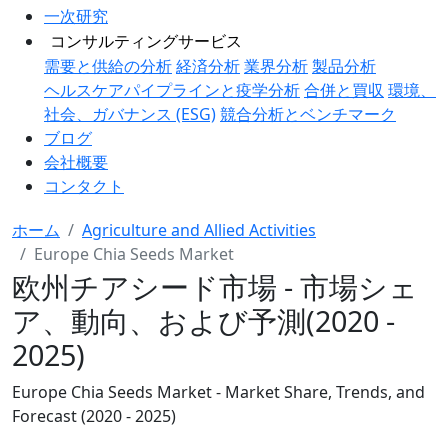
一次研究
コンサルティングサービス
需要と供給の分析
経済分析
業界分析
製品分析
ヘルスケアパイプラインと疫学分析
合併と買収
環境、
社会、ガバナンス (ESG)
競合分析とベンチマーク
ブログ
会社概要
コンタクト
ホーム
Agriculture and Allied Activities
Europe Chia Seeds Market
欧州チアシード市場 - 市場シェ
ア、動向、および予測(2020 -
2025)
Europe Chia Seeds Market - Market Share, Trends, and
Forecast (2020 - 2025)