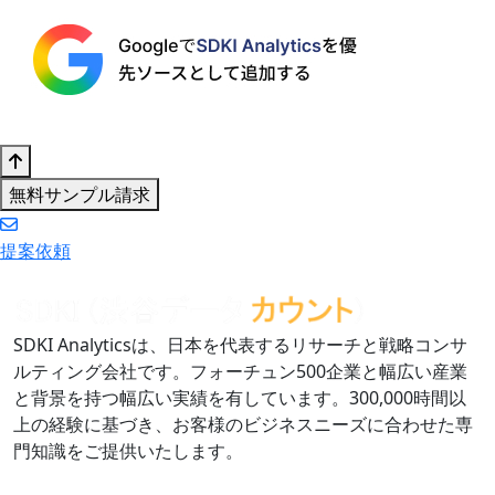
無料サンプル請求
提案依頼
SDKI Analyticsは、日本を代表するリサーチと戦略コンサ
ルティング会社です。フォーチュン500企業と幅広い産業
と背景を持つ幅広い実績を有しています。300,000時間以
上の経験に基づき、お客様のビジネスニーズに合わせた専
門知識をご提供いたします。