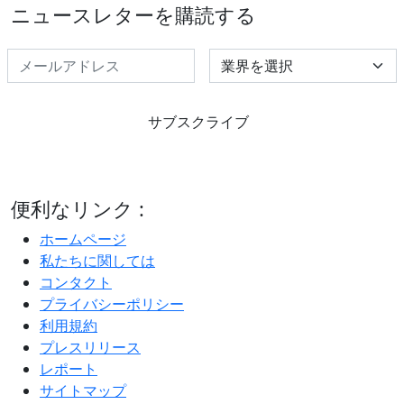
ニュースレターを購読する
Select Industry
サブスクライブ
便利なリンク :
ホームページ
私たちに関しては
コンタクト
プライバシーポリシー
利用規約
プレスリリース
レポート
サイトマップ