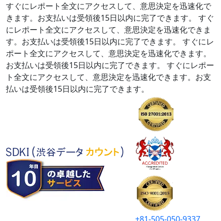
すぐにレポート全文にアクセスして、意思決定を迅速化で
きます。お支払いは受領後15日以内に完了できます。
すぐ
にレポート全文にアクセスして、意思決定を迅速化できま
す。お支払いは受領後15日以内に完了できます。
すぐにレ
ポート全文にアクセスして、意思決定を迅速化できます。
お支払いは受領後15日以内に完了できます。
すぐにレポー
ト全文にアクセスして、意思決定を迅速化できます。お支
払いは受領後15日以内に完了できます。
+81-505-050-9337