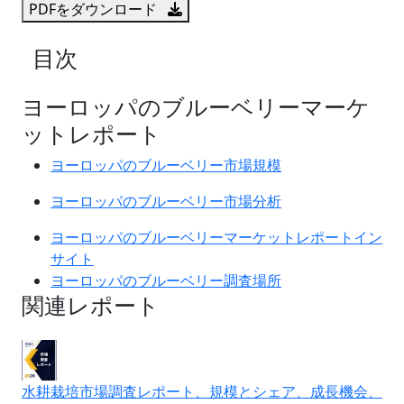
PDFをダウンロード
目次
ヨーロッパのブルーベリーマーケ
ットレポート
ヨーロッパのブルーベリー市場規模
ヨーロッパのブルーベリー市場分析
ヨーロッパのブルーベリーマーケットレポートイン
サイト
ヨーロッパのブルーベリー調査場所
関連レポート
水耕栽培市場調査レポート、規模とシェア、成長機会、