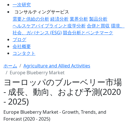
一次研究
コンサルティングサービス
需要と供給の分析
経済分析
業界分析
製品分析
ヘルスケアパイプラインと疫学分析
合併と買収
環境、
社会、ガバナンス (ESG)
競合分析とベンチマーク
ブログ
会社概要
コンタクト
ホーム
Agriculture and Allied Activities
Europe Blueberry Market
ヨーロッパのブルーベリー市場
- 成長、動向、および予測(2020
- 2025)
Europe Blueberry Market - Growth, Trends, and
Forecast (2020 - 2025)