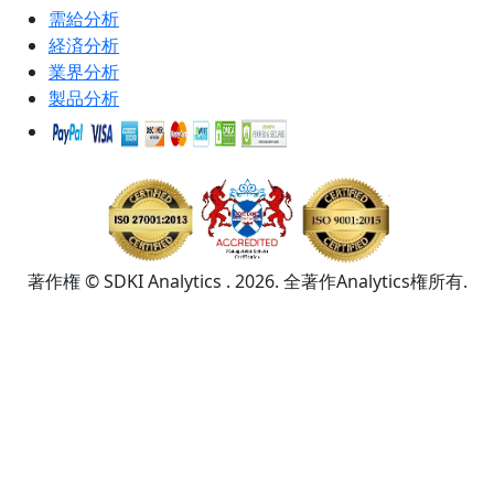
需給分析
経済分析
業界分析
製品分析
著作権 © SDKI Analytics . 2026. 全著作Analytics権所有.