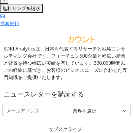
無料サンプル請求
提案依頼
SDKI Analyticsは、日本を代表するリサーチと戦略コンサ
ルティング会社です。フォーチュン500企業と幅広い産業
と背景を持つ幅広い実績を有しています。300,000時間以
上の経験に基づき、お客様のビジネスニーズに合わせた専
門知識をご提供いたします。
ニュースレターを購読する
Select Industry
サブスクライブ