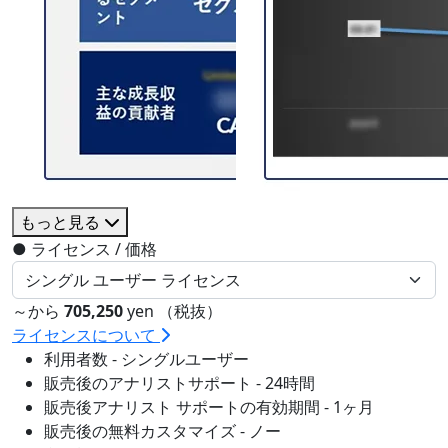
もっと見る
●
ライセンス / 価格
～から
705,250
yen （税抜）
ライセンスについて
利用者数 - シングルユーザー
販売後のアナリストサポート - 24時間
販売後アナリスト サポートの有効期間 - 1ヶ月
販売後の無料カスタマイズ - ノー