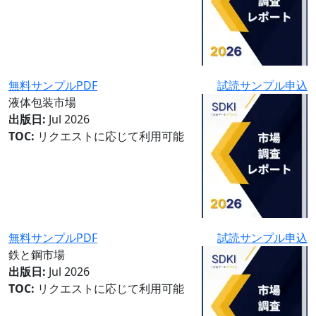
無料サンプルPDF
試読サンプル申込
液体包装市場
出版日:
Jul 2026
TOC:
リクエストに応じて利用可能
無料サンプルPDF
試読サンプル申込
鉄と鋼市場
出版日:
Jul 2026
TOC:
リクエストに応じて利用可能