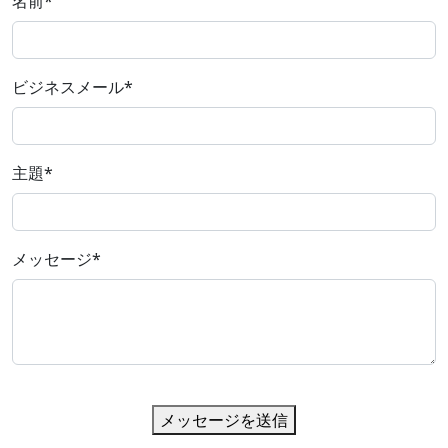
名前
*
ビジネスメール
*
主題
*
メッセージ
*
メッセージを送信