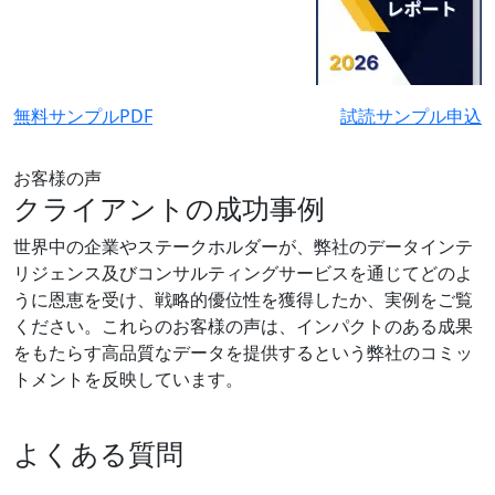
無料サンプルPDF
試読サンプル申込
お客様の声
クライアントの成功事例
世界中の企業やステークホルダーが、弊社のデータインテ
リジェンス及びコンサルティングサービスを通じてどのよ
うに恩恵を受け、戦略的優位性を獲得したか、実例をご覧
ください。これらのお客様の声は、インパクトのある成果
をもたらす高品質なデータを提供するという弊社のコミッ
トメントを反映しています。
よくある質問