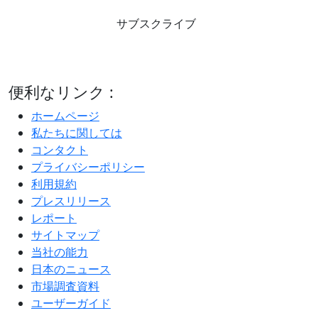
サブスクライブ
便利なリンク :
ホームページ
私たちに関しては
コンタクト
プライバシーポリシー
利用規約
プレスリリース
レポート
サイトマップ
当社の能力
日本のニュース
市場調査資料
ユーザーガイド