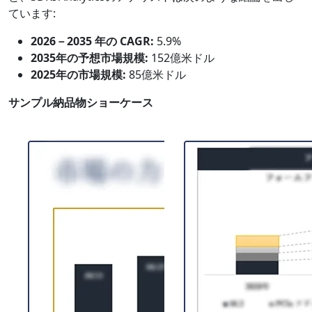
ています:
2026－2035 年の CAGR:
5.9%
2035年の予想市場規模:
152億米ドル
2025年の市場規模:
85億米ドル
サンプル納品物ショーケース