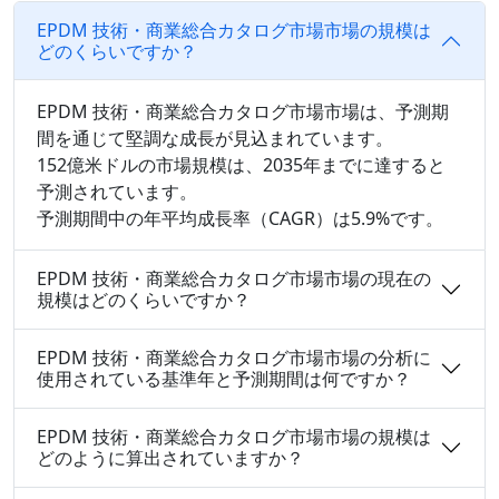
EPDM 技術・商業総合カタログ市場市場の規模は
どのくらいですか？
EPDM 技術・商業総合カタログ市場市場は、予測期
間を通じて堅調な成長が見込まれています。
152億米ドルの市場規模は、2035年までに達すると
予測されています。
予測期間中の年平均成長率（CAGR）は5.9%です。
EPDM 技術・商業総合カタログ市場市場の現在の
規模はどのくらいですか？
EPDM 技術・商業総合カタログ市場市場の分析に
使用されている基準年と予測期間は何ですか？
EPDM 技術・商業総合カタログ市場市場の規模は
どのように算出されていますか？