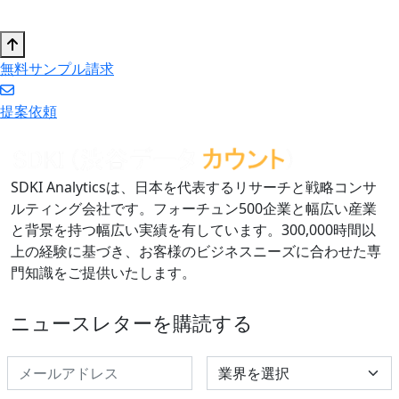
無料サンプル請求
提案依頼
SDKI Analyticsは、日本を代表するリサーチと戦略コンサ
ルティング会社です。フォーチュン500企業と幅広い産業
と背景を持つ幅広い実績を有しています。300,000時間以
上の経験に基づき、お客様のビジネスニーズに合わせた専
門知識をご提供いたします。
ニュースレターを購読する
Select Industry