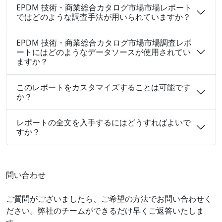
EPDM 技術・商業総合カタログ市場市場レポート
ではどのような調査手法が用いられていますか？
EPDM 技術・商業総合カタログ市場市場調査レポ
ートにはどのようなデータソースが使用されてい
ますか？
このレポートをカスタマイズすることは可能です
か？
レポートの全文を入手するにはどうすればよいで
すか？
問い合わせ
ご質問がございましたら、ご希望の方法でお問い合わせく
ださい。弊社のチームができるだけ早くご返答いたしま