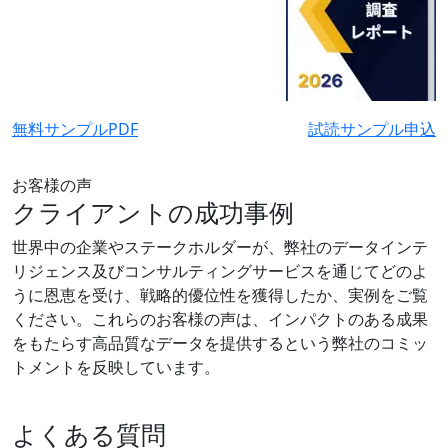
無料サンプルPDF
試読サンプル申込
お客様の声
クライアントの成功事例
世界中の企業やステークホルダーが、弊社のデータインテ
リジェンス及びコンサルティングサービスを通じてどのよ
うに恩恵を受け、戦略的優位性を獲得したか、実例をご覧
ください。これらのお客様の声は、インパクトのある成果
をもたらす高品質なデータを提供するという弊社のコミッ
トメントを反映しています。
よくある質問