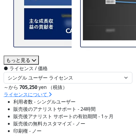
もっと見る
●
ライセンス / 価格
～から
705,250
yen （税抜）
ライセンスについて
利用者数 - シングルユーザー
販売後のアナリストサポート - 24時間
販売後アナリスト サポートの有効期間 - 1ヶ月
販売後の無料カスタマイズ - ノー
印刷権 - ノー