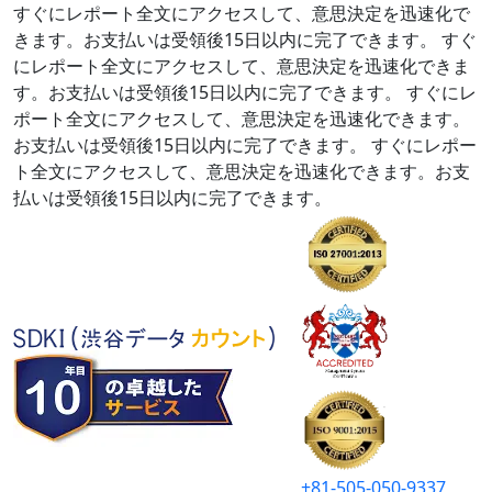
すぐにレポート全文にアクセスして、意思決定を迅速化で
きます。お支払いは受領後15日以内に完了できます。
すぐ
にレポート全文にアクセスして、意思決定を迅速化できま
す。お支払いは受領後15日以内に完了できます。
すぐにレ
ポート全文にアクセスして、意思決定を迅速化できます。
お支払いは受領後15日以内に完了できます。
すぐにレポー
ト全文にアクセスして、意思決定を迅速化できます。お支
払いは受領後15日以内に完了できます。
+81-505-050-9337