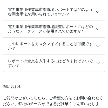
電力事業用作業車市場市場レポートではどのよう
な調査手法が用いられていますか？
電力事業用作業車市場市場調査レポートにはどの
ようなデータソースが使用されていますか？
このレポートをカスタマイズすることは可能です
か？
レポートの全文を入手するにはどうすればよいで
すか？
問い合わせ
ご質問がございましたら、ご希望の方法でお問い合わせく
ださい。弊社のチームができるだけ早くご返答いたしま