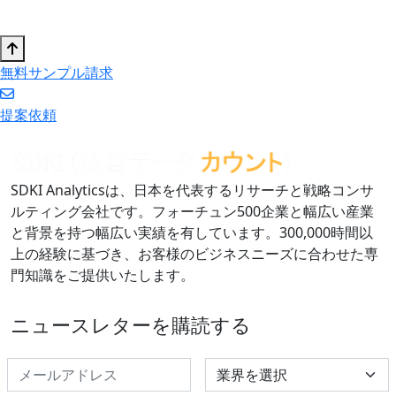
無料サンプル請求
提案依頼
SDKI Analyticsは、日本を代表するリサーチと戦略コンサ
ルティング会社です。フォーチュン500企業と幅広い産業
と背景を持つ幅広い実績を有しています。300,000時間以
上の経験に基づき、お客様のビジネスニーズに合わせた専
門知識をご提供いたします。
ニュースレターを購読する
Select Industry