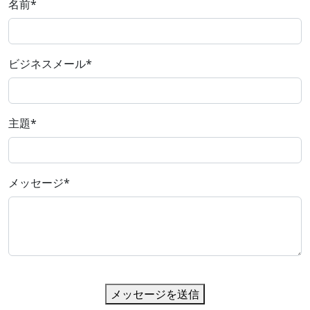
名前
*
ビジネスメール
*
主題
*
メッセージ
*
メッセージを送信