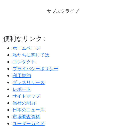
サブスクライブ
便利なリンク :
ホームページ
私たちに関しては
コンタクト
プライバシーポリシー
利用規約
プレスリリース
レポート
サイトマップ
当社の能力
日本のニュース
市場調査資料
ユーザーガイド