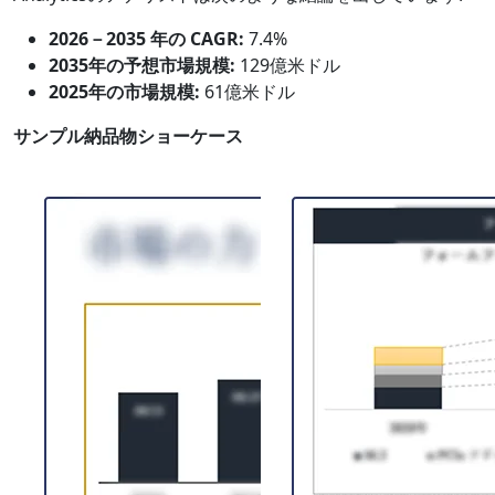
2026－2035 年の CAGR:
7.4%
2035年の予想市場規模:
129億米ドル
2025年の市場規模:
61億米ドル
サンプル納品物ショーケース