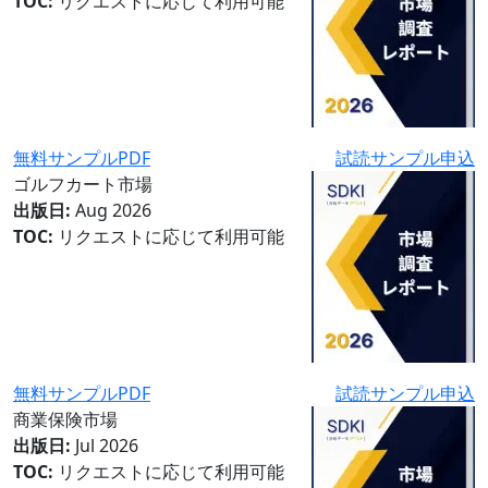
TOC:
リクエストに応じて利用可能
無料サンプルPDF
試読サンプル申込
ゴルフカート市場
出版日:
Aug 2026
TOC:
リクエストに応じて利用可能
無料サンプルPDF
試読サンプル申込
商業保険市場
出版日:
Jul 2026
TOC:
リクエストに応じて利用可能