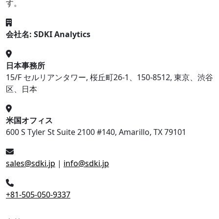
す。
会社名: SDKI Analytics
日本事務所
15/F セルリアンタワー, 桜丘町26-1、150-8512, 東京、渋谷
区、日本
米国オフィス
600 S Tyler St Suite 2100 #140, Amarillo, TX 79101
sales@sdki.jp
|
info@sdki.jp
+81-505-050-9337