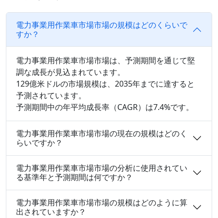
電力事業用作業車市場市場の規模はどのくらいで
すか？
電力事業用作業車市場市場は、予測期間を通じて堅
調な成長が見込まれています。
129億米ドルの市場規模は、2035年までに達すると
予測されています。
予測期間中の年平均成長率（CAGR）は7.4%です。
電力事業用作業車市場市場の現在の規模はどのく
らいですか？
電力事業用作業車市場市場の分析に使用されてい
る基準年と予測期間は何ですか？
電力事業用作業車市場市場の規模はどのように算
出されていますか？