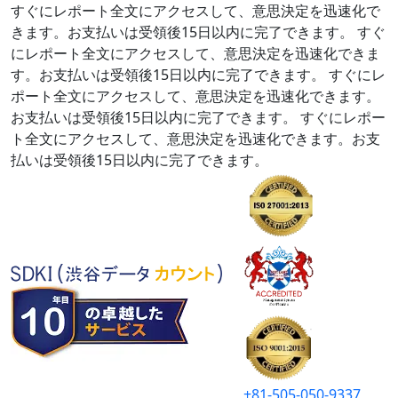
すぐにレポート全文にアクセスして、意思決定を迅速化で
きます。お支払いは受領後15日以内に完了できます。
すぐ
にレポート全文にアクセスして、意思決定を迅速化できま
す。お支払いは受領後15日以内に完了できます。
すぐにレ
ポート全文にアクセスして、意思決定を迅速化できます。
お支払いは受領後15日以内に完了できます。
すぐにレポー
ト全文にアクセスして、意思決定を迅速化できます。お支
払いは受領後15日以内に完了できます。
+81-505-050-9337