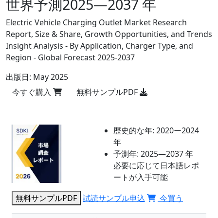
世界予測2025―2037 年
Electric Vehicle Charging Outlet Market Research
Report, Size & Share, Growth Opportunities, and Trends
Insight Analysis - By Application, Charger Type, and
Region - Global Forecast 2025-2037
出版日:
May 2025
今すぐ購入
無料サンプルPDF
歴史的な年:
2020ー2024
年
予測年:
2025―2037 年
必要に応じて日本語レポ
ートが入手可能
無料サンプルPDF
試読サンプル申込
今買う