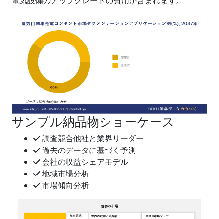
電気設備のアップグレードの費用が含まれます。
サンプル納品物ショーケース
調査競合他社と業界リーダー
過去のデータに基づく予測
会社の収益シェアモデル
地域市場分析
市場傾向分析