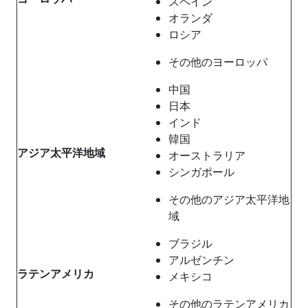
スペイン
オランダ
ロシア
その他のヨーロッパ
中国
日本
インド
韓国
アジア太平洋地域
オーストラリア
シンガポール
その他のアジア太平洋地
域
ブラジル
アルゼンチン
ラテンアメリカ
メキシコ
その他のラテンアメリカ