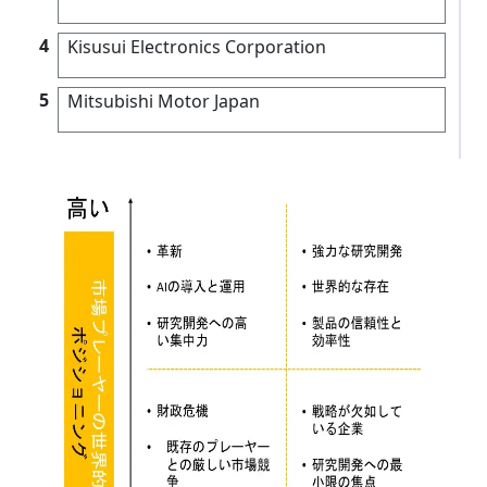
4
Kisusui Electronics Corporation
5
Mitsubishi Motor Japan