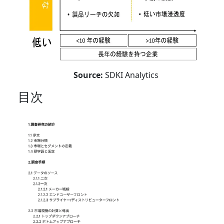
Source:
SDKI Analytics
目次