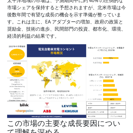
太平洋地域の市場は、予測期間中に約 40% の圧倒的な
市場シェアを保持すると予想されますが、北米市場は今
後数年間で有望な成長の機会を示す準備が整っていま
す。これは主に、EA アダプターの増加、政府の政策と
奨励金、技術の進歩、民間部門の投資、都市化、環境、
経済的利益の結果です。
この市場の主要な成長要因につい
て理解を深める。