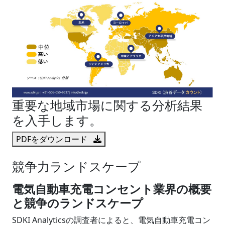
重要な地域市場に関する分析結果
を入手します。
PDFをダウンロード
競争力ランドスケープ
電気自動車充電コンセント業界の概要
と競争のランドスケープ
SDKI Analyticsの調査者によると、電気自動車充電コン