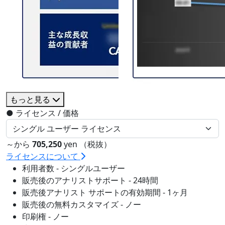
もっと見る
●
ライセンス / 価格
～から
705,250
yen （税抜）
ライセンスについて
利用者数 - シングルユーザー
販売後のアナリストサポート - 24時間
販売後アナリスト サポートの有効期間 - 1ヶ月
販売後の無料カスタマイズ - ノー
印刷権 - ノー