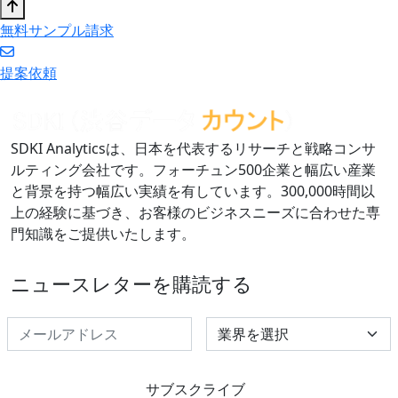
無料サンプル請求
提案依頼
SDKI Analyticsは、日本を代表するリサーチと戦略コンサ
ルティング会社です。フォーチュン500企業と幅広い産業
と背景を持つ幅広い実績を有しています。300,000時間以
上の経験に基づき、お客様のビジネスニーズに合わせた専
門知識をご提供いたします。
ニュースレターを購読する
Select Industry
サブスクライブ