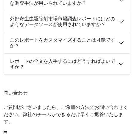
な調査手法が用いられていますか？
外部寄生虫駆除剤市場市場調査レポートにはどの
ようなデータソースが使用されていますか？
このレポートをカスタマイズすることは可能です
か？
レポートの全文を入手するにはどうすればよいで
すか？
問い合わせ
ご質問がございましたら、ご希望の方法でお問い合わせく
ださい。弊社のチームができるだけ早くご返答いたしま
す。