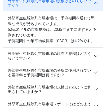
外部寄生虫駆除剤市場市場の規模はどのくらいで
すか？
外部寄生虫駆除剤市場市場は、予測期間を通じて堅
調な成長が見込まれています。
52億米ドルの市場規模は、2035年までに達すると予
測されています。
予測期間中の年平均成長率（CAGR）は4.2%です。
外部寄生虫駆除剤市場市場の現在の規模はどのく
らいですか？
外部寄生虫駆除剤市場市場の分析に使用されてい
る基準年と予測期間は何ですか？
外部寄生虫駆除剤市場市場の規模はどのように算
出されていますか？
外部寄生虫駆除剤市場市場レポートではどのよう