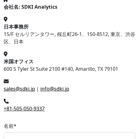
会社名: SDKI Analytics
日本事務所
15/F セルリアンタワー, 桜丘町26-1、150-8512, 東京、渋谷
区、日本
米国オフィス
600 S Tyler St Suite 2100 #140, Amarillo, TX 79101
sales@sdki.jp
|
info@sdki.jp
+81-505-050-9337
名前
*