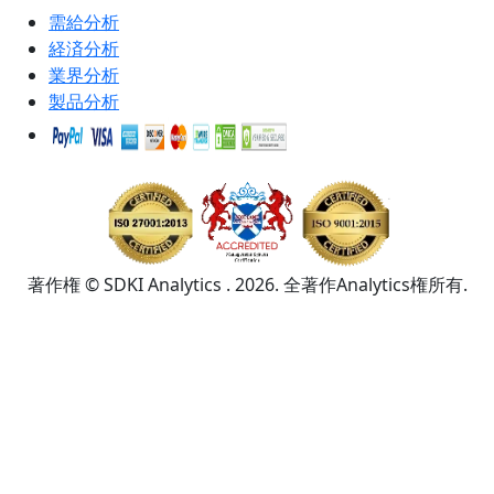
需給分析
経済分析
業界分析
製品分析
著作権 © SDKI Analytics . 2026. 全著作Analytics権所有.