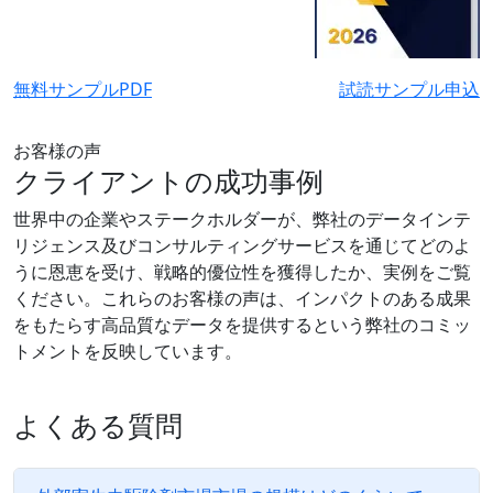
無料サンプルPDF
試読サンプル申込
お客様の声
クライアントの成功事例
世界中の企業やステークホルダーが、弊社のデータインテ
リジェンス及びコンサルティングサービスを通じてどのよ
うに恩恵を受け、戦略的優位性を獲得したか、実例をご覧
ください。これらのお客様の声は、インパクトのある成果
をもたらす高品質なデータを提供するという弊社のコミッ
トメントを反映しています。
よくある質問