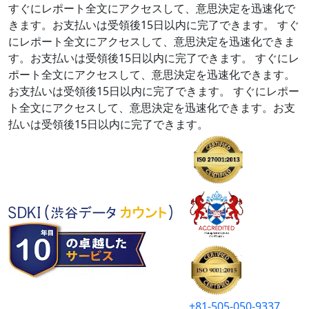
すぐにレポート全文にアクセスして、意思決定を迅速化で
きます。お支払いは受領後15日以内に完了できます。
すぐ
にレポート全文にアクセスして、意思決定を迅速化できま
す。お支払いは受領後15日以内に完了できます。
すぐにレ
ポート全文にアクセスして、意思決定を迅速化できます。
お支払いは受領後15日以内に完了できます。
すぐにレポー
ト全文にアクセスして、意思決定を迅速化できます。お支
払いは受領後15日以内に完了できます。
+81-505-050-9337