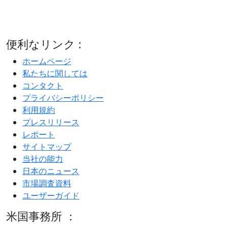
便利なリンク :
ホームページ
私たちに関しては
コンタクト
プライバシーポリシー
利用規約
プレスリリース
レポート
サイトマップ
当社の能力
日本のニュース
市場調査資料
ユーザーガイド
米国事務所 ：