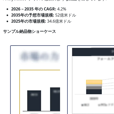
2026－2035 年の CAGR:
4.2%
2035年の予想市場規模:
52億米ドル
2025年の市場規模:
34.6億米ドル
サンプル納品物ショーケース