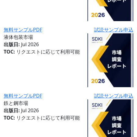
無料サンプルPDF
試読サンプル申込
液体包装市場
出版日:
Jul 2026
TOC:
リクエストに応じて利用可能
無料サンプルPDF
試読サンプル申込
鉄と鋼市場
出版日:
Jul 2026
TOC:
リクエストに応じて利用可能