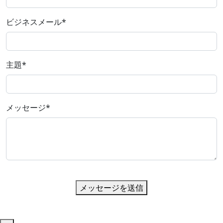
ビジネスメール
*
主題
*
メッセージ
*
メッセージを送信