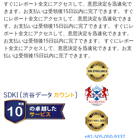
すぐにレポート全文にアクセスして、意思決定を迅速化で
きます。お支払いは受領後15日以内に完了できます。
すぐ
にレポート全文にアクセスして、意思決定を迅速化できま
す。お支払いは受領後15日以内に完了できます。
すぐにレ
ポート全文にアクセスして、意思決定を迅速化できます。
お支払いは受領後15日以内に完了できます。
すぐにレポー
ト全文にアクセスして、意思決定を迅速化できます。お支
払いは受領後15日以内に完了できます。
+81-505-050-9337