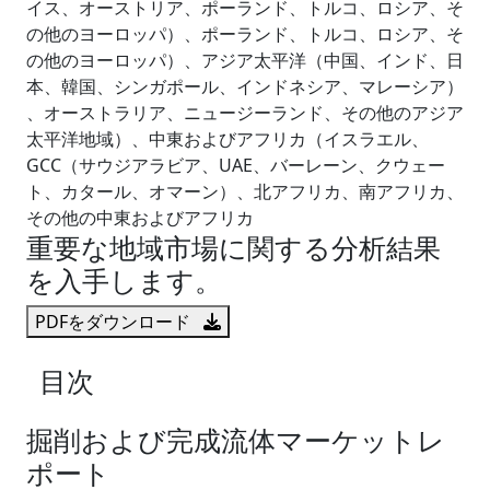
イス、オーストリア、ポーランド、トルコ、ロシア、そ
の他のヨーロッパ）、ポーランド、トルコ、ロシア、そ
の他のヨーロッパ）、アジア太平洋（中国、インド、日
本、韓国、シンガポール、インドネシア、マレーシア）
、オーストラリア、ニュージーランド、その他のアジア
太平洋地域）、中東およびアフリカ（イスラエル、
GCC（サウジアラビア、UAE、バーレーン、クウェー
ト、カタール、オマーン）、北アフリカ、南アフリカ、
その他の中東およびアフリカ
重要な地域市場に関する分析結果
を入手します。
PDFをダウンロード
目次
掘削および完成流体マーケットレ
ポート