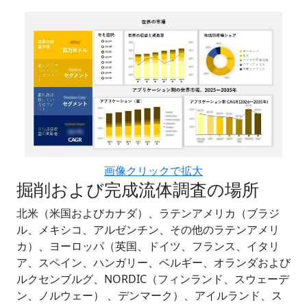
画像クリックで拡大
掘削および完成流体調査の場所
北米（米国およびカナダ）、ラテンアメリカ（ブラジ
ル、メキシコ、アルゼンチン、その他のラテンアメリ
カ）、ヨーロッパ（英国、ドイツ、フランス、イタリ
ア、スペイン、ハンガリー、ベルギー、オランダおよび
ルクセンブルグ、NORDIC（フィンランド、スウェーデ
ン、ノルウェー） 、デンマーク）、アイルランド、ス