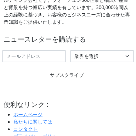
と背景を持つ幅広い実績を有しています。300,000時間以
上の経験に基づき、お客様のビジネスニーズに合わせた専
門知識をご提供いたします。
ニュースレターを購読する
Select Industry
サブスクライブ
便利なリンク :
ホームページ
私たちに関しては
コンタクト