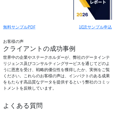
無料サンプルPDF
試読サンプル申込
お客様の声
クライアントの成功事例
世界中の企業やステークホルダーが、弊社のデータインテ
リジェンス及びコンサルティングサービスを通じてどのよ
うに恩恵を受け、戦略的優位性を獲得したか、実例をご覧
ください。これらのお客様の声は、インパクトのある成果
をもたらす高品質なデータを提供するという弊社のコミッ
トメントを反映しています。
よくある質問