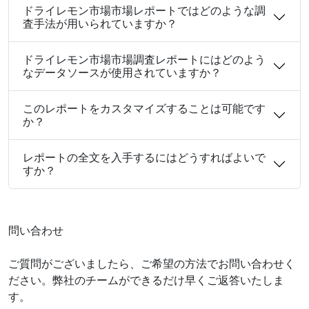
ドライレモン市場市場レポートではどのような調
査手法が用いられていますか？
ドライレモン市場市場調査レポートにはどのよう
なデータソースが使用されていますか？
このレポートをカスタマイズすることは可能です
か？
レポートの全文を入手するにはどうすればよいで
すか？
問い合わせ
ご質問がございましたら、ご希望の方法でお問い合わせく
ださい。弊社のチームができるだけ早くご返答いたしま
す。