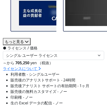
もっと見る
●
ライセンス / 価格
～から
705,250
yen （税抜）
ライセンスについて
利用者数 - シングルユーザー
販売後のアナリストサポート - 24時間
販売後アナリスト サポートの有効期間 - 1ヶ月
販売後の無料カスタマイズ - ノー
印刷権 - ノー
生の Excel データの配信 - ノー