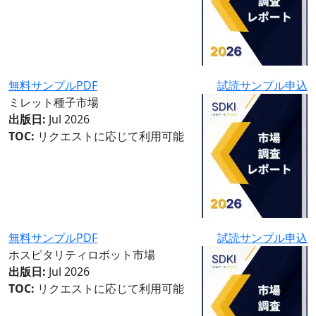
無料サンプルPDF
試読サンプル申込
ミレット種子市場
出版日:
Jul 2026
TOC:
リクエストに応じて利用可能
無料サンプルPDF
試読サンプル申込
ホスピタリティロボット市場
出版日:
Jul 2026
TOC:
リクエストに応じて利用可能