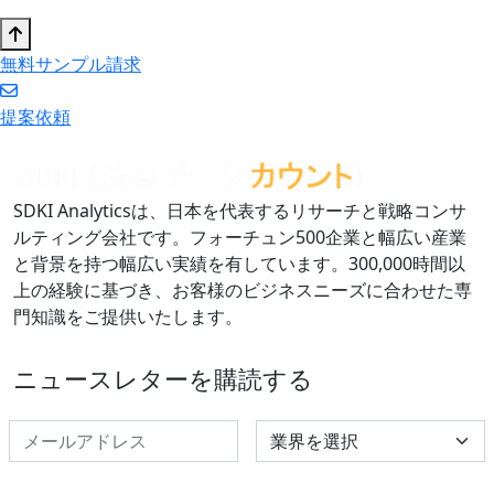
無料サンプル請求
提案依頼
SDKI Analyticsは、日本を代表するリサーチと戦略コンサ
ルティング会社です。フォーチュン500企業と幅広い産業
と背景を持つ幅広い実績を有しています。300,000時間以
上の経験に基づき、お客様のビジネスニーズに合わせた専
門知識をご提供いたします。
ニュースレターを購読する
Select Industry