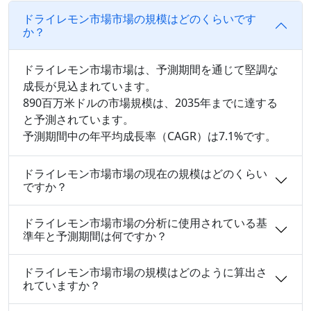
ドライレモン市場市場の規模はどのくらいです
か？
ドライレモン市場市場は、予測期間を通じて堅調な
成長が見込まれています。
890百万米ドルの市場規模は、2035年までに達する
と予測されています。
予測期間中の年平均成長率（CAGR）は7.1%です。
ドライレモン市場市場の現在の規模はどのくらい
ですか？
ドライレモン市場市場の分析に使用されている基
準年と予測期間は何ですか？
ドライレモン市場市場の規模はどのように算出さ
れていますか？