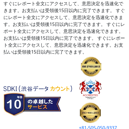
すぐにレポート全文にアクセスして、意思決定を迅速化で
きます。お支払いは受領後15日以内に完了できます。
すぐ
にレポート全文にアクセスして、意思決定を迅速化できま
す。お支払いは受領後15日以内に完了できます。
すぐにレ
ポート全文にアクセスして、意思決定を迅速化できます。
お支払いは受領後15日以内に完了できます。
すぐにレポー
ト全文にアクセスして、意思決定を迅速化できます。お支
払いは受領後15日以内に完了できます。
+81-505-050-9337