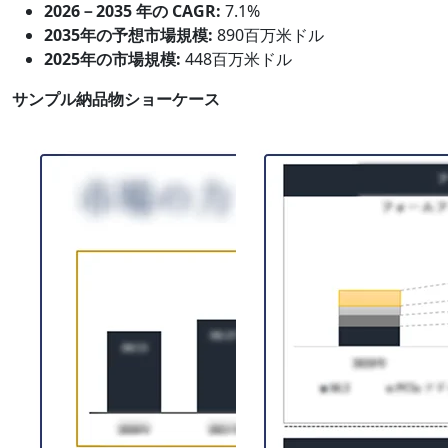
2026－2035 年の CAGR:
7.1%
2035年の予想市場規模:
890百万米ドル
2025年の市場規模:
448百万米ドル
サンプル納品物ショーケース