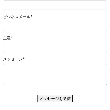
ビジネスメール
*
主題
*
メッセージ
*
メッセージを送信