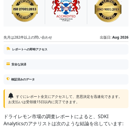
先月は282件以上の問い合わせ
出版日:
Aug 2026
レポートへの即時アクセス
安全な決済
検証済みのデータ
すぐにレポート全文にアクセスして、意思決定を迅速化できます。
お支払いは受領後15日以内に完了できます。
ドライレモン市場の調査レポートによると、SDKI
Analyticsのアナリストは次のような結論を出しています: