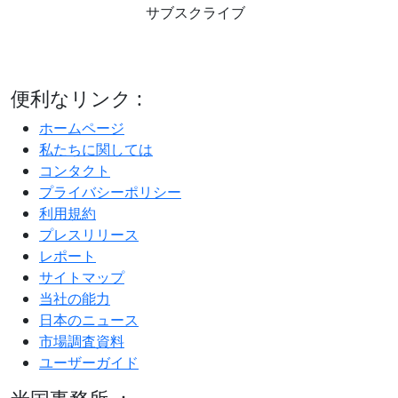
サブスクライブ
便利なリンク :
ホームページ
私たちに関しては
コンタクト
プライバシーポリシー
利用規約
プレスリリース
レポート
サイトマップ
当社の能力
日本のニュース
市場調査資料
ユーザーガイド