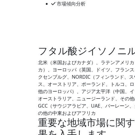
市場傾向分析
フタル酸ジイソノニル(
北米（米国およびカナダ）、ラテンアメリカ
カ）、ヨーロッパ（英国、ドイツ、フランス
クセンブルグ、NORDIC（フィンランド、
ス、オーストリア、ポーランド、トルコ、ロ
他のヨーロッパ）、アジア太平洋（中国、イ
オーストラリア、ニュージーランド、その他
GCC（サウジアラビア、UAE、バーレー
の他の中東およびアフリカ
重要な地域市場に関
果を入手します。