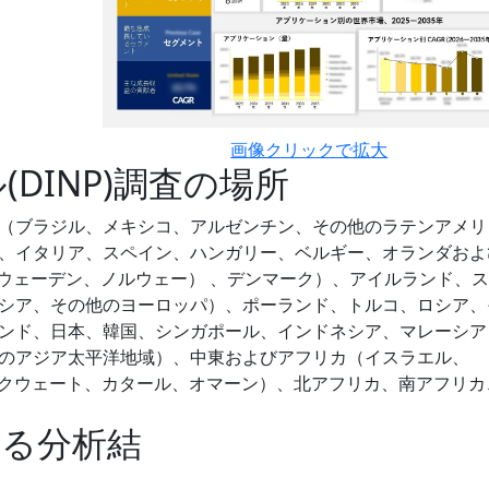
画像クリックで拡大
DINP)調査の場所
（ブラジル、メキシコ、アルゼンチン、その他のラテンアメリ
、イタリア、スペイン、ハンガリー、ベルギー、オランダおよ
スウェーデン、ノルウェー） 、デンマーク）、アイルランド、
シア、その他のヨーロッパ）、ポーランド、トルコ、ロシア、
ンド、日本、韓国、シンガポール、インドネシア、マレーシア
のアジア太平洋地域）、中東およびアフリカ（イスラエル、
ン、クウェート、カタール、オマーン）、北アフリカ、南アフリカ
する分析結